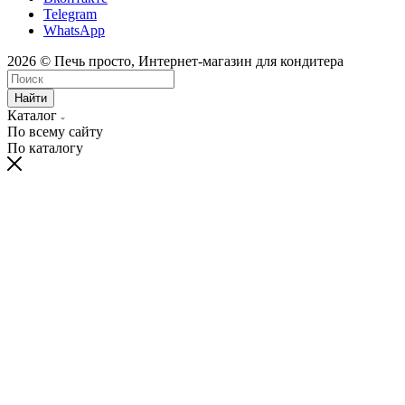
Telegram
WhatsApp
2026 © Печь просто, Интернет-магазин для кондитера
Найти
Каталог
По всему сайту
По каталогу