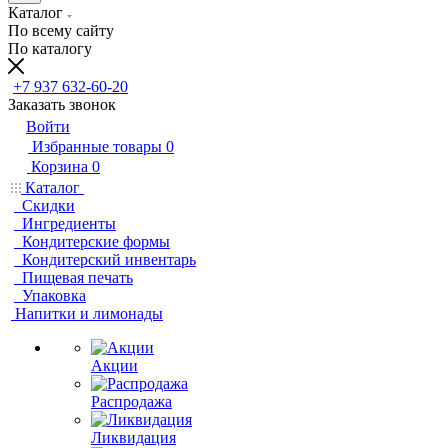
Каталог
По всему сайту
По каталогу
+7 937 632-60-20
Заказать звонок
Войти
Избранные товары
0
Корзина
0
Каталог
Скидки
Ингредиенты
Кондитерские формы
Кондитерский инвентарь
Пищевая печать
Упаковка
Напитки и лимонады
Акции
Распродажа
Ликвидация