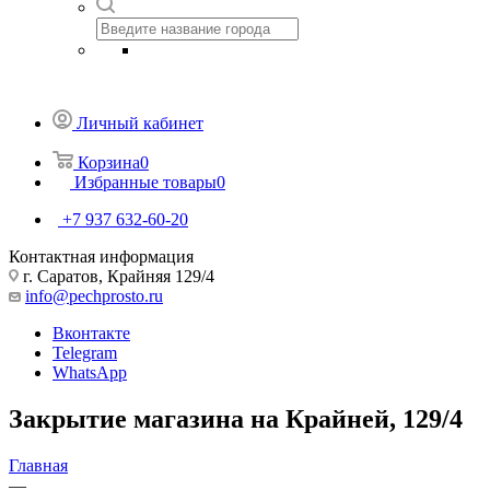
Личный кабинет
Корзина
0
Избранные товары
0
+7 937 632-60-20
Контактная информация
г. Саратов, Крайняя 129/4
info@pechprosto.ru
Вконтакте
Telegram
WhatsApp
Закрытие магазина на Крайней, 129/4
Главная
—