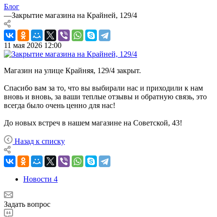
Блог
—
Закрытие магазина на Крайней, 129/4
11 мая 2026 12:00
Магазин на улице Крайняя, 129/4 закрыт.
Спасибо вам за то, что вы выбирали нас и приходили к нам
вновь и вновь, за ваши теплые отзывы и обратную связь, это
всегда было очень ценно для нас!
До новых встреч в нашем магазине на Советской, 43!
Назад к списку
Новости
4
Задать вопрос