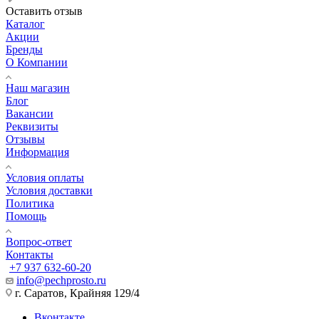
Оставить отзыв
Каталог
Акции
Бренды
О Компании
Наш магазин
Блог
Вакансии
Реквизиты
Отзывы
Информация
Условия оплаты
Условия доставки
Политика
Помощь
Вопрос-ответ
Контакты
+7 937 632-60-20
info@pechprosto.ru
г. Саратов, Крайняя 129/4
Вконтакте