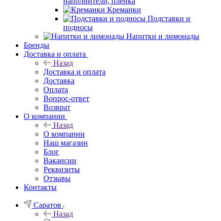
наполнители, плёнка
Креманки
Подставки и
подносы
Напитки и лимонады
Бренды
Доставка и оплата
Назад
Доставка и оплата
Доставка
Оплата
Вопрос-ответ
Возврат
О компании
Назад
О компании
Наш магазин
Блог
Вакансии
Реквизиты
Отзывы
Контакты
Саратов
Назад