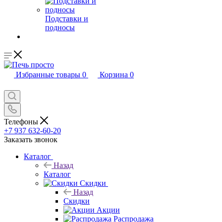
Подставки и
подносы
Избранные товары
0
Корзина
0
Телефоны
+7 937 632-60-20
Заказать звонок
Каталог
Назад
Каталог
Скидки
Назад
Скидки
Акции
Распродажа