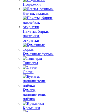
Подложки
Ленты, зажимы
Пакеты, бирки,
наклейки,
открытки
Бумажные формы
Топперы
Свечи
Бумага,
наполнители,
плёнка
Креманки