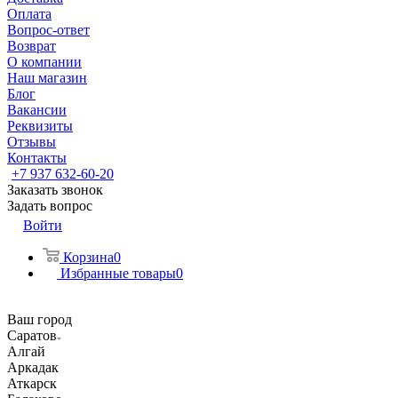
Оплата
Вопрос-ответ
Возврат
О компании
Наш магазин
Блог
Вакансии
Реквизиты
Отзывы
Контакты
+7 937 632-60-20
Заказать звонок
Задать вопрос
Войти
Корзина
0
Избранные товары
0
Ваш город
Саратов
Алгай
Аркадак
Аткарск