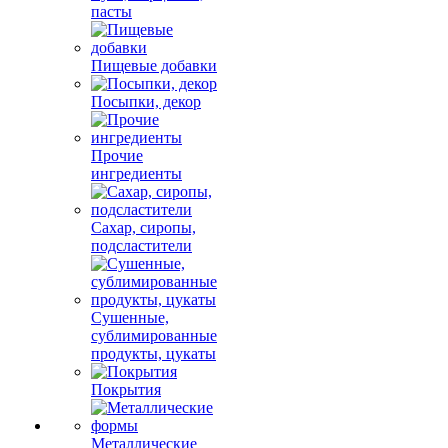
пасты
Пищевые добавки
Посыпки, декор
Прочие
ингредиенты
Сахар, сиропы,
подсластители
Сушенные,
сублимированные
продукты, цукаты
Покрытия
Металлические