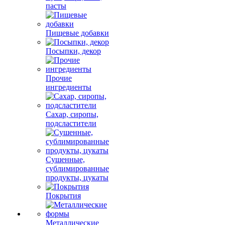
пасты
Пищевые добавки
Посыпки, декор
Прочие
ингредиенты
Сахар, сиропы,
подсластители
Сушенные,
сублимированные
продукты, цукаты
Покрытия
Металлические