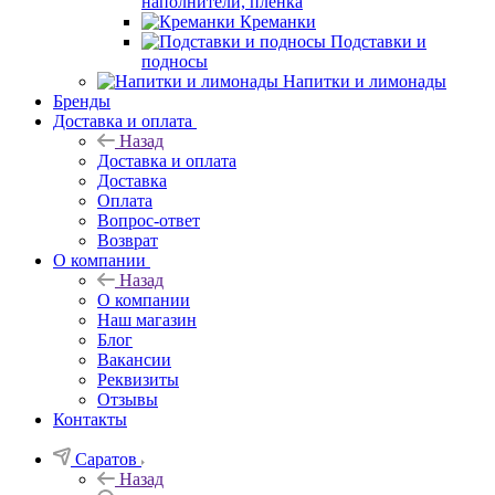
наполнители, плёнка
Креманки
Подставки и
подносы
Напитки и лимонады
Бренды
Доставка и оплата
Назад
Доставка и оплата
Доставка
Оплата
Вопрос-ответ
Возврат
О компании
Назад
О компании
Наш магазин
Блог
Вакансии
Реквизиты
Отзывы
Контакты
Саратов
Назад