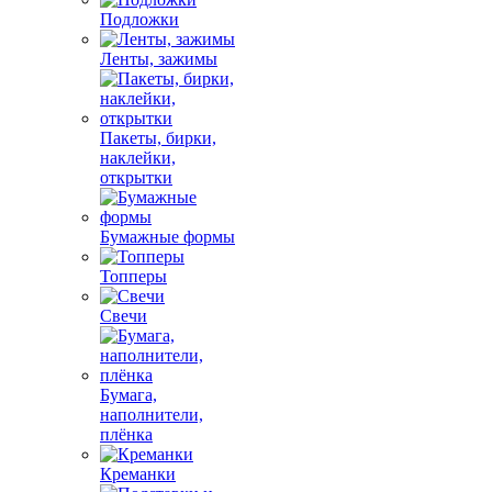
Подложки
Ленты, зажимы
Пакеты, бирки,
наклейки,
открытки
Бумажные формы
Топперы
Свечи
Бумага,
наполнители,
плёнка
Креманки