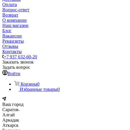
Оплата
Вопрос-ответ
Возврат
О компании
Наш магазин
Блог
Вакансии
Реквизиты
Отзывы
Контакты
+7 937 632-60-20
Заказать звонок
Задать вопрос
Войти
Корзина
0
Избранные товары
0
Ваш город
Саратов
Алгай
Аркадак
Аткарск