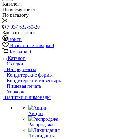
Каталог
По всему сайту
По каталогу
+7 937 632-60-20
Заказать звонок
Войти
Избранные товары
0
Корзина
0
Каталог
Скидки
Ингредиенты
Кондитерские формы
Кондитерский инвентарь
Пищевая печать
Упаковка
Напитки и лимонады
Акции
Распродажа
Ликвидация