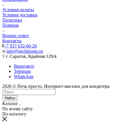
Условия оплаты
Условия доставки
Политика
Помощь
Вопрос-ответ
Контакты
+7 937 632-60-20
info@pechprosto.ru
г. Саратов, Крайняя 129/4
Вконтакте
Telegram
WhatsApp
2026 © Печь просто, Интернет-магазин для кондитера
Найти
Каталог
По всему сайту
По каталогу