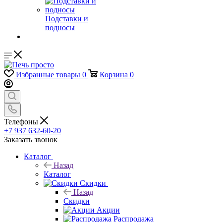
Подставки и
подносы
Избранные товары
0
Корзина
0
Телефоны
+7 937 632-60-20
Заказать звонок
Каталог
Назад
Каталог
Скидки
Назад
Скидки
Акции
Распродажа