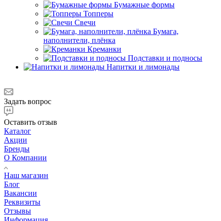
Бумажные формы
Топперы
Свечи
Бумага,
наполнители, плёнка
Креманки
Подставки и подносы
Напитки и лимонады
Задать вопрос
Оставить отзыв
Каталог
Акции
Бренды
О Компании
Наш магазин
Блог
Вакансии
Реквизиты
Отзывы
Информация