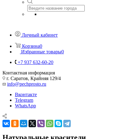
Личный кабинет
Корзина
0
Избранные товары
0
+7 937 632-60-20
Контактная информация
г. Саратов, Крайняя 129/4
info@pechprosto.ru
Вконтакте
Telegram
WhatsApp
Натуральные красители