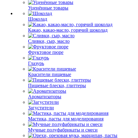
Уценённые товары
Шоколад
Какао, какао-масло, горячий шоколад
Сливки, сыр, масло
Фруктовое пюре
Глазурь
Красители пищевые
Пищевые блески, глиттеры
Ароматизаторы
Загустители
Мастика, пасты для моделирования
Мучные полуфабрикаты и смеси