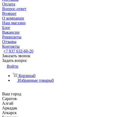
Оплата
Вопрос-ответ
Возврат
О компании
Наш магазин
Блог
Вакансии
Реквизиты
Отзывы
Контакты
+7 937 632-60-20
Заказать звонок
Задать вопрос
Войти
Корзина
0
Избранные товары
0
Ваш город
Саратов
Алгай
Аркадак
Аткарск