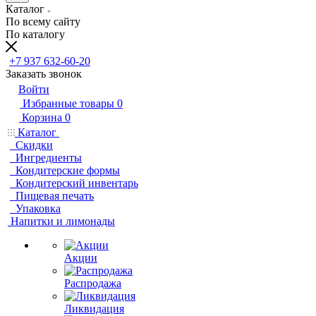
Каталог
По всему сайту
По каталогу
+7 937 632-60-20
Заказать звонок
Войти
Избранные товары
0
Корзина
0
Каталог
Скидки
Ингредиенты
Кондитерские формы
Кондитерский инвентарь
Пищевая печать
Упаковка
Напитки и лимонады
Акции
Распродажа
Ликвидация