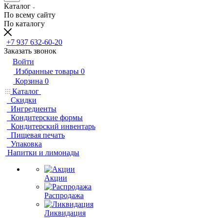
Каталог
По всему сайту
По каталогу
+7 937 632-60-20
Заказать звонок
Войти
Избранные товары
0
Корзина
0
Каталог
Скидки
Ингредиенты
Кондитерские формы
Кондитерский инвентарь
Пищевая печать
Упаковка
Напитки и лимонады
Акции
Распродажа
Ликвидация