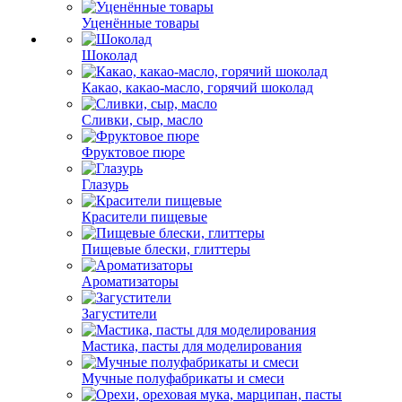
Уценённые товары
Шоколад
Какао, какао-масло, горячий шоколад
Сливки, сыр, масло
Фруктовое пюре
Глазурь
Красители пищевые
Пищевые блески, глиттеры
Ароматизаторы
Загустители
Мастика, пасты для моделирования
Мучные полуфабрикаты и смеси