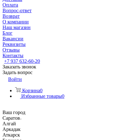
Оплата
Вопрос-ответ
Возврат
О компании
Наш магазин
Блог
Вакансии
Реквизиты
Отзывы
Контакты
+7 937 632-60-20
Заказать звонок
Задать вопрос
Войти
Корзина
0
Избранные товары
0
Ваш город
Саратов
Алгай
Аркадак
Аткарск