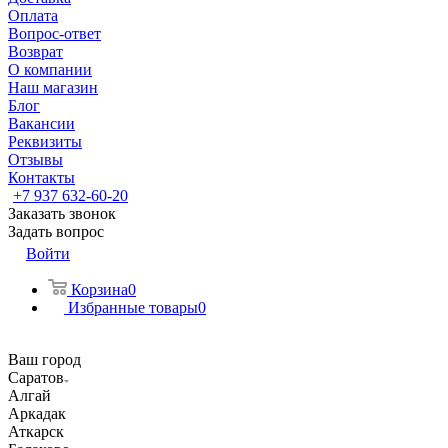
Оплата
Вопрос-ответ
Возврат
О компании
Наш магазин
Блог
Вакансии
Реквизиты
Отзывы
Контакты
+7 937 632-60-20
Заказать звонок
Задать вопрос
Войти
Корзина
0
Избранные товары
0
Ваш город
Саратов
Алгай
Аркадак
Аткарск