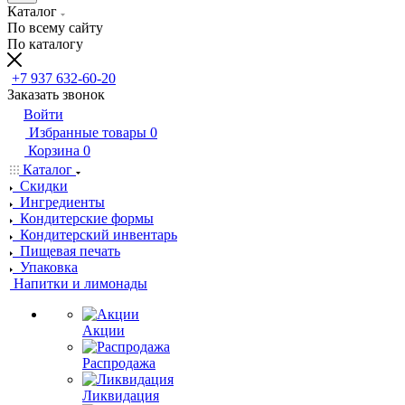
Каталог
По всему сайту
По каталогу
+7 937 632-60-20
Заказать звонок
Войти
Избранные товары
0
Корзина
0
Каталог
Скидки
Ингредиенты
Кондитерские формы
Кондитерский инвентарь
Пищевая печать
Упаковка
Напитки и лимонады
Акции
Распродажа
Ликвидация