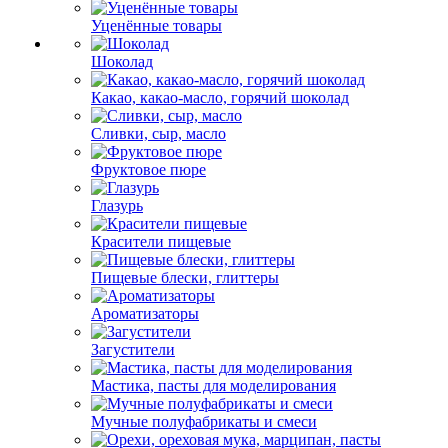
Уценённые товары
Шоколад
Какао, какао-масло, горячий шоколад
Сливки, сыр, масло
Фруктовое пюре
Глазурь
Красители пищевые
Пищевые блески, глиттеры
Ароматизаторы
Загустители
Мастика, пасты для моделирования
Мучные полуфабрикаты и смеси