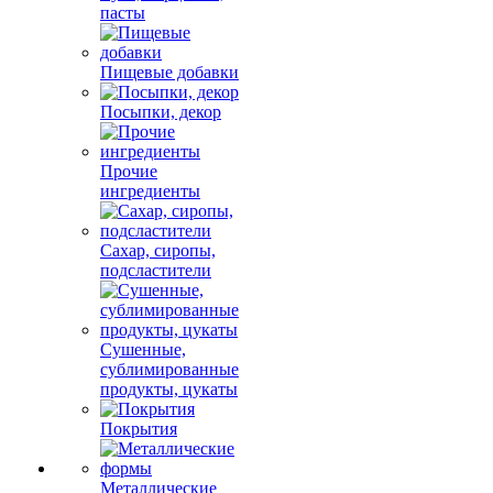
пасты
Пищевые добавки
Посыпки, декор
Прочие
ингредиенты
Сахар, сиропы,
подсластители
Сушенные,
сублимированные
продукты, цукаты
Покрытия
Металлические