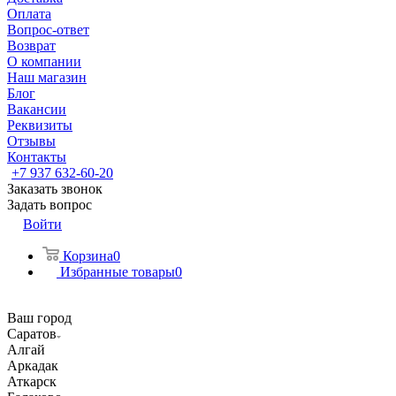
Оплата
Вопрос-ответ
Возврат
О компании
Наш магазин
Блог
Вакансии
Реквизиты
Отзывы
Контакты
+7 937 632-60-20
Заказать звонок
Задать вопрос
Войти
Корзина
0
Избранные товары
0
Ваш город
Саратов
Алгай
Аркадак
Аткарск