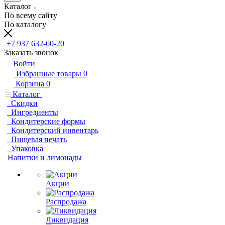
Каталог
По всему сайту
По каталогу
+7 937 632-60-20
Заказать звонок
Войти
Избранные товары
0
Корзина
0
Каталог
Скидки
Ингредиенты
Кондитерские формы
Кондитерский инвентарь
Пищевая печать
Упаковка
Напитки и лимонады
Акции
Распродажа
Ликвидация