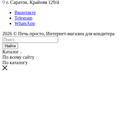
г. Саратов, Крайняя 129/4
Вконтакте
Telegram
WhatsApp
2026 © Печь просто, Интернет-магазин для кондитера
Найти
Каталог
По всему сайту
По каталогу