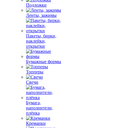
Подложки
Ленты, зажимы
Пакеты, бирки,
наклейки,
открытки
Бумажные формы
Топперы
Свечи
Бумага,
наполнители,
плёнка
Креманки