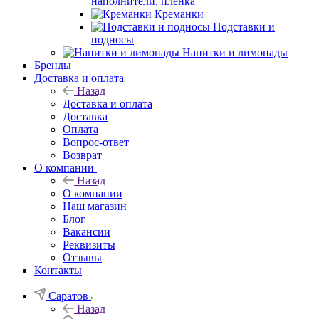
наполнители, плёнка
Креманки
Подставки и
подносы
Напитки и лимонады
Бренды
Доставка и оплата
Назад
Доставка и оплата
Доставка
Оплата
Вопрос-ответ
Возврат
О компании
Назад
О компании
Наш магазин
Блог
Вакансии
Реквизиты
Отзывы
Контакты
Саратов
Назад