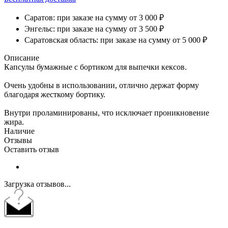
Саратов: при заказе на сумму от 3 000 ₽
Энгельс: при заказе на сумму от 3 500 ₽
Саратовская область: при заказе на сумму от 5 000 ₽
Описание
Капсулы бумажные с бортиком для выпечки кексов.
Очень удобны в использовании, отлично держат форму
благодаря жесткому бортику.
Внутри проламинированы, что исключает проникновение
жира.
Наличие
Отзывы
Оставить отзыв
Загрузка отзывов...