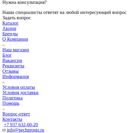
Нужна консультация?
Наши специалисты ответят на любой интересующий вопрос
Задать вопрос
Каталог
Акции
Бренды
О Компании
Наш магазин
Блог
Вакансии
Реквизиты
Отзывы
Информация
Условия оплаты
Условия доставки
Политика
Помощь
Вопрос-ответ
Контакты
+7 937 632-60-20
info@pechprosto.ru