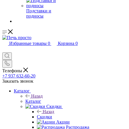
Подставки и
подносы
Избранные товары
0
Корзина
0
Телефоны
+7 937 632-60-20
Заказать звонок
Каталог
Назад
Каталог
Скидки
Назад
Скидки
Акции
Распродажа