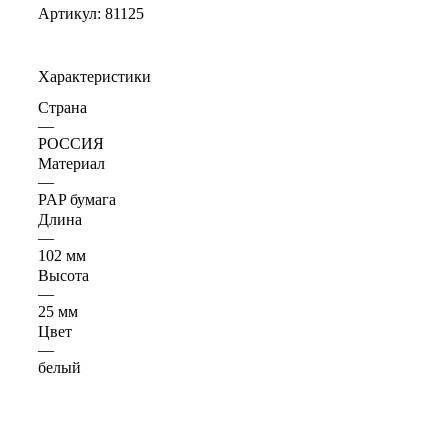
Артикул:
81125
Характеристики
Страна
—
РОССИЯ
Материал
—
PAP бумага
Длина
—
102 мм
Высота
—
25 мм
Цвет
—
белый