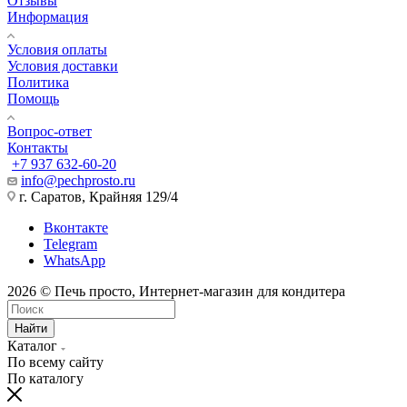
Отзывы
Информация
Условия оплаты
Условия доставки
Политика
Помощь
Вопрос-ответ
Контакты
+7 937 632-60-20
info@pechprosto.ru
г. Саратов, Крайняя 129/4
Вконтакте
Telegram
WhatsApp
2026 © Печь просто, Интернет-магазин для кондитера
Найти
Каталог
По всему сайту
По каталогу