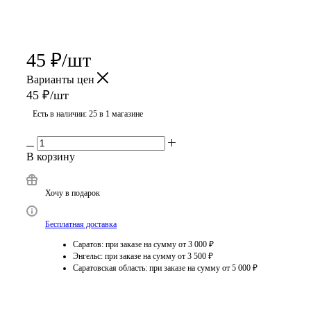
45
₽
/шт
Варианты цен
45
₽
/шт
Есть в наличии
: 25
в 1 магазине
В корзину
Хочу в подарок
Бесплатная доставка
Саратов: при заказе на сумму от 3 000 ₽
Энгельс: при заказе на сумму от 3 500 ₽
Саратовская область: при заказе на сумму от 5 000 ₽