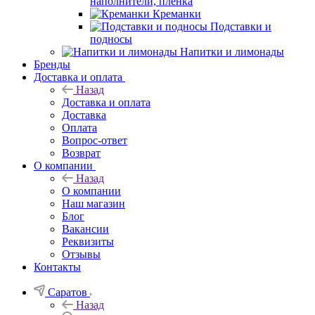
наполнители, плёнка
Креманки
Подставки и
подносы
Напитки и лимонады
Бренды
Доставка и оплата
Назад
Доставка и оплата
Доставка
Оплата
Вопрос-ответ
Возврат
О компании
Назад
О компании
Наш магазин
Блог
Вакансии
Реквизиты
Отзывы
Контакты
Саратов
Назад