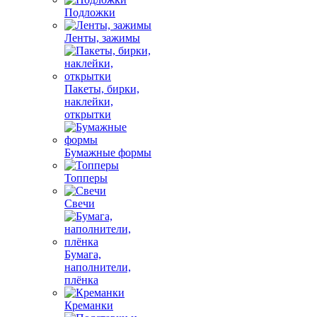
Подложки
Ленты, зажимы
Пакеты, бирки,
наклейки,
открытки
Бумажные формы
Топперы
Свечи
Бумага,
наполнители,
плёнка
Креманки