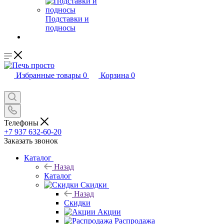
Подставки и
подносы
Избранные товары
0
Корзина
0
Телефоны
+7 937 632-60-20
Заказать звонок
Каталог
Назад
Каталог
Скидки
Назад
Скидки
Акции
Распродажа