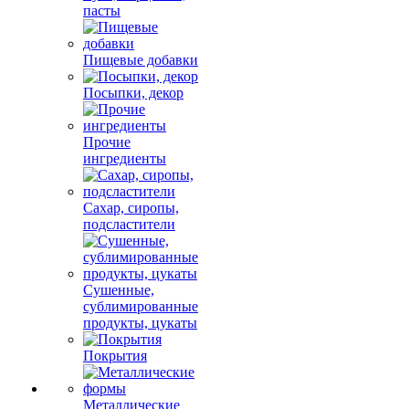
пасты
Пищевые добавки
Посыпки, декор
Прочие
ингредиенты
Сахар, сиропы,
подсластители
Сушенные,
сублимированные
продукты, цукаты
Покрытия
Металлические