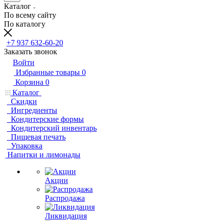
Каталог
По всему сайту
По каталогу
+7 937 632-60-20
Заказать звонок
Войти
Избранные товары
0
Корзина
0
Каталог
Скидки
Ингредиенты
Кондитерские формы
Кондитерский инвентарь
Пищевая печать
Упаковка
Напитки и лимонады
Акции
Распродажа
Ликвидация