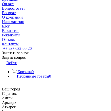
Оплата
Вопрос-ответ
Возврат
О компании
Наш магазин
Блог
Вакансии
Реквизиты
Отзывы
Контакты
+7 937 632-60-20
Заказать звонок
Задать вопрос
Войти
Корзина
0
Избранные товары
0
Ваш город
Саратов
Алгай
Аркадак
Аткарск