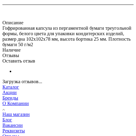
Описание
Гофрированная капсула из пергаментной бумаги треугольной
формы, белого цвета для упаковки кондитерских изделий,
размер дна 102х102х78 мм, высота бортика 25 мм. Плотность
бумаги 50 г/м2
Наличие
Отзывы
Оставить отзыв
Загрузка отзывов...
Каталог
Акции
Бренды
О Компании
Наш магазин
Блог
Вакансии
Реквизиты