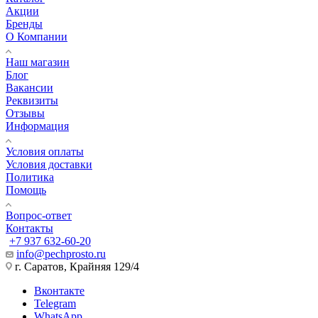
Акции
Бренды
О Компании
Наш магазин
Блог
Вакансии
Реквизиты
Отзывы
Информация
Условия оплаты
Условия доставки
Политика
Помощь
Вопрос-ответ
Контакты
+7 937 632-60-20
info@pechprosto.ru
г. Саратов, Крайняя 129/4
Вконтакте
Telegram
WhatsApp