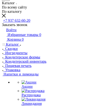
Каталог
По всему сайту
По каталогу
+7 937 632-60-20
Заказать звонок
Войти
Избранные товары
0
Корзина
0
Каталог
Скидки
Ингредиенты
Кондитерские формы
Кондитерский инвентарь
Пищевая печать
Упаковка
Напитки и лимонады
Акции
Распродажа
Ликвидация