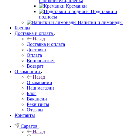
наполнители, плёнка
Креманки
Подставки и
подносы
Напитки и лимонады
Бренды
Доставка и оплата
Назад
Доставка и оплата
Доставка
Оплата
Вопрос-ответ
Возврат
О компании
Назад
О компании
Наш магазин
Блог
Вакансии
Реквизиты
Отзывы
Контакты
Саратов
Назад