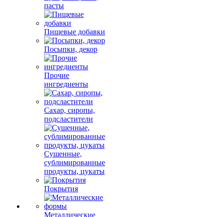
пасты
Пищевые добавки
Посыпки, декор
Прочие
ингредиенты
Сахар, сиропы,
подсластители
Сушенные,
сублимированные
продукты, цукаты
Покрытия
Металлические