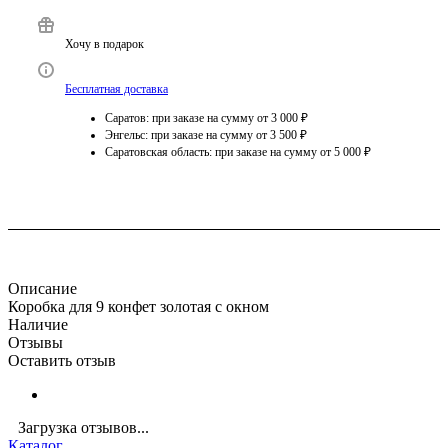
Хочу в подарок
Бесплатная доставка
Саратов: при заказе на сумму от 3 000 ₽
Энгельс: при заказе на сумму от 3 500 ₽
Саратовская область: при заказе на сумму от 5 000 ₽
Описание
Коробка для 9 конфет золотая с окном
Наличие
Отзывы
Оставить отзыв
Загрузка отзывов...
Каталог