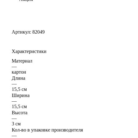
Артикул:
82049
Характеристики
Материал
—
картон
Длина
—
15,5 см
Ширина
—
15,5 см
Высота
—
3 см
Кол-во в упаковке производителя
—