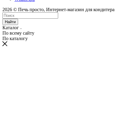
2026 © Печь просто, Интернет-магазин для кондитера
Найти
Каталог
По всему сайту
По каталогу