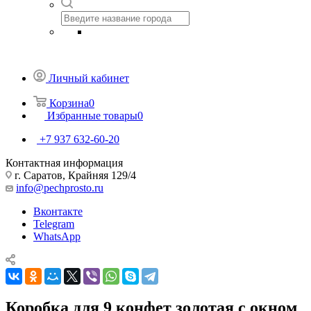
Личный кабинет
Корзина
0
Избранные товары
0
+7 937 632-60-20
Контактная информация
г. Саратов, Крайняя 129/4
info@pechprosto.ru
Вконтакте
Telegram
WhatsApp
Коробка для 9 конфет золотая с окном