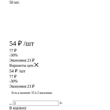
50 шт.
54
₽
/шт
77
₽
-
30
%
Экономия
23
₽
Варианты цен
54
₽
/шт
77
₽
-
30
%
Экономия
23
₽
Есть в наличии
: 55
в 2 магазинах
В корзину