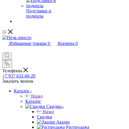
Подставки и
подносы
Избранные товары
0
Корзина
0
Телефоны
+7 937 632-60-20
Заказать звонок
Каталог
Назад
Каталог
Скидки
Назад
Скидки
Акции
Распродажа