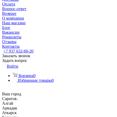
Оплата
Вопрос-ответ
Возврат
О компании
Наш магазин
Блог
Вакансии
Реквизиты
Отзывы
Контакты
+7 937 632-60-20
Заказать звонок
Задать вопрос
Войти
Корзина
0
Избранные товары
0
Ваш город
Саратов
Алгай
Аркадак
Аткарск