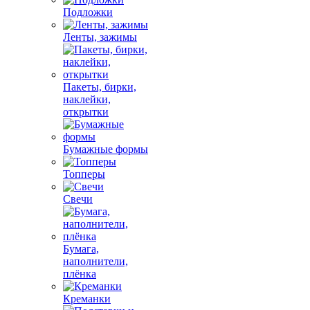
Подложки
Ленты, зажимы
Пакеты, бирки,
наклейки,
открытки
Бумажные формы
Топперы
Свечи
Бумага,
наполнители,
плёнка
Креманки