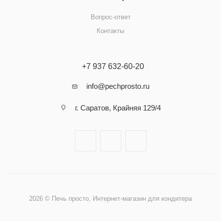
Вопрос-ответ
Контакты
+7 937 632-60-20
info@pechprosto.ru
г. Саратов, Крайняя 129/4
2026 © Печь просто, Интернет-магазин для кондитера