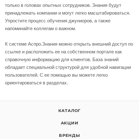
только в головах опытных сотрудников. Знания будут
принадлежать компании и могут легко масштабироваться.
Упростите процесс обучения джуниоров, а также
напоминайте коллегам о важном.
К системе Аспро.Знания можно открыть внешний доступ по
ссылке и расположить ее на собственном портале как
справочную информацию для клиентов. База знаний
обладает специальной структурой для удобной навигации
пользователей. С ее помощью вы можете легко
ориентироваться в разделах.
КАТАЛОГ
АКЦИИ
БРЕНДЫ