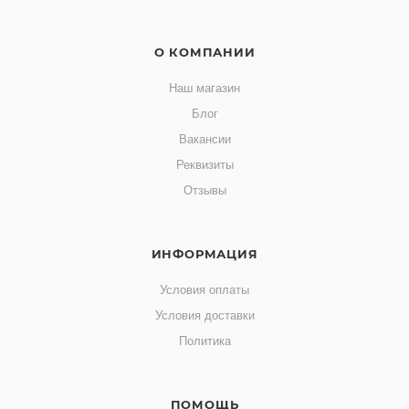
О КОМПАНИИ
Наш магазин
Блог
Вакансии
Реквизиты
Отзывы
ИНФОРМАЦИЯ
Условия оплаты
Условия доставки
Политика
ПОМОЩЬ