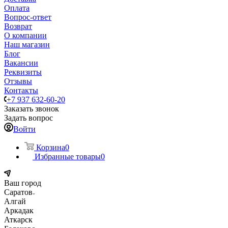
Оплата
Вопрос-ответ
Возврат
О компании
Наш магазин
Блог
Вакансии
Реквизиты
Отзывы
Контакты
+7 937 632-60-20
Заказать звонок
Задать вопрос
Войти
Корзина
0
Избранные товары
0
Ваш город
Саратов
Алгай
Аркадак
Аткарск