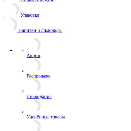
Упаковка
Напитки и лимонады
Акции
Распродажа
Ликвидация
Уценённые товары