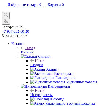
Избранные товары
0
Корзина
0
Телефоны
+7 937 632-60-20
Заказать звонок
Каталог
Назад
Каталог
Скидки
Назад
Скидки
Акции
Распродажа
Ликвидация
Уценённые товары
Ингредиенты
Назад
Ингредиенты
Шоколад