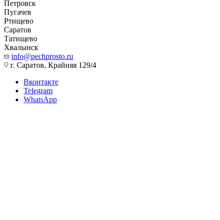
Петровск
Пугачев
Ртищево
Саратов
Татищево
Хвалынск
info@pechprosto.ru
г. Саратов, Крайняя 129/4
Вконтакте
Telegram
WhatsApp