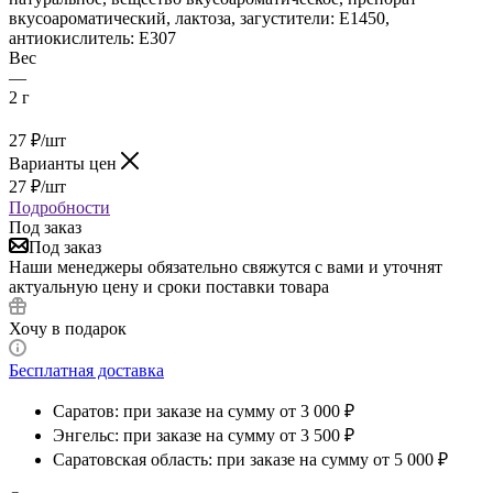
вкусоароматический, лактоза, загустители: Е1450,
антиокислитель: Е307
Вес
—
2 г
27
₽
/шт
Варианты цен
27
₽
/шт
Подробности
Под заказ
Под заказ
Наши менеджеры обязательно свяжутся с вами и уточнят
актуальную цену и сроки поставки товара
Хочу в подарок
Бесплатная доставка
Саратов: при заказе на сумму от 3 000 ₽
Энгельс: при заказе на сумму от 3 500 ₽
Саратовская область: при заказе на сумму от 5 000 ₽