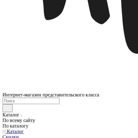
Интернет-магазин представительского класса
Каталог
По всему сайту
По каталогу
Каталог
Скидки