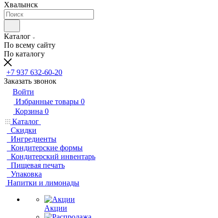
Хвалынск
Каталог
По всему сайту
По каталогу
+7 937 632-60-20
Заказать звонок
Войти
Избранные товары
0
Корзина
0
Каталог
Скидки
Ингредиенты
Кондитерские формы
Кондитерский инвентарь
Пищевая печать
Упаковка
Напитки и лимонады
Акции