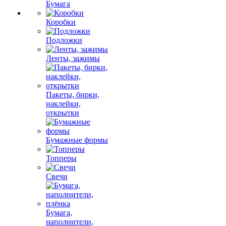
Бумага
Коробки
Подложки
Ленты, зажимы
Пакеты, бирки,
наклейки,
открытки
Бумажные формы
Топперы
Свечи
Бумага,
наполнители,