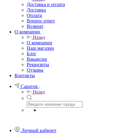
Доставка и оплата
Доставка
Оплата
Вопрос-ответ
Возврат
О компании
Назад
О компании
Наш магазин
Блог
Вакансии
Реквизиты
Отзывы
Контакты
Саратов
Назад
Личный кабинет