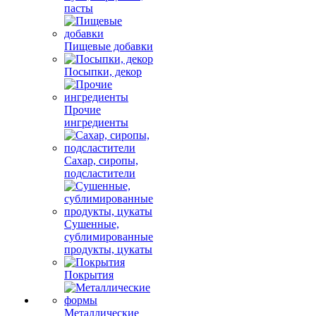
пасты
Пищевые добавки
Посыпки, декор
Прочие
ингредиенты
Сахар, сиропы,
подсластители
Сушенные,
сублимированные
продукты, цукаты
Покрытия
Металлические