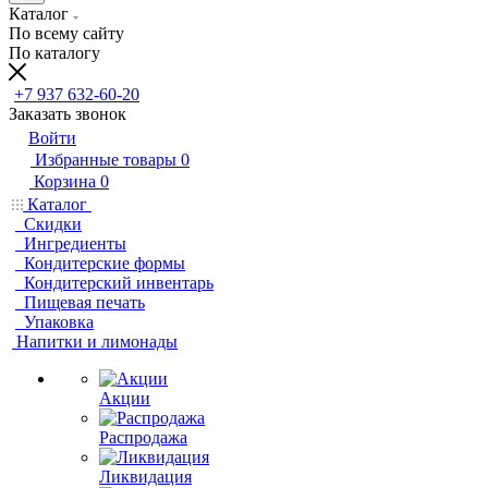
Каталог
По всему сайту
По каталогу
+7 937 632-60-20
Заказать звонок
Войти
Избранные товары
0
Корзина
0
Каталог
Скидки
Ингредиенты
Кондитерские формы
Кондитерский инвентарь
Пищевая печать
Упаковка
Напитки и лимонады
Акции
Распродажа
Ликвидация