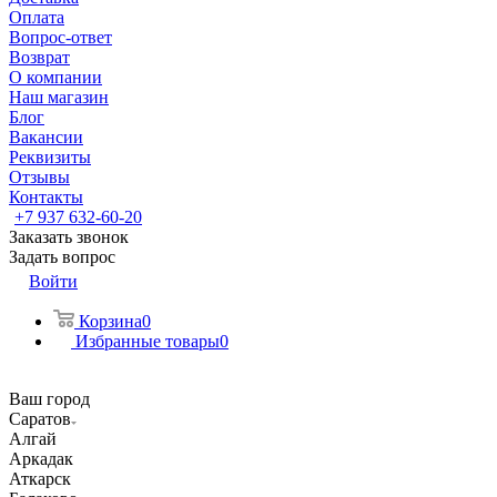
Оплата
Вопрос-ответ
Возврат
О компании
Наш магазин
Блог
Вакансии
Реквизиты
Отзывы
Контакты
+7 937 632-60-20
Заказать звонок
Задать вопрос
Войти
Корзина
0
Избранные товары
0
Ваш город
Саратов
Алгай
Аркадак
Аткарск