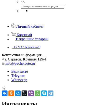
Личный кабинет
Корзина
0
Избранные товары
0
+7 937 632-60-20
Контактная информация
г. Саратов, Крайняя 129/4
info@pechprosto.ru
Вконтакте
Telegram
WhatsApp
Ингредиенты