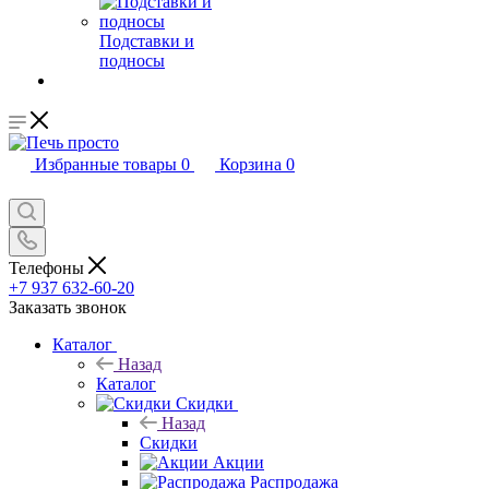
Подставки и
подносы
Избранные товары
0
Корзина
0
Телефоны
+7 937 632-60-20
Заказать звонок
Каталог
Назад
Каталог
Скидки
Назад
Скидки
Акции
Распродажа