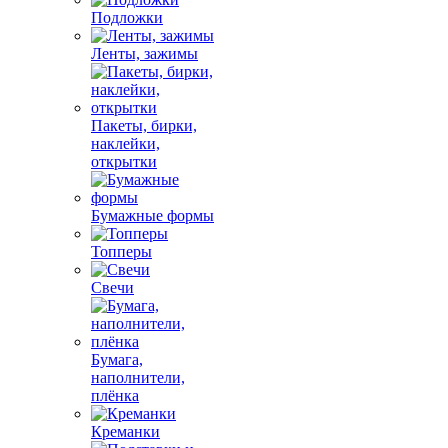
Подложки
Ленты, зажимы
Пакеты, бирки,
наклейки,
открытки
Бумажные формы
Топперы
Свечи
Бумага,
наполнители,
плёнка
Креманки