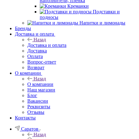
наполнители, плёнка
Креманки
Подставки и
подносы
Напитки и лимонады
Бренды
Доставка и оплата
Назад
Доставка и оплата
Доставка
Оплата
Вопрос-ответ
Возврат
О компании
Назад
О компании
Наш магазин
Блог
Вакансии
Реквизиты
Отзывы
Контакты
Саратов
Назад