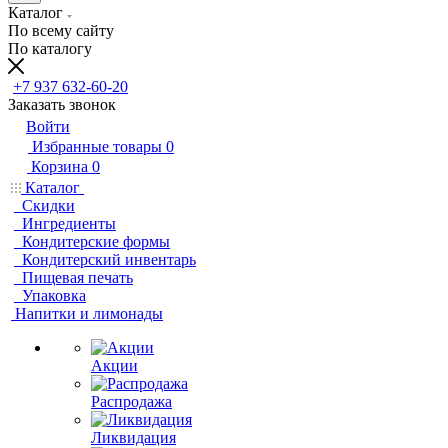
Каталог
По всему сайту
По каталогу
+7 937 632-60-20
Заказать звонок
Войти
Избранные товары
0
Корзина
0
Каталог
Скидки
Ингредиенты
Кондитерские формы
Кондитерский инвентарь
Пищевая печать
Упаковка
Напитки и лимонады
Акции
Распродажа
Ликвидация