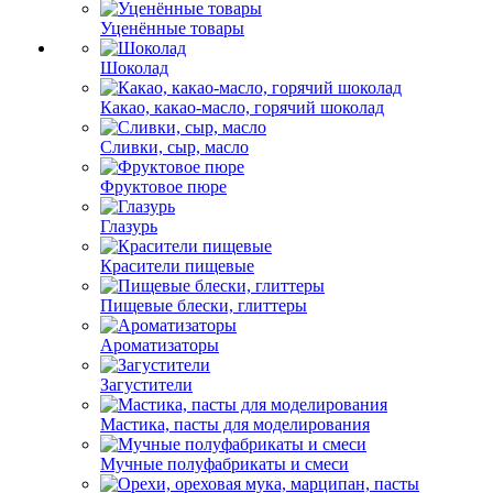
Уценённые товары
Шоколад
Какао, какао-масло, горячий шоколад
Сливки, сыр, масло
Фруктовое пюре
Глазурь
Красители пищевые
Пищевые блески, глиттеры
Ароматизаторы
Загустители
Мастика, пасты для моделирования
Мучные полуфабрикаты и смеси