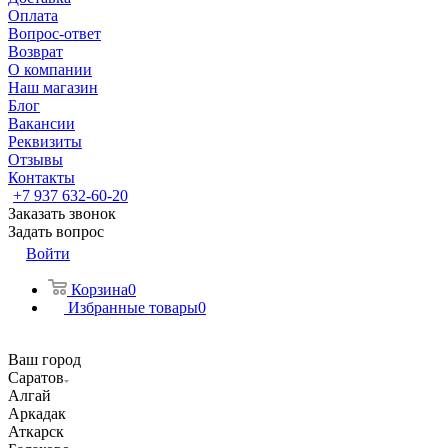
Оплата
Вопрос-ответ
Возврат
О компании
Наш магазин
Блог
Вакансии
Реквизиты
Отзывы
Контакты
+7 937 632-60-20
Заказать звонок
Задать вопрос
Войти
Корзина
0
Избранные товары
0
Ваш город
Саратов
Алгай
Аркадак
Аткарск