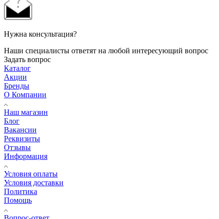
Нужна консультация?
Наши специалисты ответят на любой интересующий вопрос
Задать вопрос
Каталог
Акции
Бренды
О Компании
Наш магазин
Блог
Вакансии
Реквизиты
Отзывы
Информация
Условия оплаты
Условия доставки
Политика
Помощь
Вопрос-ответ