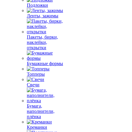
Подложки
Ленты, зажимы
Пакеты, бирки,
наклейки,
открытки
Бумажные формы
Топперы
Свечи
Бумага,
наполнители,
плёнка
Креманки