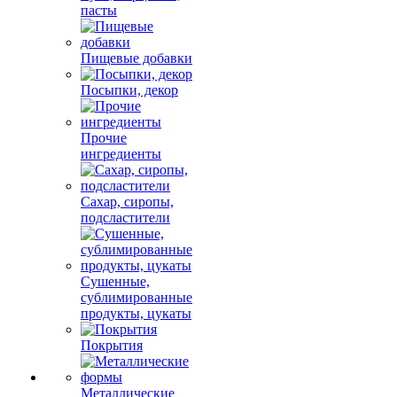
пасты
Пищевые добавки
Посыпки, декор
Прочие
ингредиенты
Сахар, сиропы,
подсластители
Сушенные,
сублимированные
продукты, цукаты
Покрытия
Металлические