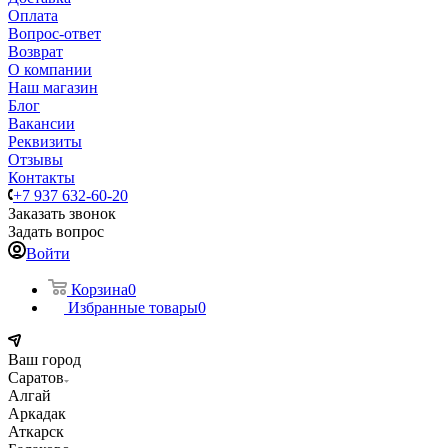
Оплата
Вопрос-ответ
Возврат
О компании
Наш магазин
Блог
Вакансии
Реквизиты
Отзывы
Контакты
+7 937 632-60-20
Заказать звонок
Задать вопрос
Войти
Корзина
0
Избранные товары
0
Ваш город
Саратов
Алгай
Аркадак
Аткарск