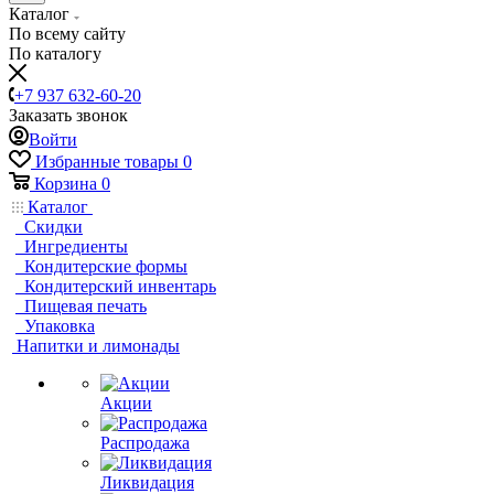
Каталог
По всему сайту
По каталогу
+7 937 632-60-20
Заказать звонок
Войти
Избранные товары
0
Корзина
0
Каталог
Скидки
Ингредиенты
Кондитерские формы
Кондитерский инвентарь
Пищевая печать
Упаковка
Напитки и лимонады
Акции
Распродажа
Ликвидация