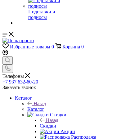
Подставки и
подносы
Избранные товары
0
Корзина
0
Телефоны
+7 937 632-60-20
Заказать звонок
Каталог
Назад
Каталог
Скидки
Назад
Скидки
Акции
Распродажа