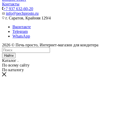
Контакты
+7 937 632-60-20
info@pechprosto.ru
г. Саратов, Крайняя 129/4
Вконтакте
Telegram
WhatsApp
2026 © Печь просто, Интернет-магазин для кондитера
Найти
Каталог
По всему сайту
По каталогу