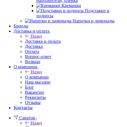
наполнители, плёнка
Креманки
Подставки и
подносы
Напитки и лимонады
Бренды
Доставка и оплата
Назад
Доставка и оплата
Доставка
Оплата
Вопрос-ответ
Возврат
О компании
Назад
О компании
Наш магазин
Блог
Вакансии
Реквизиты
Отзывы
Контакты
Саратов
Назад