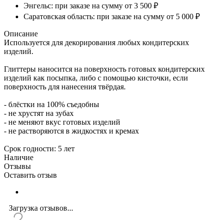
Энгельс: при заказе на сумму от 3 500 ₽
Саратовская область: при заказе на сумму от 5 000 ₽
Описание
Используется для декорирования любых кондитерских
изделий.
Глиттеры наносится на поверхность готовых кондитерских
изделий как посыпка, либо с помощью кисточки, если
поверхность для нанесения твёрдая.
- блёстки на 100% съедобны
- не хрустят на зубах
- не меняют вкус готовых изделий
- не растворяются в жидкостях и кремах
Срок годности: 5 лет
Наличие
Отзывы
Оставить отзыв
Загрузка отзывов...