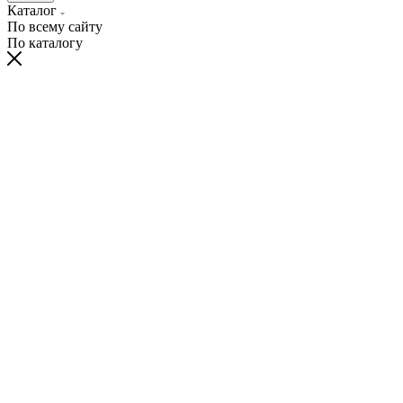
Каталог
По всему сайту
По каталогу