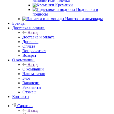
наполнители, плёнка
Креманки
Подставки и
подносы
Напитки и лимонады
Бренды
Доставка и оплата
Назад
Доставка и оплата
Доставка
Оплата
Вопрос-ответ
Возврат
О компании
Назад
О компании
Наш магазин
Блог
Вакансии
Реквизиты
Отзывы
Контакты
Саратов
Назад