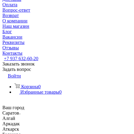
Оплата
Вопрос-ответ
Возврат
О компании
Наш магазин
Блог
Вакансии
Реквизиты
Отзывы
Контакты
+7 937 632-60-20
Заказать звонок
Задать вопрос
Войти
Корзина
0
Избранные товары
0
Ваш город
Саратов
Алгай
Аркадак
Аткарск