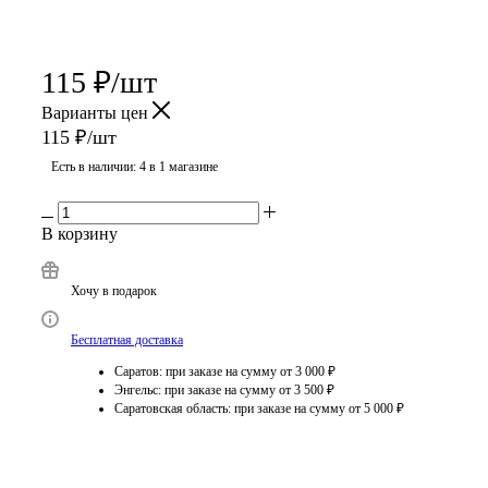
115
₽
/шт
Варианты цен
115
₽
/шт
Есть в наличии
: 4
в 1 магазине
В корзину
Хочу в подарок
Бесплатная доставка
Саратов: при заказе на сумму от 3 000 ₽
Энгельс: при заказе на сумму от 3 500 ₽
Саратовская область: при заказе на сумму от 5 000 ₽