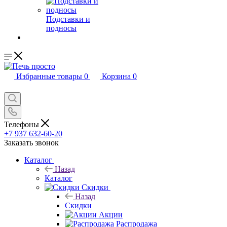
Подставки и
подносы
Избранные товары
0
Корзина
0
Телефоны
+7 937 632-60-20
Заказать звонок
Каталог
Назад
Каталог
Скидки
Назад
Скидки
Акции
Распродажа