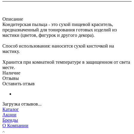
Описание
Кондитерская пыльца - это сухой пищевой краситель,
предназначенный для тонирования готовых изделий из
мастики (цветов, фигурок и другого декора).
Способ использования: наносится сухой кисточкой на
мастику.
Хранится при комнатной температуре в защищенном от света
месте.
Наличие
Отзывы
Оставить отзыв
Загрузка отзывов...
Каталог
Акции
Бренды
О Компании