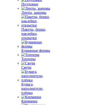
Подложки
Ленты, зажимы
Пакеты, бирки,
наклейки,
открытки
Бумажные формы
Топперы
Свечи
Бумага,
наполнители,
плёнка
Креманки