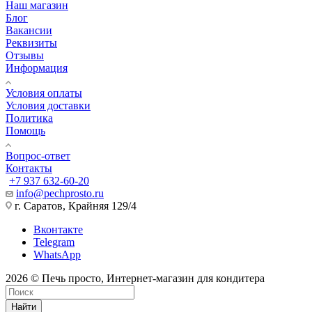
Наш магазин
Блог
Вакансии
Реквизиты
Отзывы
Информация
Условия оплаты
Условия доставки
Политика
Помощь
Вопрос-ответ
Контакты
+7 937 632-60-20
info@pechprosto.ru
г. Саратов, Крайняя 129/4
Вконтакте
Telegram
WhatsApp
2026 © Печь просто, Интернет-магазин для кондитера
Найти