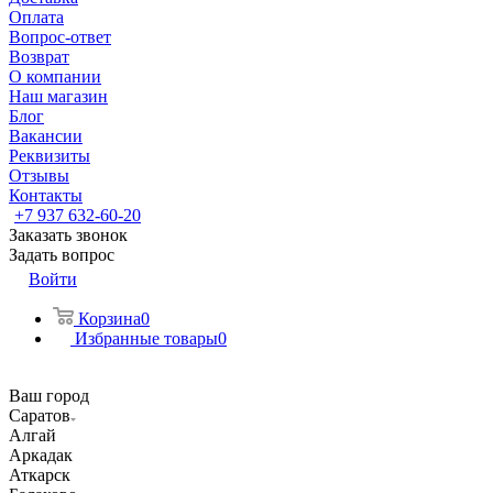
Оплата
Вопрос-ответ
Возврат
О компании
Наш магазин
Блог
Вакансии
Реквизиты
Отзывы
Контакты
+7 937 632-60-20
Заказать звонок
Задать вопрос
Войти
Корзина
0
Избранные товары
0
Ваш город
Саратов
Алгай
Аркадак
Аткарск