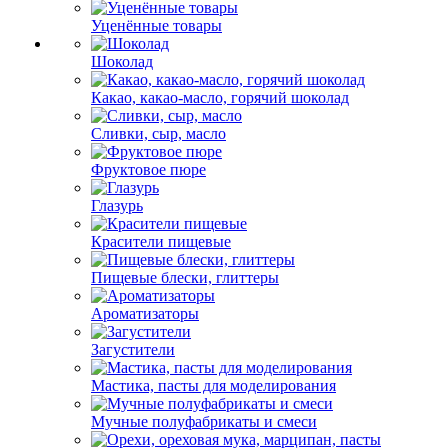
Уценённые товары
Шоколад
Какао, какао-масло, горячий шоколад
Сливки, сыр, масло
Фруктовое пюре
Глазурь
Красители пищевые
Пищевые блески, глиттеры
Ароматизаторы
Загустители
Мастика, пасты для моделирования
Мучные полуфабрикаты и смеси