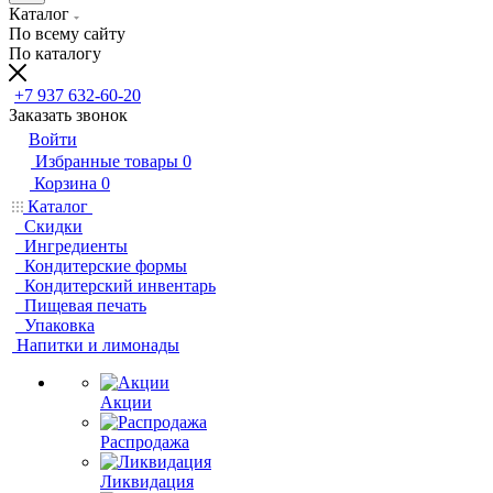
Каталог
По всему сайту
По каталогу
+7 937 632-60-20
Заказать звонок
Войти
Избранные товары
0
Корзина
0
Каталог
Скидки
Ингредиенты
Кондитерские формы
Кондитерский инвентарь
Пищевая печать
Упаковка
Напитки и лимонады
Акции
Распродажа
Ликвидация