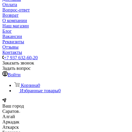
Оплата
Вопрос-ответ
Возврат
О компании
Наш магазин
Блог
Вакансии
Реквизиты
Отзывы
Контакты
+7 937 632-60-20
Заказать звонок
Задать вопрос
Войти
Корзина
0
Избранные товары
0
Ваш город
Саратов
Алгай
Аркадак
Аткарск