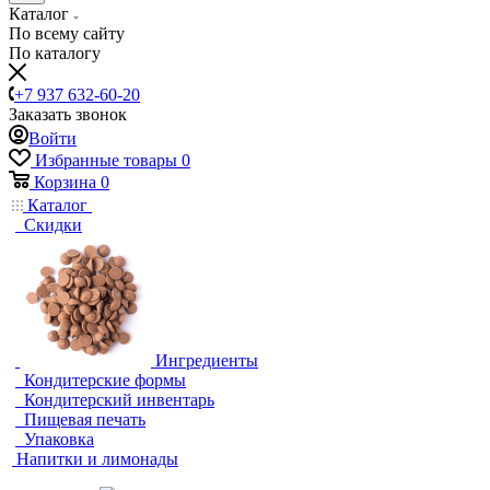
Каталог
По всему сайту
По каталогу
+7 937 632-60-20
Заказать звонок
Войти
Избранные товары
0
Корзина
0
Каталог
Скидки
Ингредиенты
Кондитерские формы
Кондитерский инвентарь
Пищевая печать
Упаковка
Напитки и лимонады