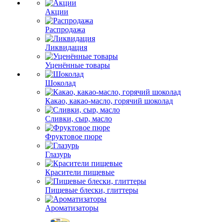
Акции
Распродажа
Ликвидация
Уценённые товары
Шоколад
Какао, какао-масло, горячий шоколад
Сливки, сыр, масло
Фруктовое пюре
Глазурь
Красители пищевые
Пищевые блески, глиттеры
Ароматизаторы