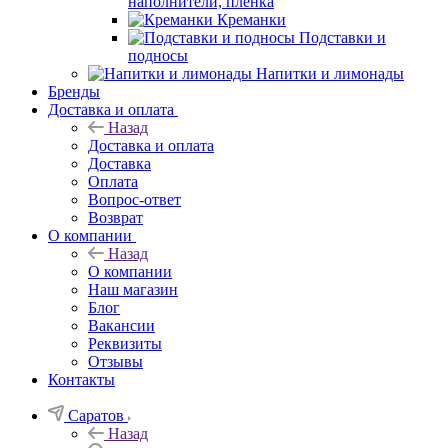
наполнители, плёнка
Креманки
Подставки и
подносы
Напитки и лимонады
Бренды
Доставка и оплата
Назад
Доставка и оплата
Доставка
Оплата
Вопрос-ответ
Возврат
О компании
Назад
О компании
Наш магазин
Блог
Вакансии
Реквизиты
Отзывы
Контакты
Саратов
Назад