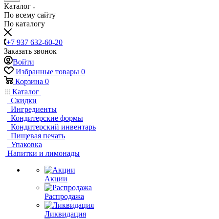
Каталог
По всему сайту
По каталогу
+7 937 632-60-20
Заказать звонок
Войти
Избранные товары
0
Корзина
0
Каталог
Скидки
Ингредиенты
Кондитерские формы
Кондитерский инвентарь
Пищевая печать
Упаковка
Напитки и лимонады
Акции
Распродажа
Ликвидация