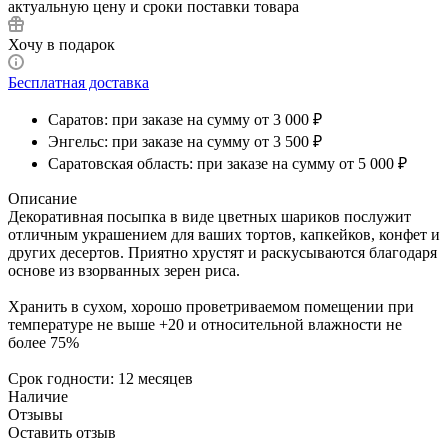
актуальную цену и сроки поставки товара
Хочу в подарок
Бесплатная доставка
Саратов: при заказе на сумму от 3 000 ₽
Энгельс: при заказе на сумму от 3 500 ₽
Саратовская область: при заказе на сумму от 5 000 ₽
Описание
Декоративная посыпка в виде цветных шариков послужит
отличным украшением для ваших тортов, капкейков, конфет и
других десертов. Приятно хрустят и раскусываются благодаря
основе из взорванных зерен риса.
Хранить в сухом, хорошо проветриваемом помещении при
температуре не выше +20 и относительной влажности не
более 75%
Срок годности: 12 месяцев
Наличие
Отзывы
Оставить отзыв