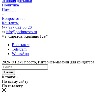
Условия доставки
Политика
Помощь
Вопрос-ответ
Контакты
+7 937 632-60-20
info@pechprosto.ru
г. Саратов, Крайняя 129/4
Вконтакте
Telegram
WhatsApp
2026 © Печь просто, Интернет-магазин для кондитера
Найти
Каталог
По всему сайту
По каталогу