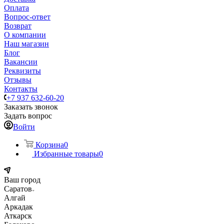
Оплата
Вопрос-ответ
Возврат
О компании
Наш магазин
Блог
Вакансии
Реквизиты
Отзывы
Контакты
+7 937 632-60-20
Заказать звонок
Задать вопрос
Войти
Корзина
0
Избранные товары
0
Ваш город
Саратов
Алгай
Аркадак
Аткарск