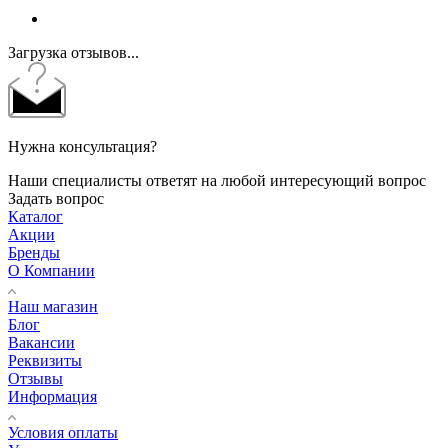
Загрузка отзывов...
Нужна консультация?
Наши специалисты ответят на любой интересующий вопрос
Задать вопрос
Каталог
Акции
Бренды
О Компании
Наш магазин
Блог
Вакансии
Реквизиты
Отзывы
Информация
Условия оплаты