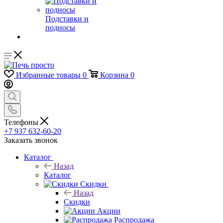
Подставки и
подносы
Избранные товары
0
Корзина
0
Телефоны
+7 937 632-60-20
Заказать звонок
Каталог
Назад
Каталог
Скидки
Назад
Скидки
Акции
Распродажа