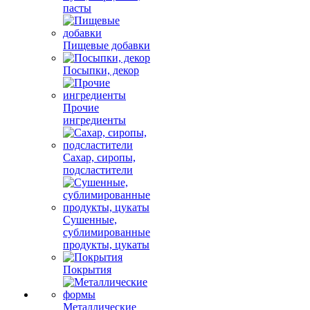
пасты
Пищевые добавки
Посыпки, декор
Прочие
ингредиенты
Сахар, сиропы,
подсластители
Сушенные,
сублимированные
продукты, цукаты
Покрытия
Металлические