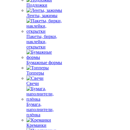
Подложки
Ленты, зажимы
Пакеты, бирки,
наклейки,
открытки
Бумажные формы
Топперы
Свечи
Бумага,
наполнители,
плёнка
Креманки