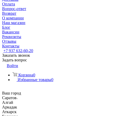
Оплата
Вопрос-ответ
Возврат
О компании
Наш магазин
Блог
Вакансии
Реквизиты
Отзывы
Контакты
+7 937 632-60-20
Заказать звонок
Задать вопрос
Войти
Корзина
0
Избранные товары
0
Ваш город
Саратов
Алгай
Аркадак
Аткарск