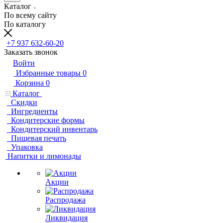
Каталог
По всему сайту
По каталогу
+7 937 632-60-20
Заказать звонок
Войти
Избранные товары
0
Корзина
0
Каталог
Скидки
Ингредиенты
Кондитерские формы
Кондитерский инвентарь
Пищевая печать
Упаковка
Напитки и лимонады
Акции
Распродажа
Ликвидация