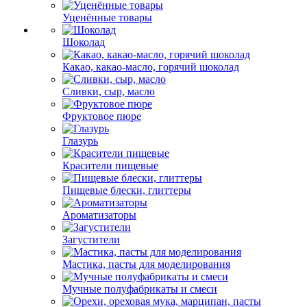
Уценённые товары
Шоколад
Какао, какао-масло, горячий шоколад
Сливки, сыр, масло
Фруктовое пюре
Глазурь
Красители пищевые
Пищевые блески, глиттеры
Ароматизаторы
Загустители
Мастика, пасты для моделирования
Мучные полуфабрикаты и смеси