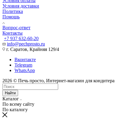
Условия оплаты
Условия доставки
Политика
Помощь
Вопрос-ответ
Контакты
+7 937 632-60-20
info@pechprosto.ru
г. Саратов, Крайняя 129/4
Вконтакте
Telegram
WhatsApp
2026 © Печь просто, Интернет-магазин для кондитера
Найти
Каталог
По всему сайту
По каталогу