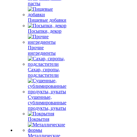
пасты
Пищевые добавки
Посыпки, декор
Прочие
ингредиенты
Сахар, сиропы,
подсластители
Сушенные,
сублимированные
продукты, цукаты
Покрытия
Металлические