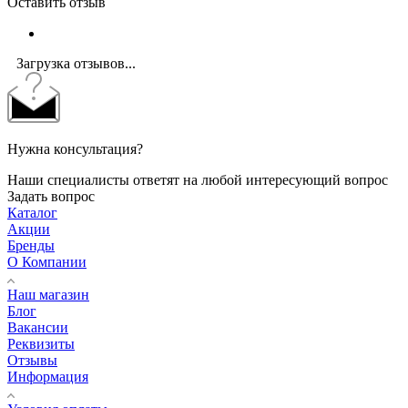
Оставить отзыв
Загрузка отзывов...
Нужна консультация?
Наши специалисты ответят на любой интересующий вопрос
Задать вопрос
Каталог
Акции
Бренды
О Компании
Наш магазин
Блог
Вакансии
Реквизиты
Отзывы
Информация