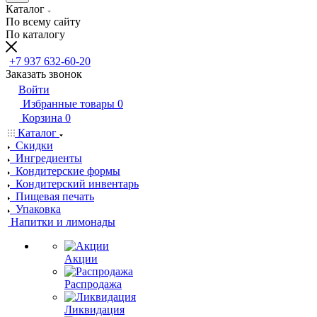
Каталог
По всему сайту
По каталогу
+7 937 632-60-20
Заказать звонок
Войти
Избранные товары
0
Корзина
0
Каталог
Скидки
Ингредиенты
Кондитерские формы
Кондитерский инвентарь
Пищевая печать
Упаковка
Напитки и лимонады
Акции
Распродажа
Ликвидация