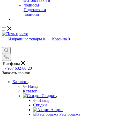
Подставки и
подносы
Избранные товары
0
Корзина
0
Телефоны
+7 937 632-60-20
Заказать звонок
Каталог
Назад
Каталог
Скидки
Назад
Скидки
Акции
Распродажа