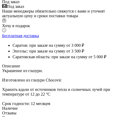
Под заказ
Под заказ
Наши менеджеры обязательно свяжутся с вами и уточнят
актуальную цену и сроки поставки товара
Хочу в подарок
Бесплатная доставка
Саратов: при заказе на сумму от 3 000 ₽
Энгельс: при заказе на сумму от 3 500 ₽
Саратовская область: при заказе на сумму от 5 000 ₽
Описание
Украшение из глазури.
Изготовлено из глазури Chocovic
Хранить вдали от источников тепла и солнечных лучей при
температуре от 12 до 22 °C
Срок годности: 12 месяцев
Наличие
Отзывы