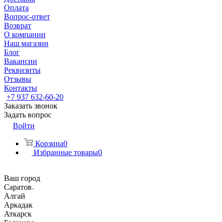
Оплата
Вопрос-ответ
Возврат
О компании
Наш магазин
Блог
Вакансии
Реквизиты
Отзывы
Контакты
+7 937 632-60-20
Заказать звонок
Задать вопрос
Войти
Корзина
0
Избранные товары
0
Ваш город
Саратов
Алгай
Аркадак
Аткарск