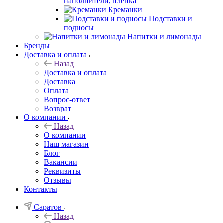
наполнители, плёнка
Креманки
Подставки и
подносы
Напитки и лимонады
Бренды
Доставка и оплата
Назад
Доставка и оплата
Доставка
Оплата
Вопрос-ответ
Возврат
О компании
Назад
О компании
Наш магазин
Блог
Вакансии
Реквизиты
Отзывы
Контакты
Саратов
Назад