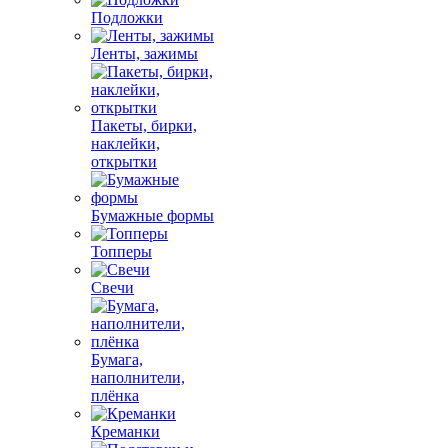
Подложки
Ленты, зажимы
Пакеты, бирки,
наклейки,
открытки
Бумажные формы
Топперы
Свечи
Бумага,
наполнители,
плёнка
Креманки