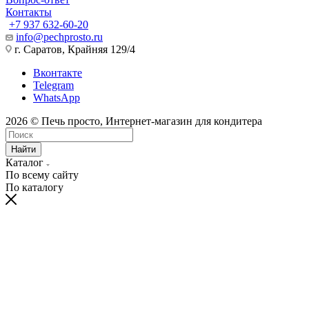
Контакты
+7 937 632-60-20
info@pechprosto.ru
г. Саратов, Крайняя 129/4
Вконтакте
Telegram
WhatsApp
2026 © Печь просто, Интернет-магазин для кондитера
Найти
Каталог
По всему сайту
По каталогу