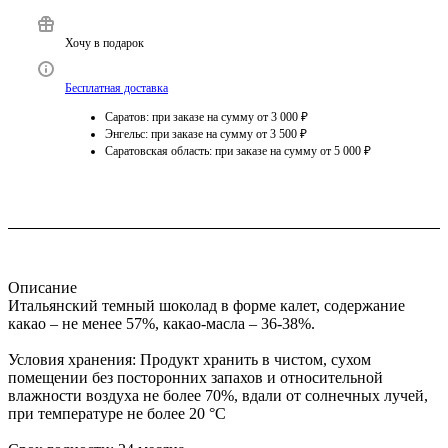
Хочу в подарок
Бесплатная доставка
Саратов: при заказе на сумму от 3 000 ₽
Энгельс: при заказе на сумму от 3 500 ₽
Саратовская область: при заказе на сумму от 5 000 ₽
Описание
Итальянский темный шоколад в форме калет, содержание
какао – не менее 57%, какао-масла – 36-38%.
Условия хранения: Продукт хранить в чистом, сухом
помещении без посторонних запахов и относительной
влажности воздуха не более 70%, вдали от солнечных лучей,
при температуре не более 20 °C