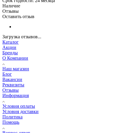
Срок годности: 24 месяца
Наличие
Отзывы
Оставить отзыв
Загрузка отзывов...
Каталог
Акции
Бренды
О Компании
Наш магазин
Блог
Вакансии
Реквизиты
Отзывы
Информация
Условия оплаты
Условия доставки
Политика
Помощь
Вопрос-ответ