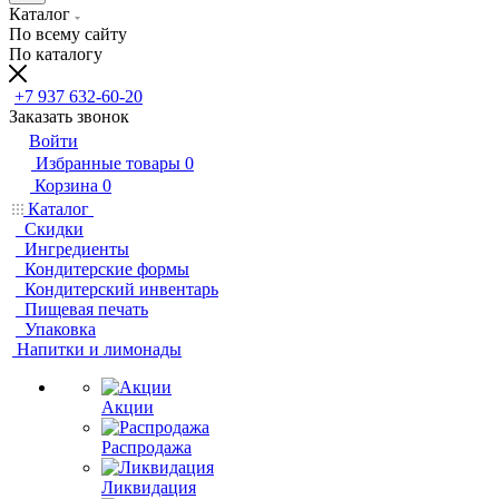
Каталог
По всему сайту
По каталогу
+7 937 632-60-20
Заказать звонок
Войти
Избранные товары
0
Корзина
0
Каталог
Скидки
Ингредиенты
Кондитерские формы
Кондитерский инвентарь
Пищевая печать
Упаковка
Напитки и лимонады
Акции
Распродажа
Ликвидация