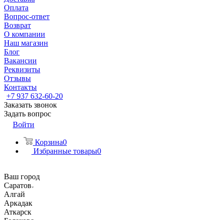
Оплата
Вопрос-ответ
Возврат
О компании
Наш магазин
Блог
Вакансии
Реквизиты
Отзывы
Контакты
+7 937 632-60-20
Заказать звонок
Задать вопрос
Войти
Корзина
0
Избранные товары
0
Ваш город
Саратов
Алгай
Аркадак
Аткарск