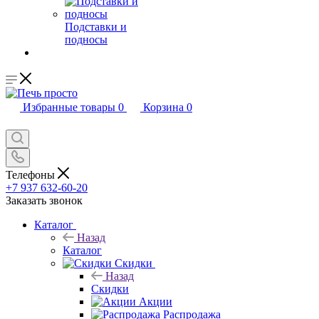
Подставки и
подносы
Избранные товары
0
Корзина
0
Телефоны
+7 937 632-60-20
Заказать звонок
Каталог
Назад
Каталог
Скидки
Назад
Скидки
Акции
Распродажа