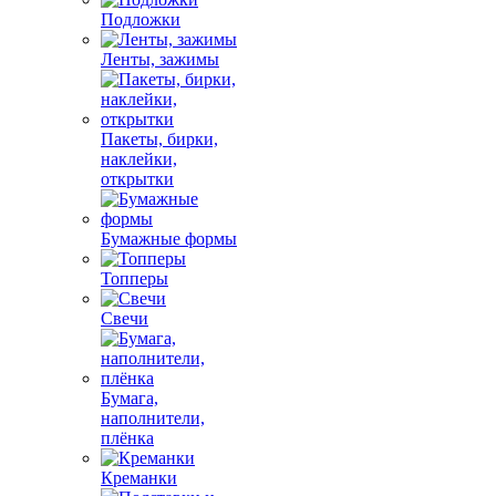
Подложки
Ленты, зажимы
Пакеты, бирки,
наклейки,
открытки
Бумажные формы
Топперы
Свечи
Бумага,
наполнители,
плёнка
Креманки