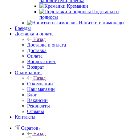
наполнители, плёнка
Креманки
Подставки и
подносы
Напитки и лимонады
Бренды
Доставка и оплата
Назад
Доставка и оплата
Доставка
Оплата
Вопрос-ответ
Возврат
О компании
Назад
О компании
Наш магазин
Блог
Вакансии
Реквизиты
Отзывы
Контакты
Саратов
Назад