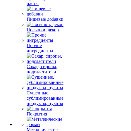
пасты
Пищевые добавки
Посыпки, декор
Прочие
ингредиенты
Сахар, сиропы,
подсластители
Сушенные,
сублимированные
продукты, цукаты
Покрытия
Металлические