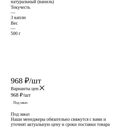
натуральный (ваниль)
Текучесть
—
3 капли
Вес
—
500 г
968
₽
/шт
Варианты цен
968
₽
/шт
Под заказ
Под заказ
Наши менеджеры обязательно свяжутся с вами и
уточнят актуальную цену и сроки поставки товара