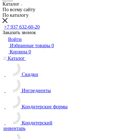
Каталог
По всему сайту
По каталогу
+7 937 632-60-20
Заказать звонок
Войти
Избранные товары
0
Корзина
0
Каталог
Скидки
Ингредиенты
Кондитерские формы
Кондитерский
инвентарь