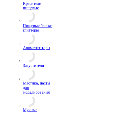
Красители
пищевые
Пищевые блески,
глиттеры
Ароматизаторы
Загустители
Мастика, пасты
для
моделирования
Мучные