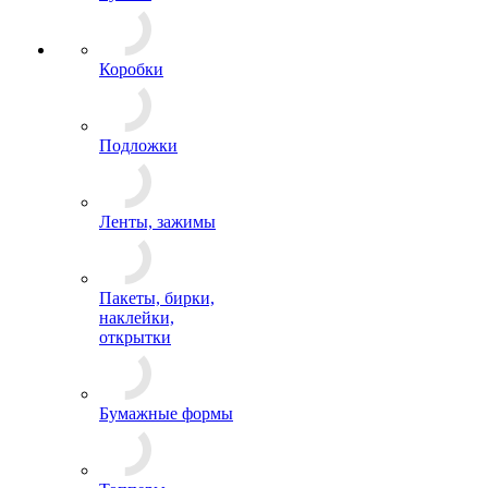
Коробки
Подложки
Ленты, зажимы
Пакеты, бирки,
наклейки,
открытки
Бумажные формы