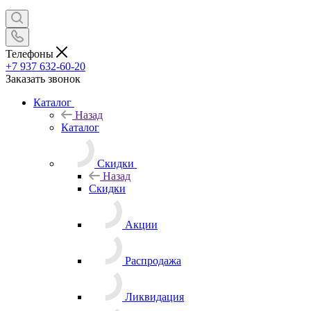
Телефоны
+7 937 632-60-20
Заказать звонок
Каталог
Назад
Каталог
Скидки
Назад
Скидки
Акции
Распродажа
Ликвидация