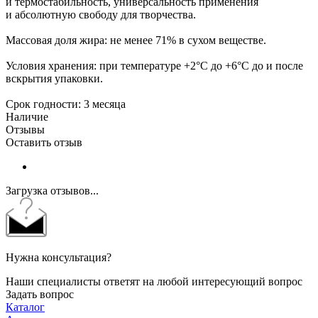
и термостабильность, универсальность применения
и абсолютную свободу для творчества.
Массовая доля жира: не менее 71% в сухом веществе.
Условия хранения: при температуре +2°С до +6°С до и после
вскрытия упаковки.
Срок годности: 3 месяца
Наличие
Отзывы
Оставить отзыв
Загрузка отзывов...
Нужна консультация?
Наши специалисты ответят на любой интересующий вопрос
Задать вопрос
Каталог