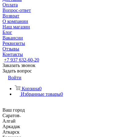
Оплата
Вопрос-ответ
Возврат
О компании
Наш магазин
Блог
Вакансии
Реквизиты
Отзывы
Контакты
+7 937 632-60-20
Заказать звонок
Задать вопрос
Войти
Корзина
0
Избранные товары
0
Ваш город
Саратов
Алгай
Аркадак
Аткарск