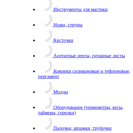
Инструменты для мастики
Ножи, струны
Кисточки
Ацетатные ленты, гитарные листы
Коврики силиконовые и тефлоновые,
пергамент
Молды
Оборудование (термометры, весы,
таймеры, горелки)
Палочки, шпажки, трубочки