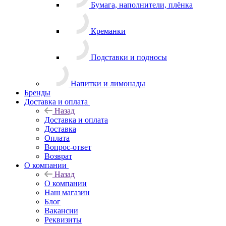
Бумага, наполнители, плёнка
Креманки
Подставки и подносы
Напитки и лимонады
Бренды
Доставка и оплата
Назад
Доставка и оплата
Доставка
Оплата
Вопрос-ответ
Возврат
О компании
Назад
О компании
Наш магазин
Блог
Вакансии
Реквизиты