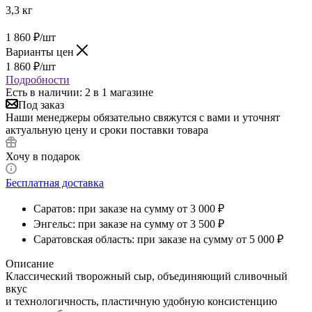
3,3 кг
1 860
₽
/шт
Варианты цен
1 860
₽
/шт
Подробности
Есть в наличии
: 2
в 1 магазине
Под заказ
Наши менеджеры обязательно свяжутся с вами и уточнят
актуальную цену и сроки поставки товара
Хочу в подарок
Бесплатная доставка
Саратов: при заказе на сумму от 3 000 ₽
Энгельс: при заказе на сумму от 3 500 ₽
Саратовская область: при заказе на сумму от 5 000 ₽
Описание
Классический творожный сыр, объединяющий сливочный
вкус
и технологичность, пластичную удобную консистенцию