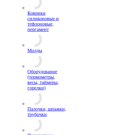
Коврики
силиконовые и
тефлоновые,
пергамент
Молды
Оборудование
(термометры,
весы, таймеры,
горелки)
Палочки, шпажки,
трубочки