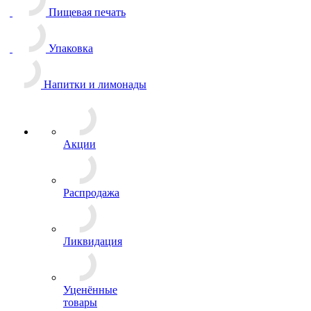
Пищевая печать
Упаковка
Напитки и лимонады
Акции
Распродажа
Ликвидация
Уценённые
товары