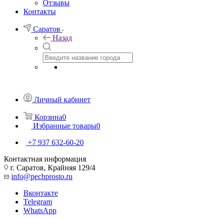
Отзывы
Контакты
Саратов
Назад
Личный кабинет
Корзина
0
Избранные товары
0
+7 937 632-60-20
Контактная информация
г. Саратов, Крайняя 129/4
info@pechprosto.ru
Вконтакте
Telegram
WhatsApp