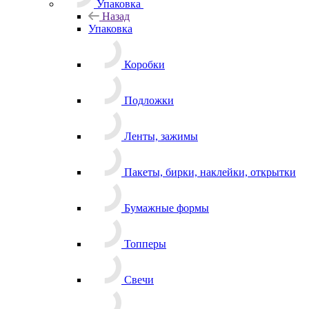
Упаковка
Назад
Упаковка
Коробки
Подложки
Ленты, зажимы
Пакеты, бирки, наклейки, открытки
Бумажные формы
Топперы
Свечи