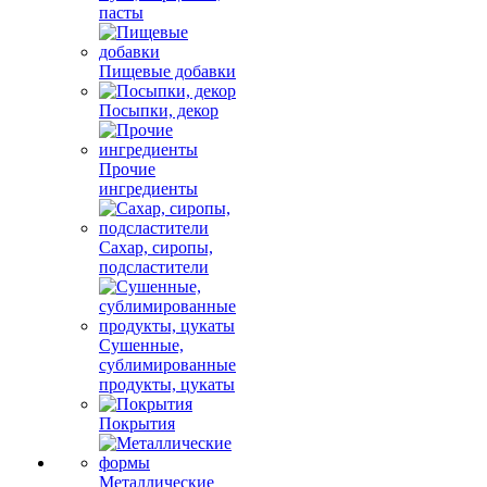
пасты
Пищевые добавки
Посыпки, декор
Прочие
ингредиенты
Сахар, сиропы,
подсластители
Сушенные,
сублимированные
продукты, цукаты
Покрытия
Металлические