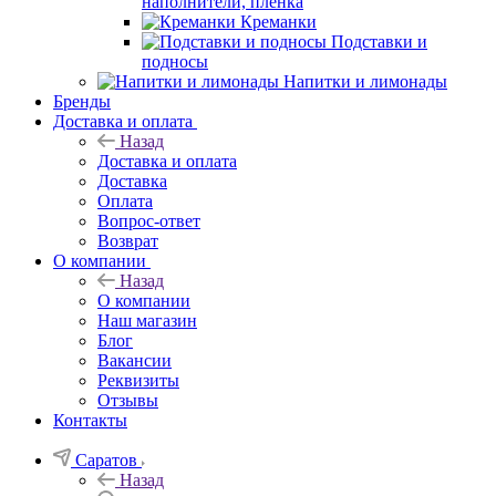
наполнители, плёнка
Креманки
Подставки и
подносы
Напитки и лимонады
Бренды
Доставка и оплата
Назад
Доставка и оплата
Доставка
Оплата
Вопрос-ответ
Возврат
О компании
Назад
О компании
Наш магазин
Блог
Вакансии
Реквизиты
Отзывы
Контакты
Саратов
Назад