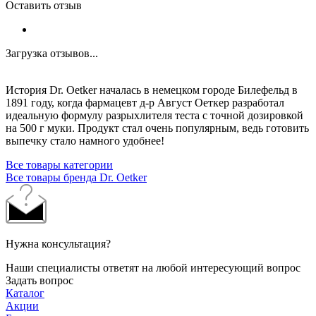
Оставить отзыв
Загрузка отзывов...
История Dr. Oetker началась в немецком городе Билефельд в
1891 году, когда фармацевт д-р Август Оеткер разработал
идеальную формулу разрыхлителя теста с точной дозировкой
на 500 г муки. Продукт стал очень популярным, ведь готовить
выпечку стало намного удобнее!
Все товары категории
Все товары бренда Dr. Oetker
Нужна консультация?
Наши специалисты ответят на любой интересующий вопрос
Задать вопрос
Каталог
Акции