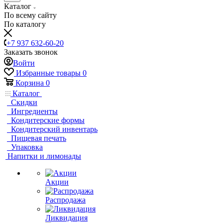
Каталог
По всему сайту
По каталогу
+7 937 632-60-20
Заказать звонок
Войти
Избранные товары
0
Корзина
0
Каталог
Скидки
Ингредиенты
Кондитерские формы
Кондитерский инвентарь
Пищевая печать
Упаковка
Напитки и лимонады
Акции
Распродажа
Ликвидация