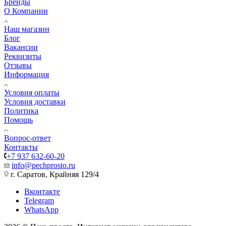
Бренды
О Компании
Наш магазин
Блог
Вакансии
Реквизиты
Отзывы
Информация
Условия оплаты
Условия доставки
Политика
Помощь
Вопрос-ответ
Контакты
+7 937 632-60-20
info@pechprosto.ru
г. Саратов, Крайняя 129/4
Вконтакте
Telegram
WhatsApp