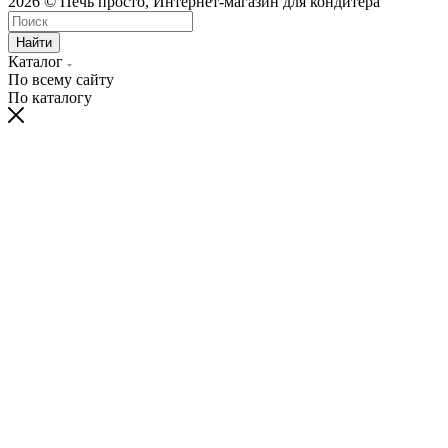
2026 © Печь просто, Интернет-магазин для кондитера
Найти
Каталог
По всему сайту
По каталогу