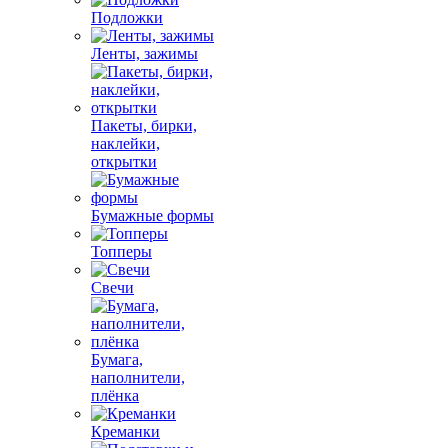
Подложки
Ленты, зажимы
Пакеты, бирки,
наклейки,
открытки
Бумажные формы
Топперы
Свечи
Бумага,
наполнители,
плёнка
Креманки