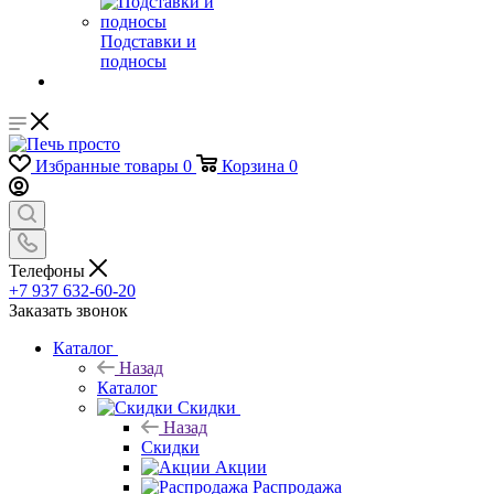
Подставки и
подносы
Избранные товары
0
Корзина
0
Телефоны
+7 937 632-60-20
Заказать звонок
Каталог
Назад
Каталог
Скидки
Назад
Скидки
Акции
Распродажа