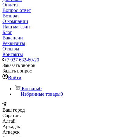
Оплата
Вопрос-ответ
Возврат
О компании
Наш магазин
Блог
Вакансии
Реквизиты
Отзывы
Контакты
+7 937 632-60-20
Заказать звонок
Задать вопрос
Войти
Корзина
0
Избранные товары
0
Ваш город
Саратов
Алгай
Аркадак
Аткарск