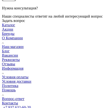
Нужна консультация?
Наши специалисты ответят на любой интересующий вопрос
Задать вопрос
Каталог
Акции
Бренды
О Компании
Наш магазин
Блог
Вакансии
Реквизиты
Отзывы
Информация
Условия оплаты
Условия доставки
Политика
Помощь
Вопрос-ответ
Контакты
+7 937 632-60-20