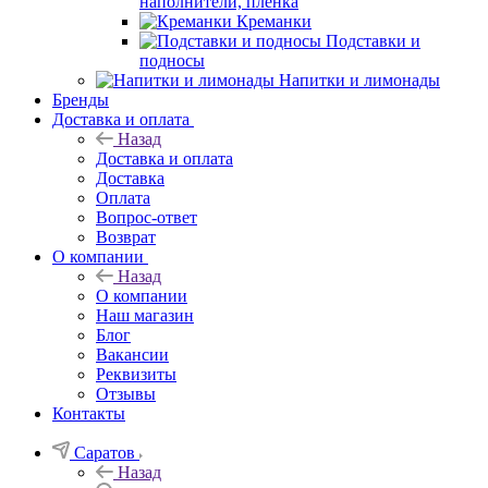
наполнители, плёнка
Креманки
Подставки и
подносы
Напитки и лимонады
Бренды
Доставка и оплата
Назад
Доставка и оплата
Доставка
Оплата
Вопрос-ответ
Возврат
О компании
Назад
О компании
Наш магазин
Блог
Вакансии
Реквизиты
Отзывы
Контакты
Саратов
Назад