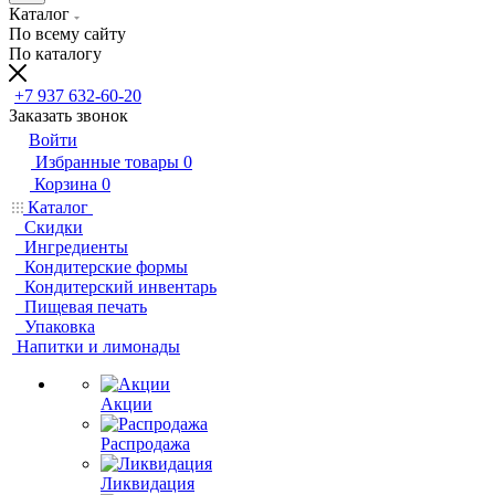
Каталог
По всему сайту
По каталогу
+7 937 632-60-20
Заказать звонок
Войти
Избранные товары
0
Корзина
0
Каталог
Скидки
Ингредиенты
Кондитерские формы
Кондитерский инвентарь
Пищевая печать
Упаковка
Напитки и лимонады
Акции
Распродажа
Ликвидация