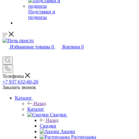
Подставки и
подносы
Избранные товары
0
Корзина
0
Телефоны
+7 937 632-60-20
Заказать звонок
Каталог
Назад
Каталог
Скидки
Назад
Скидки
Акции
Распродажа