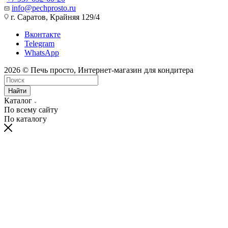
info@pechprosto.ru
г. Саратов, Крайняя 129/4
Вконтакте
Telegram
WhatsApp
2026 © Печь просто, Интернет-магазин для кондитера
Найти
Каталог
По всему сайту
По каталогу