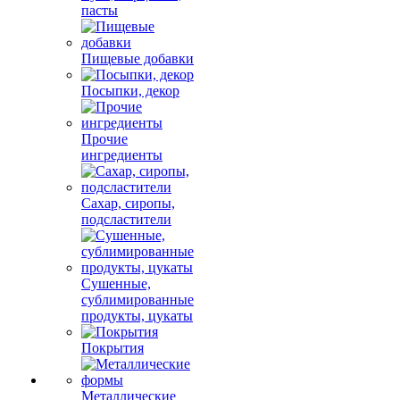
пасты
Пищевые добавки
Посыпки, декор
Прочие
ингредиенты
Сахар, сиропы,
подсластители
Сушенные,
сублимированные
продукты, цукаты
Покрытия
Металлические