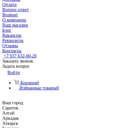
Оплата
Вопрос-ответ
Возврат
О компании
Наш магазин
Блог
Вакансии
Реквизиты
Отзывы
Контакты
+7 937 632-60-20
Заказать звонок
Задать вопрос
Войти
Корзина
0
Избранные товары
0
Ваш город
Саратов
Алгай
Аркадак
Аткарск