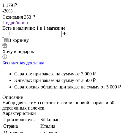
1 179
₽
-
30
%
Экономия
353
₽
Подробности
Есть в наличии
: 1
в 1 магазине
В корзину
Хочу в подарок
Бесплатная доставка
Саратов: при заказе на сумму от 3 000 ₽
Энгельс: при заказе на сумму от 3 500 ₽
Саратовская область: при заказе на сумму от 5 000 ₽
Описание
Набор для эскимо состоит из силиконовой формы и 50
деревянных палочек.
Характеристики
Производитель
Silikomart
Страна
Италия
Материал
силикон