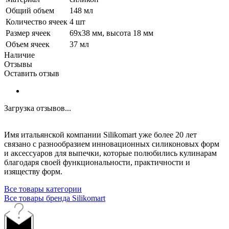
Общий объем
148 мл
Количество ячеек
4 шт
Размер ячеек
69х38 мм, высота 18 мм
Объем ячеек
37 мл
Наличие
Отзывы
Оставить отзыв
Загрузка отзывов...
Имя итальянской компании Silikomart уже более 20 лет
связано с разнообразием инновационных силиконовых форм
и аксессуаров для выпечки, которые полюбились кулинарам
благодаря своей функциональности, практичности и
изяществу форм.
Все товары категории
Все товары бренда Silikomart