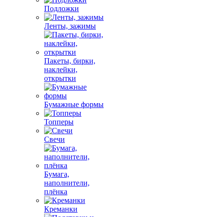
Подложки
Ленты, зажимы
Пакеты, бирки,
наклейки,
открытки
Бумажные формы
Топперы
Свечи
Бумага,
наполнители,
плёнка
Креманки