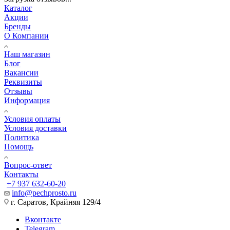
Каталог
Акции
Бренды
О Компании
Наш магазин
Блог
Вакансии
Реквизиты
Отзывы
Информация
Условия оплаты
Условия доставки
Политика
Помощь
Вопрос-ответ
Контакты
+7 937 632-60-20
info@pechprosto.ru
г. Саратов, Крайняя 129/4
Вконтакте
Telegram