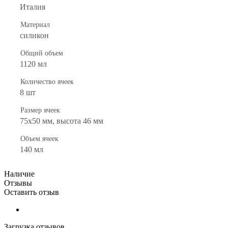
Италия
Материал
силикон
Общий объем
1120 мл
Количество ячеек
8 шт
Размер ячеек
75х50 мм, высота 46 мм
Объем ячеек
140 мл
Наличие
Отзывы
Оставить отзыв
Загрузка отзывов...