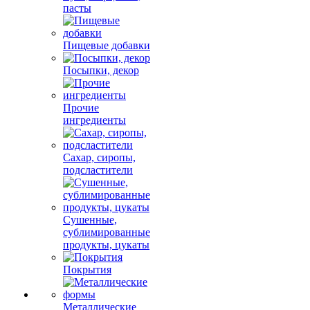
пасты
Пищевые добавки
Посыпки, декор
Прочие
ингредиенты
Сахар, сиропы,
подсластители
Сушенные,
сублимированные
продукты, цукаты
Покрытия
Металлические