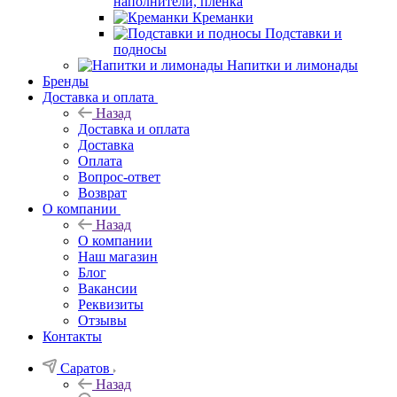
наполнители, плёнка
Креманки
Подставки и
подносы
Напитки и лимонады
Бренды
Доставка и оплата
Назад
Доставка и оплата
Доставка
Оплата
Вопрос-ответ
Возврат
О компании
Назад
О компании
Наш магазин
Блог
Вакансии
Реквизиты
Отзывы
Контакты
Саратов
Назад