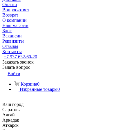
Оплата
Вопрос-ответ
Возврат
О компании
Наш магазин
Блог
Вакансии
Реквизиты
Отзывы
Контакты
+7 937 632-60-20
Заказать звонок
Задать вопрос
Войти
Корзина
0
Избранные товары
0
Ваш город
Саратов
Алгай
Аркадак
Аткарск