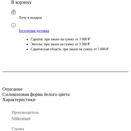
В корзину
Хочу в подарок
Бесплатная доставка
Саратов: при заказе на сумму от 3 000 ₽
Энгельс: при заказе на сумму от 3 500 ₽
Саратовская область: при заказе на сумму от 5 000 ₽
Описание
Силиконовая форма белого цвета
Характеристики
Производитель
Silikomart
Страна