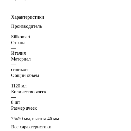
Характеристики
Производитель
—
Silikomart
Страна
—
Италия
Материал
—
силикон
Общий объем
—
1120 мл
Количество ячеек
—
8 шт
Размер ячеек
—
75х50 мм, высота 46 мм
Все характеристики