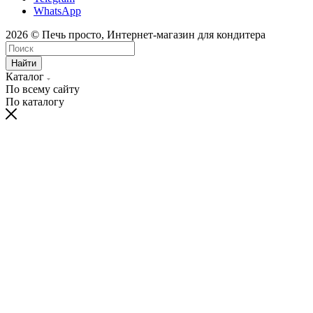
WhatsApp
2026 © Печь просто, Интернет-магазин для кондитера
Найти
Каталог
По всему сайту
По каталогу