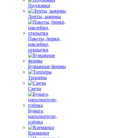
Подложки
Ленты, зажимы
Пакеты, бирки,
наклейки,
открытки
Бумажные формы
Топперы
Свечи
Бумага,
наполнители,
плёнка
Креманки