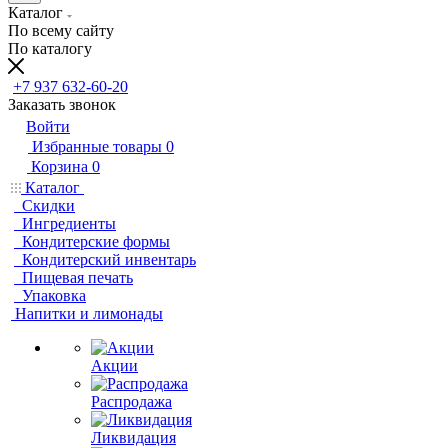
Каталог
По всему сайту
По каталогу
+7 937 632-60-20
Заказать звонок
Войти
Избранные товары
0
Корзина
0
Каталог
Скидки
Ингредиенты
Кондитерские формы
Кондитерский инвентарь
Пищевая печать
Упаковка
Напитки и лимонады
Акции
Распродажа
Ликвидация