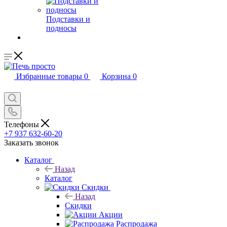
Подставки и
подносы
Избранные товары
0
Корзина
0
Телефоны
+7 937 632-60-20
Заказать звонок
Каталог
Назад
Каталог
Скидки
Назад
Скидки
Акции
Распродажа