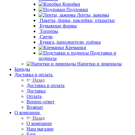
Коробки
Подложки
Ленты, зажимы
Пакеты, бирки, наклейки, открытки
Бумажные формы
Топперы
Свечи
Бумага, наполнители, плёнка
Креманки
Подставки и
подносы
Напитки и лимонады
Бренды
Доставка и оплата
Назад
Доставка и оплата
Доставка
Оплата
Вопрос-ответ
Возврат
О компании
Назад