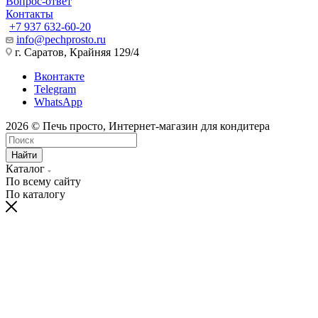
Политика
Помощь
Вопрос-ответ
Контакты
+7 937 632-60-20
info@pechprosto.ru
г. Саратов, Крайняя 129/4
Вконтакте
Telegram
WhatsApp
2026 © Печь просто, Интернет-магазин для кондитера
Найти
Каталог
По всему сайту
По каталогу