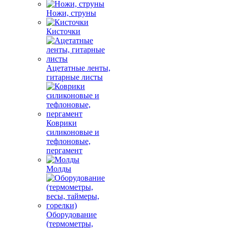
Ножи, струны
Кисточки
Ацетатные ленты,
гитарные листы
Коврики
силиконовые и
тефлоновые,
пергамент
Молды
Оборудование
(термометры,