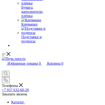
Бумага,
наполнители,
плёнка
Креманки
Подставки и
подносы
Избранные товары
0
Корзина
0
Телефоны
+7 937 632-60-20
Заказать звонок
Каталог