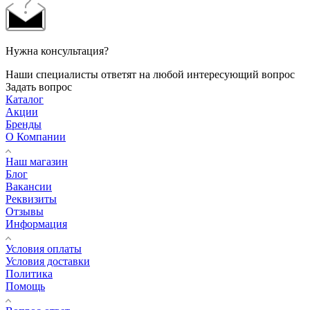
Загрузка отзывов...
Нужна консультация?
Наши специалисты ответят на любой интересующий вопрос
Задать вопрос
Каталог
Акции
Бренды
О Компании
Наш магазин
Блог
Вакансии
Реквизиты
Отзывы
Информация
Условия оплаты
Условия доставки