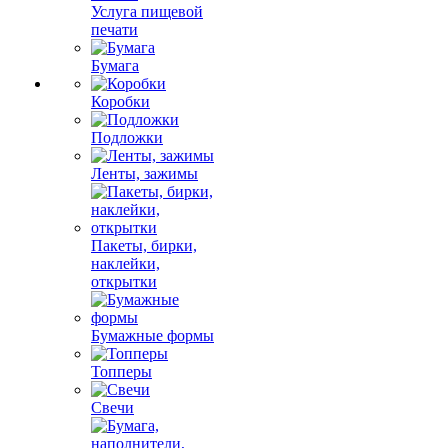
Услуга пищевой
печати
Бумага
Коробки
Подложки
Ленты, зажимы
Пакеты, бирки,
наклейки,
открытки
Бумажные формы
Топперы
Свечи