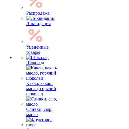
Распродажа
Ликвидация
Уценённые
товары
Шоколад
Какао, какао-
масло, горячий
шоколад
Сливки, сыр,
масло