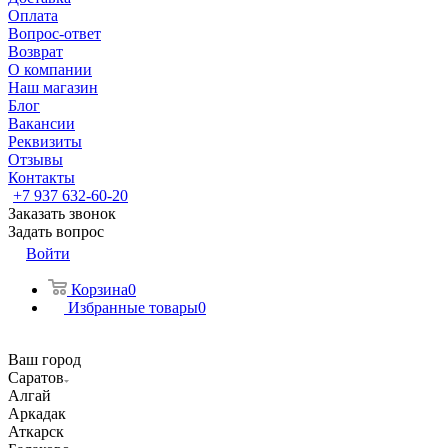
Оплата
Вопрос-ответ
Возврат
О компании
Наш магазин
Блог
Вакансии
Реквизиты
Отзывы
Контакты
+7 937 632-60-20
Заказать звонок
Задать вопрос
Войти
Корзина
0
Избранные товары
0
Ваш город
Саратов
Алгай
Аркадак
Аткарск