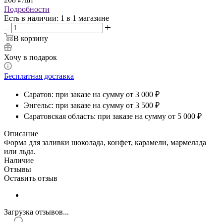
208
₽
/шт
Варианты цен
208
₽
/шт
Подробности
Есть в наличии
: 1
в 1 магазине
В корзину
Хочу в подарок
Бесплатная доставка
Саратов: при заказе на сумму от 3 000 ₽
Энгельс: при заказе на сумму от 3 500 ₽
Саратовская область: при заказе на сумму от 5 000 ₽
Описание
Форма для заливки шоколада, конфет, карамели, мармелада
или льда.
Наличие
Отзывы
Оставить отзыв