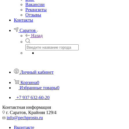
О компании
Наш магазин
Блог
Вакансии
Реквизиты
Отзывы
Контакты
Саратов
Назад
Личный кабинет
Корзина
0
Избранные товары
0
+7 937 632-60-20
Контактная информация
г. Саратов, Крайняя 129/4