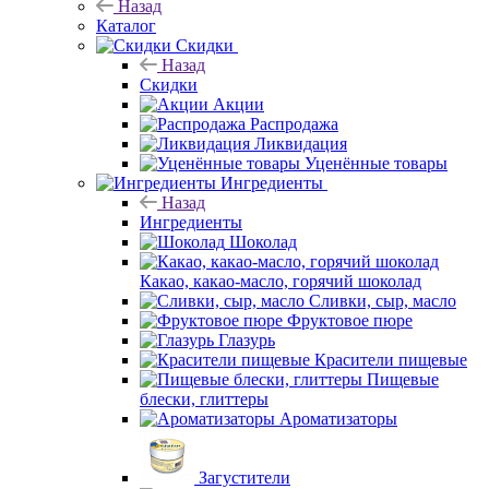
Назад
Каталог
Скидки
Назад
Скидки
Акции
Распродажа
Ликвидация
Уценённые товары
Ингредиенты
Назад
Ингредиенты
Шоколад
Какао, какао-масло, горячий шоколад
Сливки, сыр, масло
Фруктовое пюре
Глазурь
Красители пищевые
Пищевые
блески, глиттеры
Ароматизаторы
Загустители