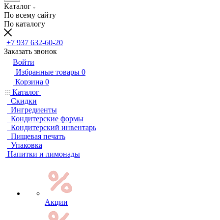
Каталог
По всему сайту
По каталогу
+7 937 632-60-20
Заказать звонок
Войти
Избранные товары
0
Корзина
0
Каталог
Скидки
Ингредиенты
Кондитерские формы
Кондитерский инвентарь
Пищевая печать
Упаковка
Напитки и лимонады
Акции