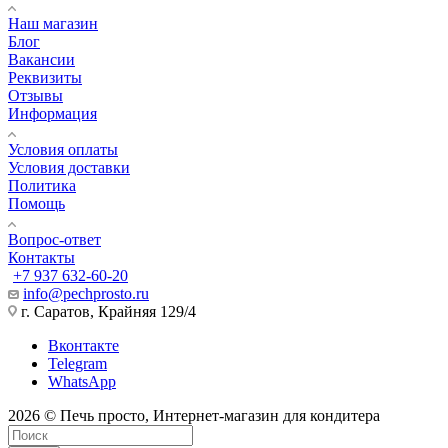
Наш магазин
Блог
Вакансии
Реквизиты
Отзывы
Информация
Условия оплаты
Условия доставки
Политика
Помощь
Вопрос-ответ
Контакты
+7 937 632-60-20
info@pechprosto.ru
г. Саратов, Крайняя 129/4
Вконтакте
Telegram
WhatsApp
2026 © Печь просто, Интернет-магазин для кондитера