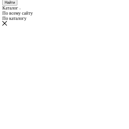
Найти
Каталог
По всему сайту
По каталогу