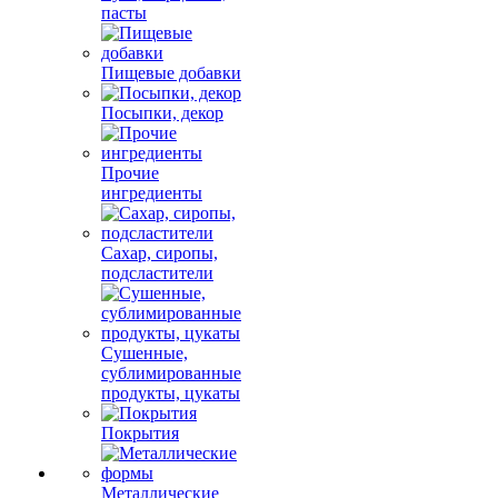
пасты
Пищевые добавки
Посыпки, декор
Прочие
ингредиенты
Сахар, сиропы,
подсластители
Сушенные,
сублимированные
продукты, цукаты
Покрытия
Металлические