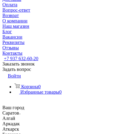
Оплата
Вопрос-ответ
Возврат
О компании
Наш магазин
Блог
Вакансии
Реквизиты
Отзывы
Контакты
+7 937 632-60-20
Заказать звонок
Задать вопрос
Войти
Корзина
0
Избранные товары
0
Ваш город
Саратов
Алгай
Аркадак
Аткарск