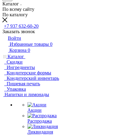
Каталог
По всему сайту
По каталогу
+7 937 632-60-20
Заказать звонок
Войти
Избранные товары
0
Корзина
0
Каталог
Скидки
Ингредиенты
Кондитерские формы
Кондитерский инвентарь
Пищевая печать
Упаковка
Напитки и лимонады
Акции
Распродажа
Ликвидация