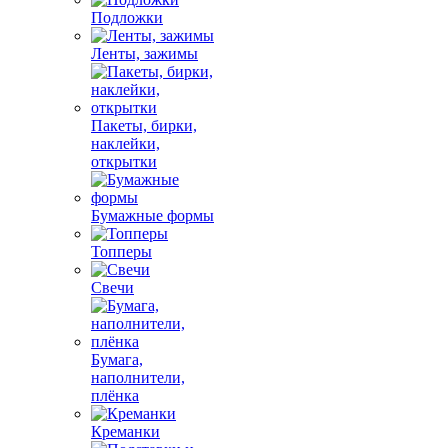
Подложки
Ленты, зажимы
Пакеты, бирки,
наклейки,
открытки
Бумажные формы
Топперы
Свечи
Бумага,
наполнители,
плёнка
Креманки