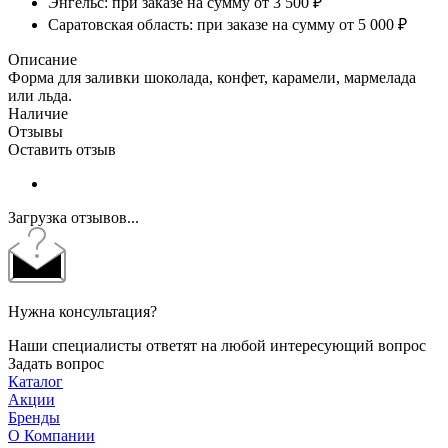
Энгельс: при заказе на сумму от 3 500 ₽
Саратовская область: при заказе на сумму от 5 000 ₽
Описание
Форма для заливки шоколада, конфет, карамели, мармелада
или льда.
Наличие
Отзывы
Оставить отзыв
Загрузка отзывов...
Нужна консультация?
Наши специалисты ответят на любой интересующий вопрос
Задать вопрос
Каталог
Акции
Бренды
О Компании