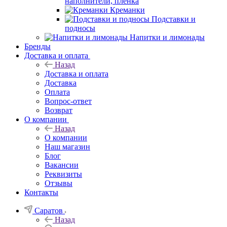
наполнители, плёнка
Креманки
Подставки и
подносы
Напитки и лимонады
Бренды
Доставка и оплата
Назад
Доставка и оплата
Доставка
Оплата
Вопрос-ответ
Возврат
О компании
Назад
О компании
Наш магазин
Блог
Вакансии
Реквизиты
Отзывы
Контакты
Саратов
Назад