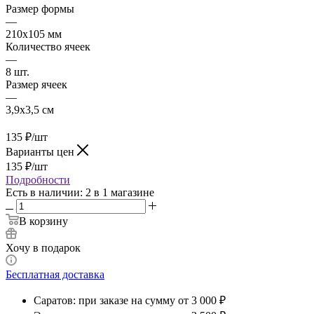
Размер формы
—
210х105 мм
Количество ячеек
—
8 шт.
Размер ячеек
—
3,9х3,5 см
135
₽
/шт
Варианты цен
135
₽
/шт
Подробности
Есть в наличии
: 2
в 1 магазине
В корзину
Хочу в подарок
Бесплатная доставка
Саратов: при заказе на сумму от 3 000 ₽