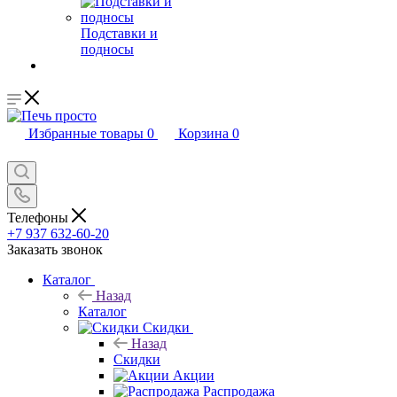
Подставки и
подносы
Избранные товары
0
Корзина
0
Телефоны
+7 937 632-60-20
Заказать звонок
Каталог
Назад
Каталог
Скидки
Назад
Скидки
Акции
Распродажа