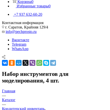
Корзина
0
Избранные товары
0
+7 937 632-60-20
Контактная информация
г. Саратов, Крайняя 129/4
info@pechprosto.ru
Вконтакте
Telegram
WhatsApp
Набор инструментов для
моделирования, 4 шт.
Главная
—
Каталог
—
Кондитерский инвентарь