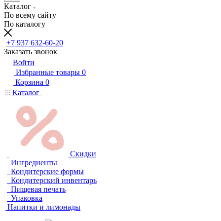
Каталог
По всему сайту
По каталогу
+7 937 632-60-20
Заказать звонок
Войти
Избранные товары
0
Корзина
0
Каталог
Скидки
Ингредиенты
Кондитерские формы
Кондитерский инвентарь
Пищевая печать
Упаковка
Напитки и лимонады