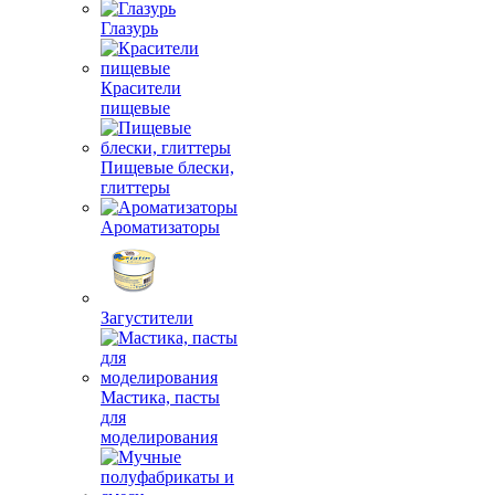
Глазурь
Красители
пищевые
Пищевые блески,
глиттеры
Ароматизаторы
Загустители
Мастика, пасты
для
моделирования