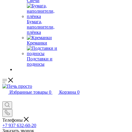
Свечи
Бумага,
наполнители,
плёнка
Креманки
Подставки и
подносы
Избранные товары
0
Корзина
0
Телефоны
+7 937 632-60-20
Заказать звонок