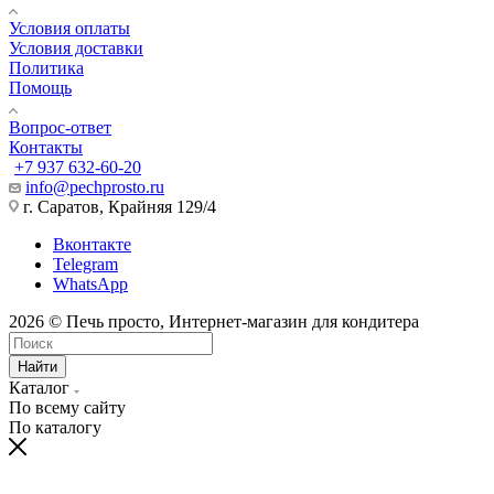
Условия оплаты
Условия доставки
Политика
Помощь
Вопрос-ответ
Контакты
+7 937 632-60-20
info@pechprosto.ru
г. Саратов, Крайняя 129/4
Вконтакте
Telegram
WhatsApp
2026 © Печь просто, Интернет-магазин для кондитера
Найти
Каталог
По всему сайту
По каталогу