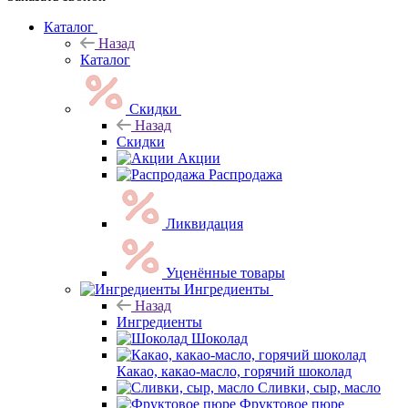
Каталог
Назад
Каталог
Скидки
Назад
Скидки
Акции
Распродажа
Ликвидация
Уценённые товары
Ингредиенты
Назад
Ингредиенты
Шоколад
Какао, какао-масло, горячий шоколад
Сливки, сыр, масло
Фруктовое пюре