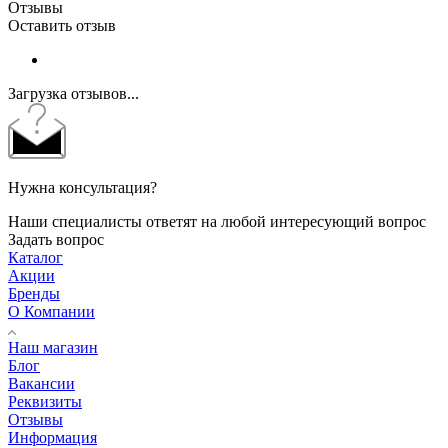
Отзывы
Оставить отзыв
Загрузка отзывов...
Нужна консультация?
Наши специалисты ответят на любой интересующий вопрос
Задать вопрос
Каталог
Акции
Бренды
О Компании
Наш магазин
Блог
Вакансии
Реквизиты
Отзывы
Информация