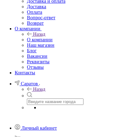
Доставка и оплата
Доставка
Оплата
Вопрос-ответ
Возврат
О компании
Назад
О компании
Наш магазин
Блог
Вакансии
Реквизиты
Отзывы
Контакты
Саратов
Назад
Личный кабинет