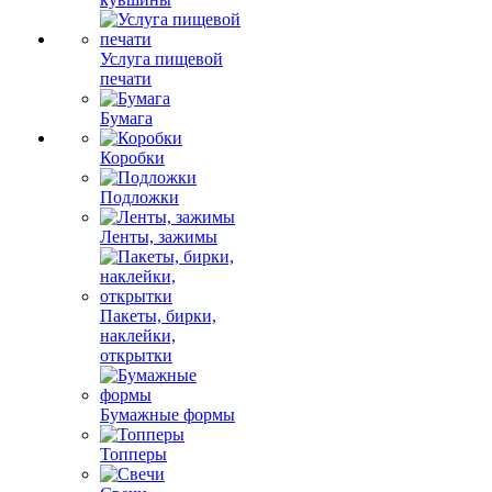
Услуга пищевой
печати
Бумага
Коробки
Подложки
Ленты, зажимы
Пакеты, бирки,
наклейки,
открытки
Бумажные формы
Топперы