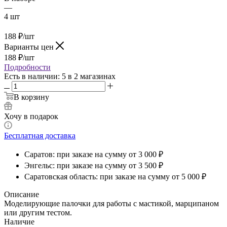
—
4 шт
188
₽
/шт
Варианты цен
188
₽
/шт
Подробности
Есть в наличии
: 5
в 2 магазинах
В корзину
Хочу в подарок
Бесплатная доставка
Саратов: при заказе на сумму от 3 000 ₽
Энгельс: при заказе на сумму от 3 500 ₽
Саратовская область: при заказе на сумму от 5 000 ₽
Описание
Моделирующие палочки для работы с мастикой, марципаном
или другим тестом.
Наличие