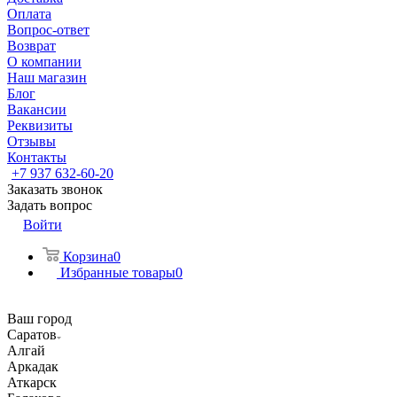
Оплата
Вопрос-ответ
Возврат
О компании
Наш магазин
Блог
Вакансии
Реквизиты
Отзывы
Контакты
+7 937 632-60-20
Заказать звонок
Задать вопрос
Войти
Корзина
0
Избранные товары
0
Ваш город
Саратов
Алгай
Аркадак
Аткарск