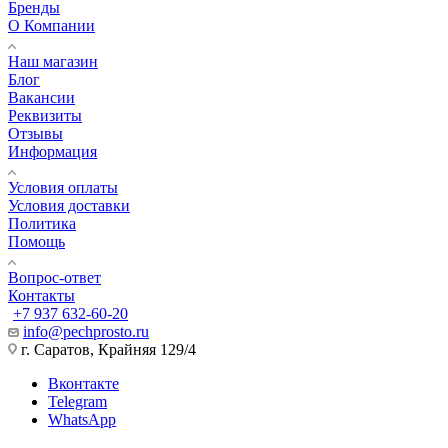
Бренды
О Компании
Наш магазин
Блог
Вакансии
Реквизиты
Отзывы
Информация
Условия оплаты
Условия доставки
Политика
Помощь
Вопрос-ответ
Контакты
+7 937 632-60-20
info@pechprosto.ru
г. Саратов, Крайняя 129/4
Вконтакте
Telegram
WhatsApp