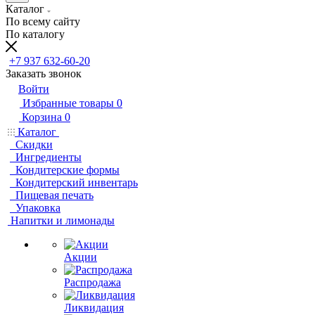
Каталог
По всему сайту
По каталогу
+7 937 632-60-20
Заказать звонок
Войти
Избранные товары
0
Корзина
0
Каталог
Скидки
Ингредиенты
Кондитерские формы
Кондитерский инвентарь
Пищевая печать
Упаковка
Напитки и лимонады
Акции
Распродажа
Ликвидация