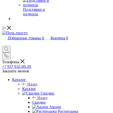
Подставки и
подносы
Избранные товары
0
Корзина
0
Телефоны
+7 937 632-60-20
Заказать звонок
Каталог
Назад
Каталог
Скидки
Назад
Скидки
Акции
Распродажа