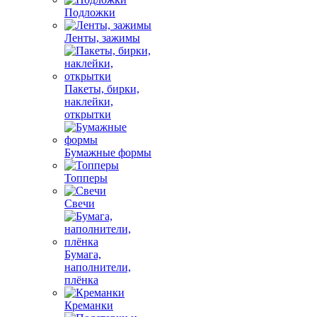
Подложки
Ленты, зажимы
Пакеты, бирки,
наклейки,
открытки
Бумажные формы
Топперы
Свечи
Бумага,
наполнители,
плёнка
Креманки