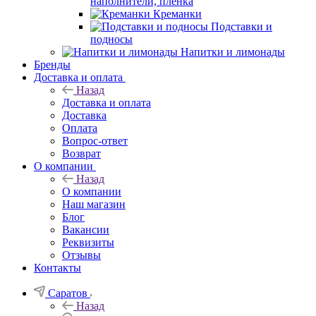
наполнители, плёнка
Креманки
Подставки и
подносы
Напитки и лимонады
Бренды
Доставка и оплата
Назад
Доставка и оплата
Доставка
Оплата
Вопрос-ответ
Возврат
О компании
Назад
О компании
Наш магазин
Блог
Вакансии
Реквизиты
Отзывы
Контакты
Саратов
Назад