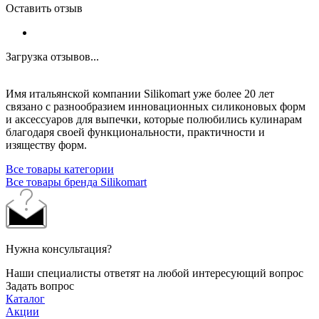
Оставить отзыв
Загрузка отзывов...
Имя итальянской компании Silikomart уже более 20 лет
связано с разнообразием инновационных силиконовых форм
и аксессуаров для выпечки, которые полюбились кулинарам
благодаря своей функциональности, практичности и
изяществу форм.
Все товары категории
Все товары бренда Silikomart
Нужна консультация?
Наши специалисты ответят на любой интересующий вопрос
Задать вопрос
Каталог
Акции