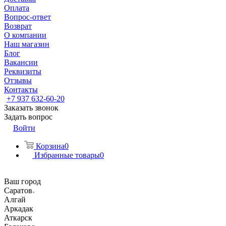
Оплата
Вопрос-ответ
Возврат
О компании
Наш магазин
Блог
Вакансии
Реквизиты
Отзывы
Контакты
+7 937 632-60-20
Заказать звонок
Задать вопрос
Войти
Корзина
0
Избранные товары
0
Ваш город
Саратов
Алгай
Аркадак
Аткарск