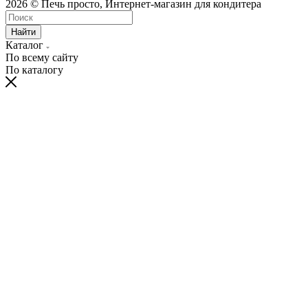
2026 © Печь просто, Интернет-магазин для кондитера
Найти
Каталог
По всему сайту
По каталогу