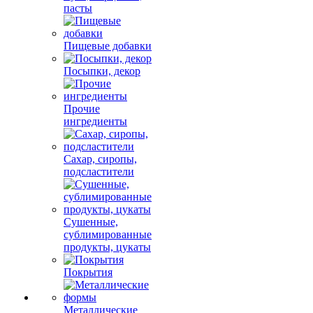
пасты
Пищевые добавки
Посыпки, декор
Прочие
ингредиенты
Сахар, сиропы,
подсластители
Сушенные,
сублимированные
продукты, цукаты
Покрытия
Металлические