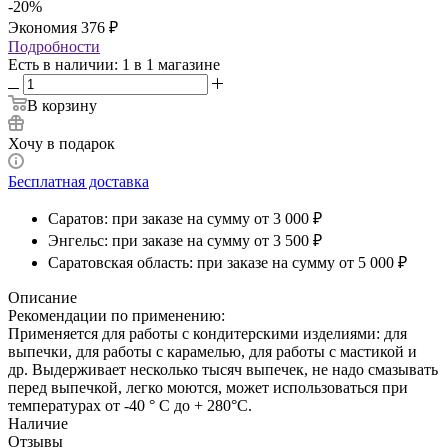
-
20
%
Экономия
376
₽
Подробности
Есть в наличии
: 1
в 1 магазине
В корзину
Хочу в подарок
Бесплатная доставка
Саратов: при заказе на сумму от 3 000 ₽
Энгельс: при заказе на сумму от 3 500 ₽
Саратовская область: при заказе на сумму от 5 000 ₽
Описание
Рекомендации по применению:
Применяется для работы с кондитерскими изделиями: для
выпечки, для работы с карамелью, для работы с мастикой и
др. Выдерживает несколько тысяч выпечек, не надо смазывать
перед выпечкой, легко моются, может использоваться при
температурах от -40 ° C до + 280°C.
Наличие
Отзывы