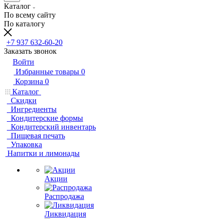
Каталог
По всему сайту
По каталогу
+7 937 632-60-20
Заказать звонок
Войти
Избранные товары
0
Корзина
0
Каталог
Скидки
Ингредиенты
Кондитерские формы
Кондитерский инвентарь
Пищевая печать
Упаковка
Напитки и лимонады
Акции
Распродажа
Ликвидация