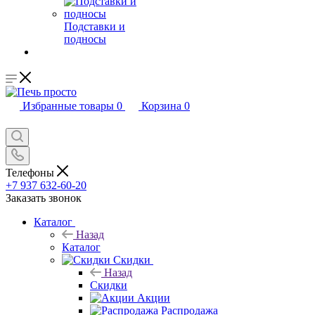
Подставки и
подносы
Избранные товары
0
Корзина
0
Телефоны
+7 937 632-60-20
Заказать звонок
Каталог
Назад
Каталог
Скидки
Назад
Скидки
Акции
Распродажа