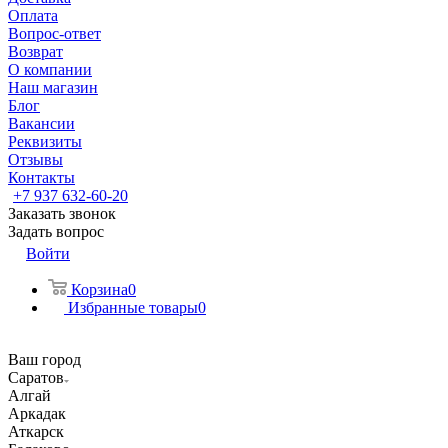
Оплата
Вопрос-ответ
Возврат
О компании
Наш магазин
Блог
Вакансии
Реквизиты
Отзывы
Контакты
+7 937 632-60-20
Заказать звонок
Задать вопрос
Войти
Корзина
0
Избранные товары
0
Ваш город
Саратов
Алгай
Аркадак
Аткарск