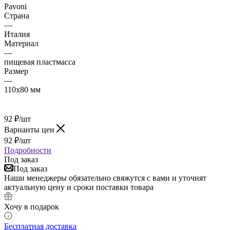
Pavoni
Страна
—
Италия
Материал
—
пищевая пластмасса
Размер
—
110х80 мм
92
₽
/шт
Варианты цен
92
₽
/шт
Подробности
Под заказ
Под заказ
Наши менеджеры обязательно свяжутся с вами и уточнят
актуальную цену и сроки поставки товара
Хочу в подарок
Бесплатная доставка