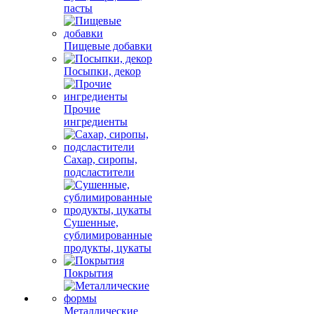
пасты
Пищевые добавки
Посыпки, декор
Прочие
ингредиенты
Сахар, сиропы,
подсластители
Сушенные,
сублимированные
продукты, цукаты
Покрытия
Металлические