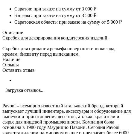
Саратов: при заказе на сумму от 3 000 ₽
Энгельс: при заказе на сумму от 3 500 ₽
Саратовская область: при заказе на сумму от 5 000 ₽
Описание
Скребок для декорирования кондитерских изделий.
Скребок для придания рельефа поверхности шоколада,
кремам, бисквиту перед выпеканием.
Наличие
Отзывы
Оставить отзыв
Загрузка отзывов...
Pavoni – всемирно известный итальянский бренд, который
выпускает лучший инвентарь, аксессуары и оборудование для
выпечки и приготовления десертов, а также красители и
сырье для пищевой промышленности. Компания была
основана в 1980 году Маурицио Павони. Сегодня Pavoni
является лидером на мировом рынке и предлагает более 6000