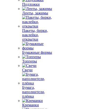
Подложки
Ленты, зажимы
Пакеты, бирки,
наклейки,
открытки
Бумажные формы
Топперы
Свечи
Бумага,
наполнители,
плёнка
Креманки