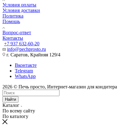
Условия оплаты
Условия доставки
Политика
Помощь
Вопрос-ответ
Контакты
+7 937 632-60-20
info@pechprosto.ru
г. Саратов, Крайняя 129/4
Вконтакте
Telegram
WhatsApp
2026 © Печь просто, Интернет-магазин для кондитера
Найти
Каталог
По всему сайту
По каталогу