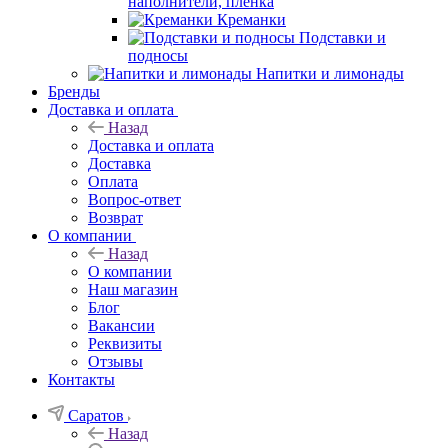
наполнители, плёнка
Креманки
Подставки и
подносы
Напитки и лимонады
Бренды
Доставка и оплата
Назад
Доставка и оплата
Доставка
Оплата
Вопрос-ответ
Возврат
О компании
Назад
О компании
Наш магазин
Блог
Вакансии
Реквизиты
Отзывы
Контакты
Саратов
Назад