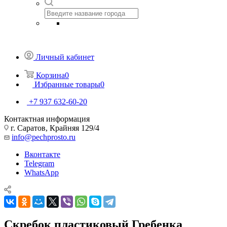
Личный кабинет
Корзина
0
Избранные товары
0
+7 937 632-60-20
Контактная информация
г. Саратов, Крайняя 129/4
info@pechprosto.ru
Вконтакте
Telegram
WhatsApp
Скребок пластиковый Гребенка