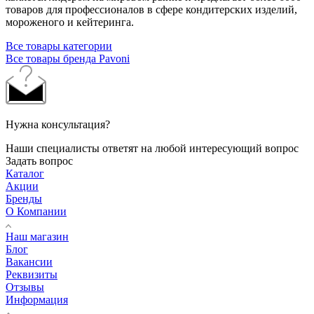
товаров для профессионалов в сфере кондитерских изделий,
мороженого и кейтеринга.
Все товары категории
Все товары бренда Pavoni
Нужна консультация?
Наши специалисты ответят на любой интересующий вопрос
Задать вопрос
Каталог
Акции
Бренды
О Компании
Наш магазин
Блог
Вакансии
Реквизиты
Отзывы
Информация