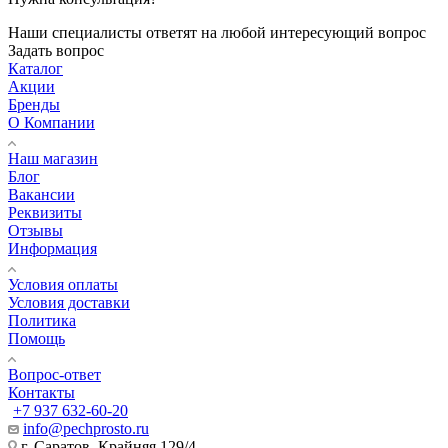
Наши специалисты ответят на любой интересующий вопрос
Задать вопрос
Каталог
Акции
Бренды
О Компании
Наш магазин
Блог
Вакансии
Реквизиты
Отзывы
Информация
Условия оплаты
Условия доставки
Политика
Помощь
Вопрос-ответ
Контакты
+7 937 632-60-20
info@pechprosto.ru
г. Саратов, Крайняя 129/4