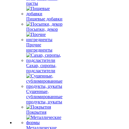
пасты
Пищевые добавки
Посыпки, декор
Прочие
ингредиенты
Сахар, сиропы,
подсластители
Сушенные,
сублимированные
продукты, цукаты
Покрытия
Металлические