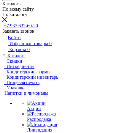
Каталог
По всему сайту
По каталогу
+7 937 632-60-20
Заказать звонок
Войти
Избранные товары
0
Корзина
0
Каталог
Скидки
Ингредиенты
Кондитерские формы
Кондитерский инвентарь
Пищевая печать
Упаковка
Напитки и лимонады
Акции
Распродажа
Ликвидация