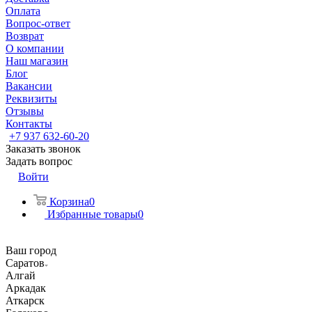
Оплата
Вопрос-ответ
Возврат
О компании
Наш магазин
Блог
Вакансии
Реквизиты
Отзывы
Контакты
+7 937 632-60-20
Заказать звонок
Задать вопрос
Войти
Корзина
0
Избранные товары
0
Ваш город
Саратов
Алгай
Аркадак
Аткарск