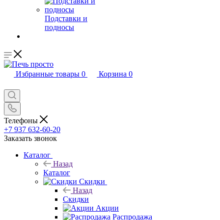
Подставки и
подносы
Избранные товары
0
Корзина
0
Телефоны
+7 937 632-60-20
Заказать звонок
Каталог
Назад
Каталог
Скидки
Назад
Скидки
Акции
Распродажа