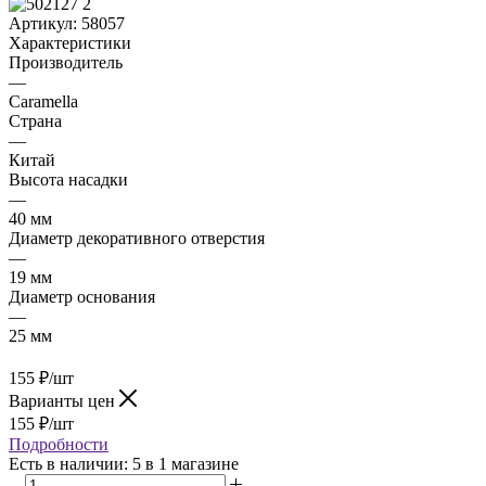
Артикул:
58057
Характеристики
Производитель
—
Caramella
Страна
—
Китай
Высота насадки
—
40 мм
Диаметр декоративного отверстия
—
19 мм
Диаметр основания
—
25 мм
155
₽
/шт
Варианты цен
155
₽
/шт
Подробности
Есть в наличии
: 5
в 1 магазине