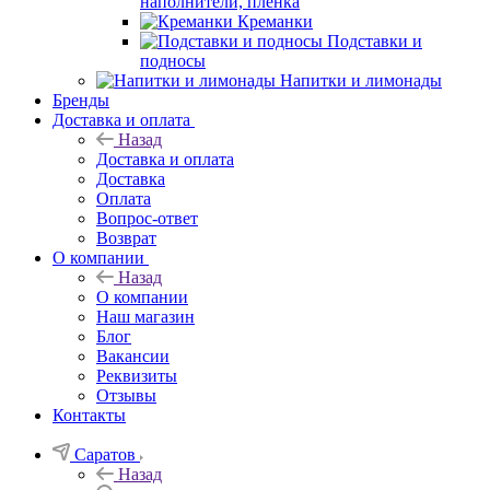
наполнители, плёнка
Креманки
Подставки и
подносы
Напитки и лимонады
Бренды
Доставка и оплата
Назад
Доставка и оплата
Доставка
Оплата
Вопрос-ответ
Возврат
О компании
Назад
О компании
Наш магазин
Блог
Вакансии
Реквизиты
Отзывы
Контакты
Саратов
Назад