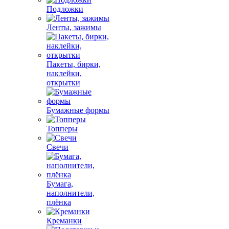
Подложки
Ленты, зажимы
Пакеты, бирки,
наклейки,
открытки
Бумажные формы
Топперы
Свечи
Бумага,
наполнители,
плёнка
Креманки