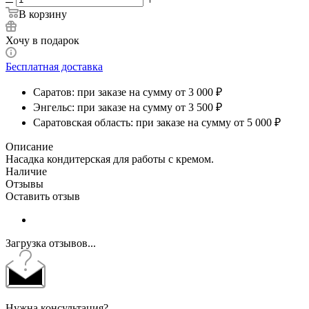
В корзину
Хочу в подарок
Бесплатная доставка
Саратов: при заказе на сумму от 3 000 ₽
Энгельс: при заказе на сумму от 3 500 ₽
Саратовская область: при заказе на сумму от 5 000 ₽
Описание
Насадка кондитерская для работы с кремом.
Наличие
Отзывы
Оставить отзыв
Загрузка отзывов...
Нужна консультация?