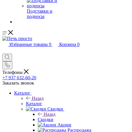
Подставки и
подносы
Избранные товары
0
Корзина
0
Телефоны
+7 937 632-60-20
Заказать звонок
Каталог
Назад
Каталог
Скидки
Назад
Скидки
Акции
Распродажа