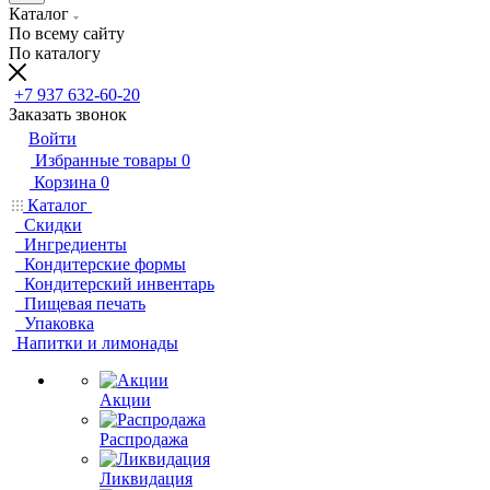
Каталог
По всему сайту
По каталогу
+7 937 632-60-20
Заказать звонок
Войти
Избранные товары
0
Корзина
0
Каталог
Скидки
Ингредиенты
Кондитерские формы
Кондитерский инвентарь
Пищевая печать
Упаковка
Напитки и лимонады
Акции
Распродажа
Ликвидация