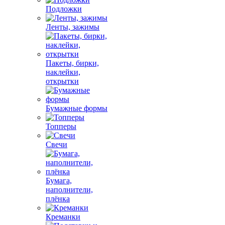
Подложки
Ленты, зажимы
Пакеты, бирки,
наклейки,
открытки
Бумажные формы
Топперы
Свечи
Бумага,
наполнители,
плёнка
Креманки