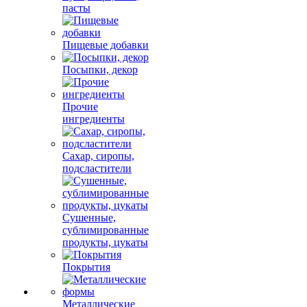
пасты
Пищевые добавки
Посыпки, декор
Прочие
ингредиенты
Сахар, сиропы,
подсластители
Сушенные,
сублимированные
продукты, цукаты
Покрытия
Металлические