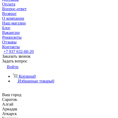
Оплата
Вопрос-ответ
Возврат
О компании
Наш магазин
Блог
Вакансии
Реквизиты
Отзывы
Контакты
+7 937 632-60-20
Заказать звонок
Задать вопрос
Войти
Корзина
0
Избранные товары
0
Ваш город
Саратов
Алгай
Аркадак
Аткарск