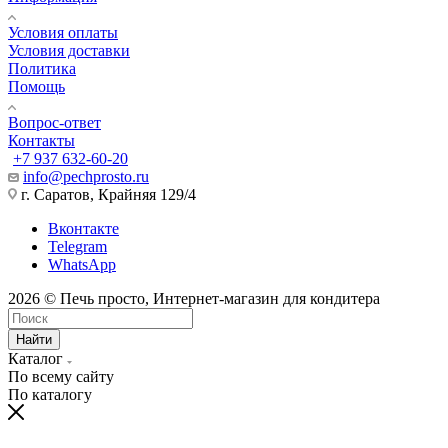
Условия оплаты
Условия доставки
Политика
Помощь
Вопрос-ответ
Контакты
+7 937 632-60-20
info@pechprosto.ru
г. Саратов, Крайняя 129/4
Вконтакте
Telegram
WhatsApp
2026 © Печь просто, Интернет-магазин для кондитера
Найти
Каталог
По всему сайту
По каталогу