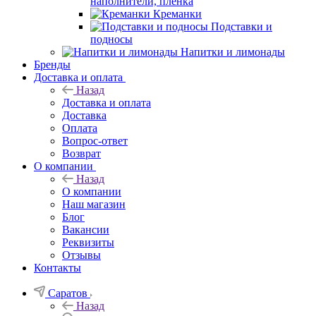
наполнители, плёнка
Креманки
Подставки и
подносы
Напитки и лимонады
Бренды
Доставка и оплата
Назад
Доставка и оплата
Доставка
Оплата
Вопрос-ответ
Возврат
О компании
Назад
О компании
Наш магазин
Блог
Вакансии
Реквизиты
Отзывы
Контакты
Саратов
Назад