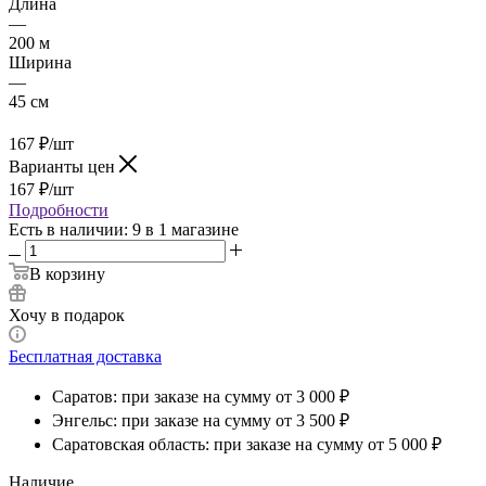
Длина
—
200 м
Ширина
—
45 см
167
₽
/шт
Варианты цен
167
₽
/шт
Подробности
Есть в наличии
: 9
в 1 магазине
В корзину
Хочу в подарок
Бесплатная доставка
Саратов: при заказе на сумму от 3 000 ₽
Энгельс: при заказе на сумму от 3 500 ₽
Саратовская область: при заказе на сумму от 5 000 ₽
Наличие