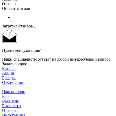
Отзывы
Оставить отзыв
Загрузка отзывов...
Нужна консультация?
Наши специалисты ответят на любой интересующий вопрос
Задать вопрос
Каталог
Акции
Бренды
О Компании
Наш магазин
Блог
Вакансии
Реквизиты
Отзывы
Информация