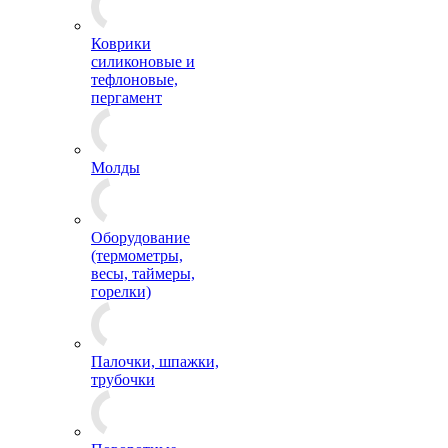
Коврики
силиконовые и
тефлоновые,
пергамент
Молды
Оборудование
(термометры,
весы, таймеры,
горелки)
Палочки, шпажки,
трубочки