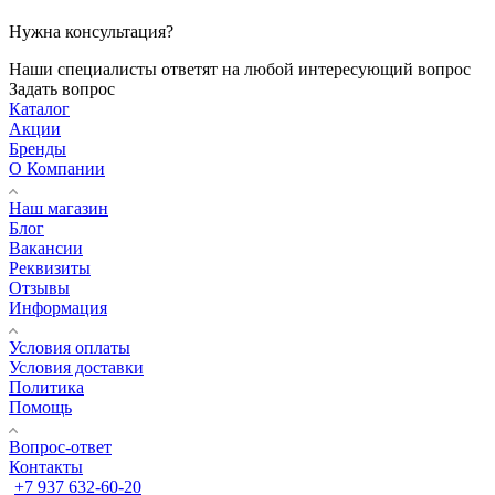
Нужна консультация?
Наши специалисты ответят на любой интересующий вопрос
Задать вопрос
Каталог
Акции
Бренды
О Компании
Наш магазин
Блог
Вакансии
Реквизиты
Отзывы
Информация
Условия оплаты
Условия доставки
Политика
Помощь
Вопрос-ответ
Контакты
+7 937 632-60-20