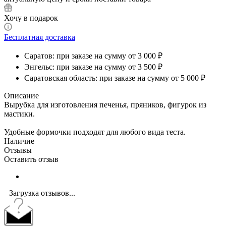
Хочу в подарок
Бесплатная доставка
Саратов: при заказе на сумму от 3 000 ₽
Энгельс: при заказе на сумму от 3 500 ₽
Саратовская область: при заказе на сумму от 5 000 ₽
Описание
Вырубка для изготовления печенья, пряников, фигурок из
мастики.
Удобные формочки подходят для любого вида теста.
Наличие
Отзывы
Оставить отзыв
Загрузка отзывов...