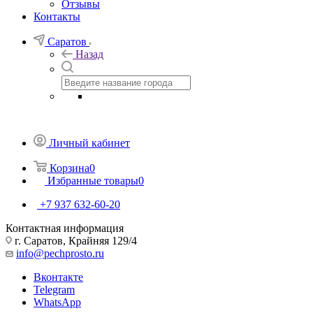
Отзывы
Контакты
Саратов
Назад
Личный кабинет
Корзина
0
Избранные товары
0
+7 937 632-60-20
Контактная информация
г. Саратов, Крайняя 129/4
info@pechprosto.ru
Вконтакте
Telegram
WhatsApp