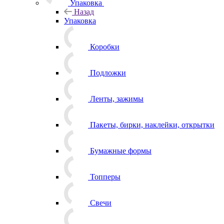
Упаковка
Назад
Упаковка
Коробки
Подложки
Ленты, зажимы
Пакеты, бирки, наклейки, открытки
Бумажные формы
Топперы
Свечи