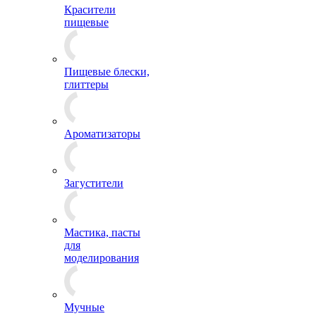
Красители
пищевые
Пищевые блески,
глиттеры
Ароматизаторы
Загустители
Мастика, пасты
для
моделирования
Мучные