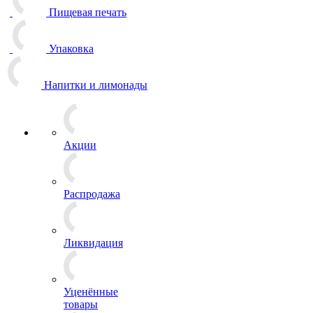
Пищевая печать
Упаковка
Напитки и лимонады
Акции
Распродажа
Ликвидация
Уценённые
товары