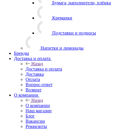
Бумага, наполнители, плёнка
Креманки
Подставки и подносы
Напитки и лимонады
Бренды
Доставка и оплата
Назад
Доставка и оплата
Доставка
Оплата
Вопрос-ответ
Возврат
О компании
Назад
О компании
Наш магазин
Блог
Вакансии
Реквизиты