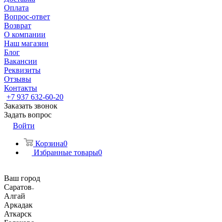
Оплата
Вопрос-ответ
Возврат
О компании
Наш магазин
Блог
Вакансии
Реквизиты
Отзывы
Контакты
+7 937 632-60-20
Заказать звонок
Задать вопрос
Войти
Корзина
0
Избранные товары
0
Ваш город
Саратов
Алгай
Аркадак
Аткарск