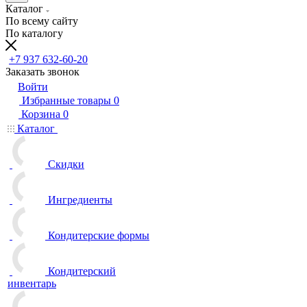
Каталог
По всему сайту
По каталогу
+7 937 632-60-20
Заказать звонок
Войти
Избранные товары
0
Корзина
0
Каталог
Скидки
Ингредиенты
Кондитерские формы
Кондитерский
инвентарь