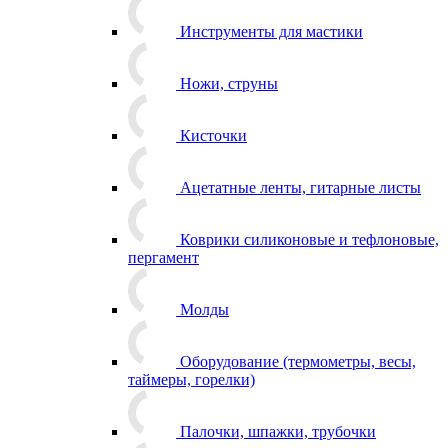
Инструменты для мастики
Ножи, струны
Кисточки
Ацетатные ленты, гитарные листы
Коврики силиконовые и тефлоновые,
пергамент
Молды
Оборудование (термометры, весы,
таймеры, горелки)
Палочки, шпажки, трубочки