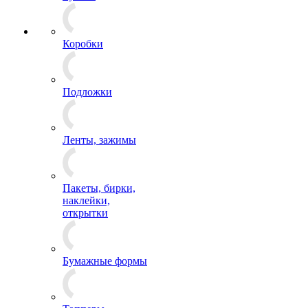
Коробки
Подложки
Ленты, зажимы
Пакеты, бирки,
наклейки,
открытки
Бумажные формы