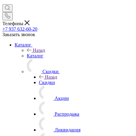
Телефоны
+7 937 632-60-20
Заказать звонок
Каталог
Назад
Каталог
Скидки
Назад
Скидки
Акции
Распродажа
Ликвидация