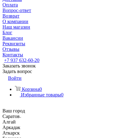
Оплата
Вопрос-ответ
Возврат
О компании
Наш магазин
Блог
Вакансии
Реквизиты
Отзывы
Контакты
+7 937 632-60-20
Заказать звонок
Задать вопрос
Войти
Корзина
0
Избранные товары
0
Ваш город
Саратов
Алгай
Аркадак
Аткарск