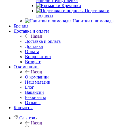
наполнители, плёнка
Креманки
Подставки и
подносы
Напитки и лимонады
Бренды
Доставка и оплата
Назад
Доставка и оплата
Доставка
Оплата
Вопрос-ответ
Возврат
О компании
Назад
О компании
Наш магазин
Блог
Вакансии
Реквизиты
Отзывы
Контакты
Саратов
Назад