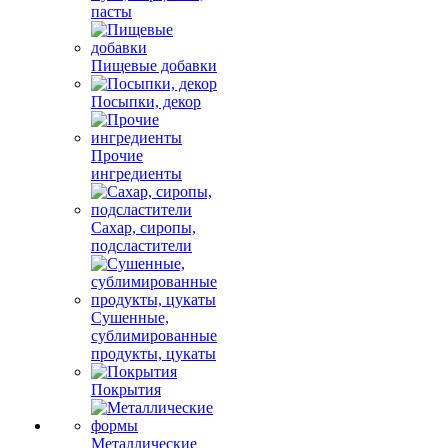
пасты
Пищевые добавки
Посыпки, декор
Прочие
ингредиенты
Сахар, сиропы,
подсластители
Сушенные,
сублимированные
продукты, цукаты
Покрытия
Металлические