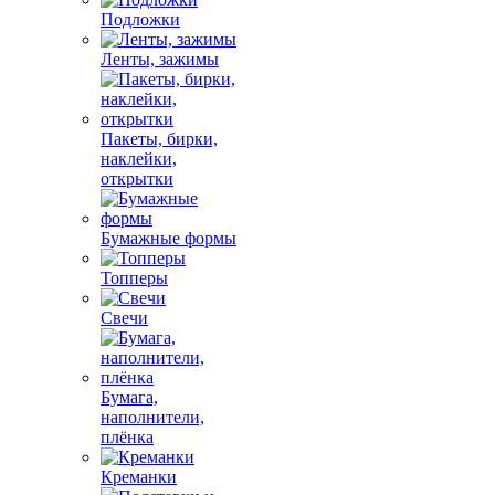
Подложки
Ленты, зажимы
Пакеты, бирки,
наклейки,
открытки
Бумажные формы
Топперы
Свечи
Бумага,
наполнители,
плёнка
Креманки