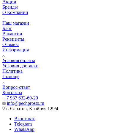
Акции
Бренды
О Компании
Наш магазин
Блог
Вакансии
Реквизиты
Отзывы
Информация
Условия оплаты
Условия доставки
Политика
Помощь
Вопрос-ответ
Контакты
+7 937 632-60-20
info@pechprosto.ru
г. Саратов, Крайняя 129/4
Вконтакте
Telegram
WhatsApp