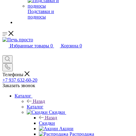
Подставки и
подносы
Избранные товары
0
Корзина
0
Телефоны
+7 937 632-60-20
Заказать звонок
Каталог
Назад
Каталог
Скидки
Назад
Скидки
Акции
Распродажа