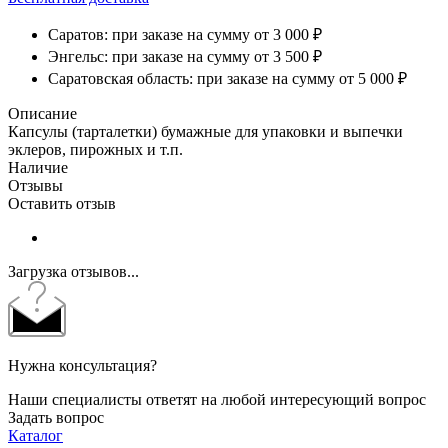
Саратов: при заказе на сумму от 3 000 ₽
Энгельс: при заказе на сумму от 3 500 ₽
Саратовская область: при заказе на сумму от 5 000 ₽
Описание
Капсулы (тарталетки) бумажные для упаковки и выпечки
эклеров, пирожных и т.п.
Наличие
Отзывы
Оставить отзыв
Загрузка отзывов...
Нужна консультация?
Наши специалисты ответят на любой интересующий вопрос
Задать вопрос
Каталог