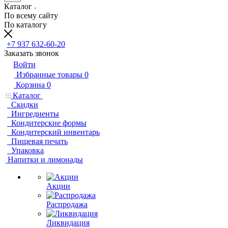
Каталог
По всему сайту
По каталогу
+7 937 632-60-20
Заказать звонок
Войти
Избранные товары
0
Корзина
0
Каталог
Скидки
Ингредиенты
Кондитерские формы
Кондитерский инвентарь
Пищевая печать
Упаковка
Напитки и лимонады
Акции
Распродажа
Ликвидация