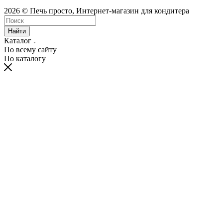
2026 © Печь просто, Интернет-магазин для кондитера
Найти
Каталог
По всему сайту
По каталогу