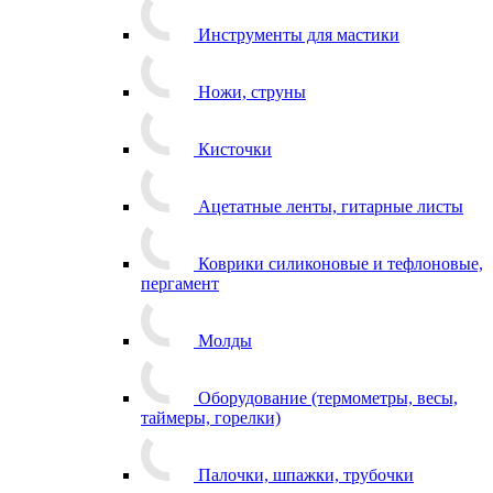
Инструменты для мастики
Ножи, струны
Кисточки
Ацетатные ленты, гитарные листы
Коврики силиконовые и тефлоновые,
пергамент
Молды
Оборудование (термометры, весы,
таймеры, горелки)
Палочки, шпажки, трубочки