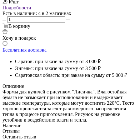
29
₽
/шт
Подробности
Есть в наличии
: 4
в 2 магазинах
В корзину
Хочу в подарок
Бесплатная доставка
Саратов: при заказе на сумму от 3 000 ₽
Энгельс: при заказе на сумму от 3 500 ₽
Саратовская область: при заказе на сумму от 5 000 ₽
Описание
Формы для куличей с рисунком "Лисичка". Влагостойкая
бумага не размокает при использовании и выдерживает
высокие температуры, которые могут достигать 220°C. Тесто
хорошо пропекается за счет равномерного распределения
тепла в процессе приготовления. Рисунок на упаковке
устойчив к воздействию влаги и тепла.
Наличие
Отзывы
Оставить отзыв