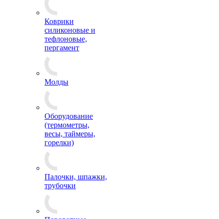
Коврики
силиконовые и
тефлоновые,
пергамент
Молды
Оборудование
(термометры,
весы, таймеры,
горелки)
Палочки, шпажки,
трубочки