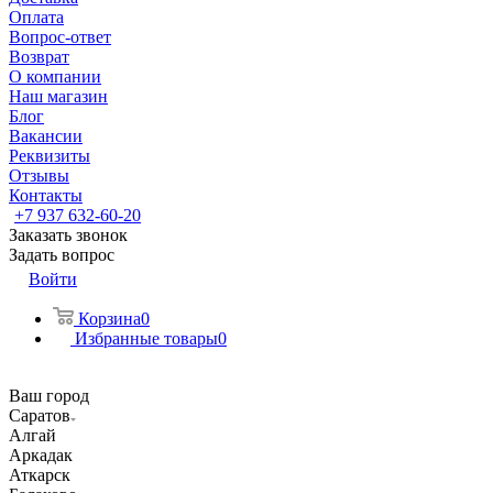
Оплата
Вопрос-ответ
Возврат
О компании
Наш магазин
Блог
Вакансии
Реквизиты
Отзывы
Контакты
+7 937 632-60-20
Заказать звонок
Задать вопрос
Войти
Корзина
0
Избранные товары
0
Ваш город
Саратов
Алгай
Аркадак
Аткарск