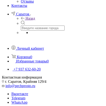
Отзывы
Контакты
Саратов
Назад
Личный кабинет
Корзина
0
Избранные товары
0
+7 937 632-60-20
Контактная информация
г. Саратов, Крайняя 129/4
info@pechprosto.ru
Вконтакте
Telegram
WhatsApp