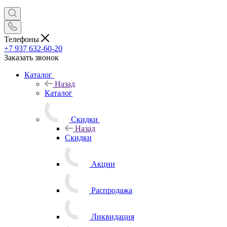
Телефоны
+7 937 632-60-20
Заказать звонок
Каталог
Назад
Каталог
Скидки
Назад
Скидки
Акции
Распродажа
Ликвидация