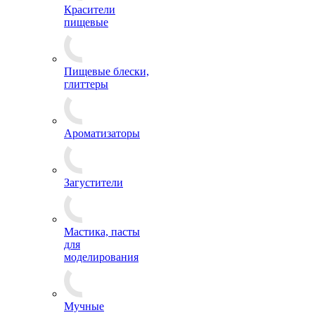
Красители
пищевые
Пищевые блески,
глиттеры
Ароматизаторы
Загустители
Мастика, пасты
для
моделирования
Мучные