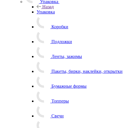
Упаковка
Назад
Упаковка
Коробки
Подложки
Ленты, зажимы
Пакеты, бирки, наклейки, открытки
Бумажные формы
Топперы
Свечи