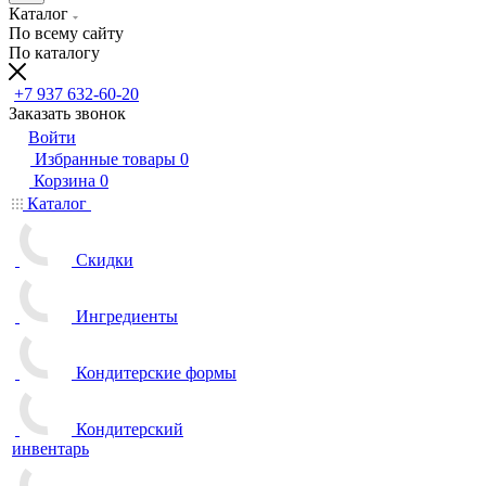
Каталог
По всему сайту
По каталогу
+7 937 632-60-20
Заказать звонок
Войти
Избранные товары
0
Корзина
0
Каталог
Скидки
Ингредиенты
Кондитерские формы
Кондитерский
инвентарь