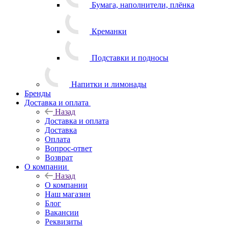
Бумага, наполнители, плёнка
Креманки
Подставки и подносы
Напитки и лимонады
Бренды
Доставка и оплата
Назад
Доставка и оплата
Доставка
Оплата
Вопрос-ответ
Возврат
О компании
Назад
О компании
Наш магазин
Блог
Вакансии
Реквизиты