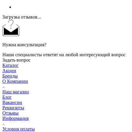
Загрузка отзывов...
Нужна консультация?
Наши специалисты ответят на любой интересующий вопрос
Задать вопрос
Каталог
Акции
Бренды
О Компании
Наш магазин
Блог
Вакансии
Реквизиты
Отзывы
Информация
Условия оплаты