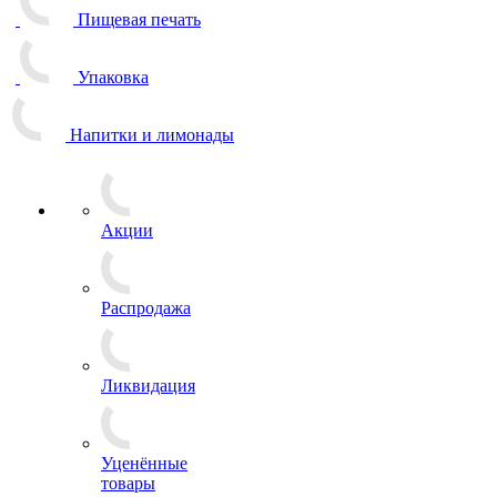
Пищевая печать
Упаковка
Напитки и лимонады
Акции
Распродажа
Ликвидация
Уценённые
товары