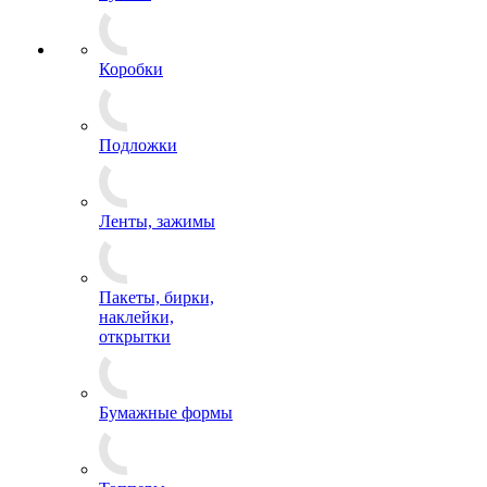
Коробки
Подложки
Ленты, зажимы
Пакеты, бирки,
наклейки,
открытки
Бумажные формы