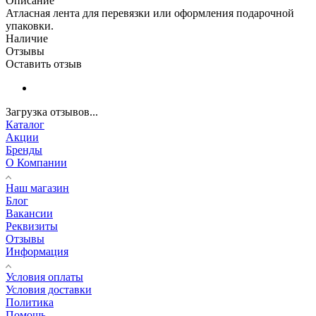
Описание
Атласная лента для перевязки или оформления подарочной
упаковки.
Наличие
Отзывы
Оставить отзыв
Загрузка отзывов...
Каталог
Акции
Бренды
О Компании
Наш магазин
Блог
Вакансии
Реквизиты
Отзывы
Информация
Условия оплаты
Условия доставки
Политика
Помощь