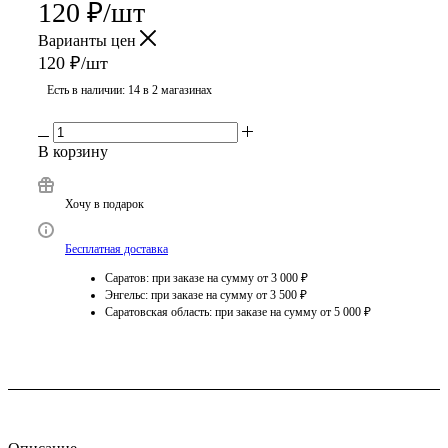
120
₽
/шт
Варианты цен
120
₽
/шт
Есть в наличии
: 14
в 2 магазинах
В корзину
Хочу в подарок
Бесплатная доставка
Саратов: при заказе на сумму от 3 000 ₽
Энгельс: при заказе на сумму от 3 500 ₽
Саратовская область: при заказе на сумму от 5 000 ₽