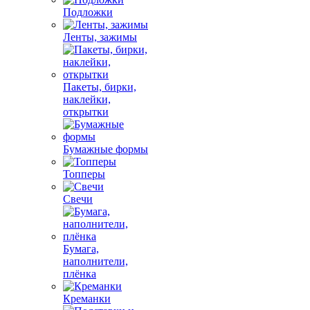
Подложки
Ленты, зажимы
Пакеты, бирки,
наклейки,
открытки
Бумажные формы
Топперы
Свечи
Бумага,
наполнители,
плёнка
Креманки