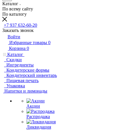
Каталог
По всему сайту
По каталогу
+7 937 632-60-20
Заказать звонок
Войти
Избранные товары
0
Корзина
0
Каталог
Скидки
Ингредиенты
Кондитерские формы
Кондитерский инвентарь
Пищевая печать
Упаковка
Напитки и лимонады
Акции
Распродажа
Ликвидация