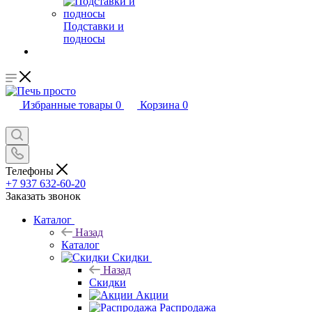
Подставки и
подносы
Избранные товары
0
Корзина
0
Телефоны
+7 937 632-60-20
Заказать звонок
Каталог
Назад
Каталог
Скидки
Назад
Скидки
Акции
Распродажа