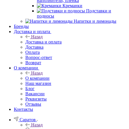
наполнители, плёнка
Креманки
Подставки и
подносы
Напитки и лимонады
Бренды
Доставка и оплата
Назад
Доставка и оплата
Доставка
Оплата
Вопрос-ответ
Возврат
О компании
Назад
О компании
Наш магазин
Блог
Вакансии
Реквизиты
Отзывы
Контакты
Саратов
Назад