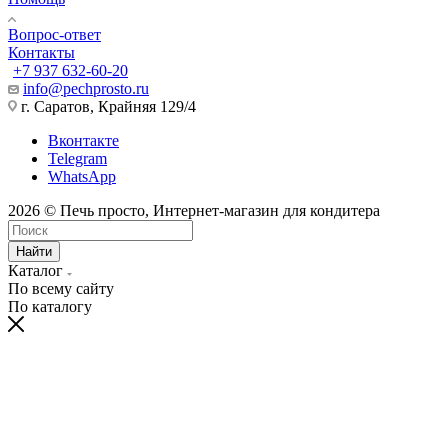
Вопрос-ответ
Контакты
+7 937 632-60-20
info@pechprosto.ru
г. Саратов, Крайняя 129/4
Вконтакте
Telegram
WhatsApp
2026 © Печь просто, Интернет-магазин для кондитера
Найти
Каталог
По всему сайту
По каталогу