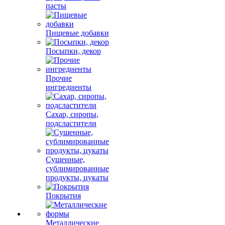
пасты
Пищевые добавки
Посыпки, декор
Прочие
ингредиенты
Сахар, сиропы,
подсластители
Сушенные,
сублимированные
продукты, цукаты
Покрытия
Металлические