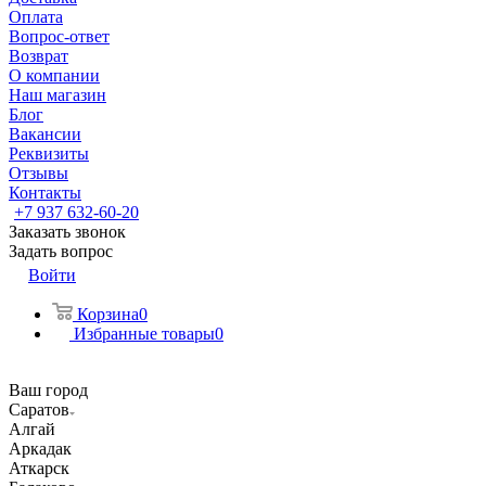
Оплата
Вопрос-ответ
Возврат
О компании
Наш магазин
Блог
Вакансии
Реквизиты
Отзывы
Контакты
+7 937 632-60-20
Заказать звонок
Задать вопрос
Войти
Корзина
0
Избранные товары
0
Ваш город
Саратов
Алгай
Аркадак
Аткарск