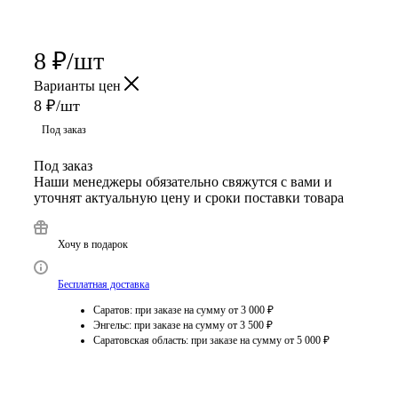
8
₽
/шт
Варианты цен
8
₽
/шт
Под заказ
Под заказ
Наши менеджеры обязательно свяжутся с вами и
уточнят актуальную цену и сроки поставки товара
Хочу в подарок
Бесплатная доставка
Саратов: при заказе на сумму от 3 000 ₽
Энгельс: при заказе на сумму от 3 500 ₽
Саратовская область: при заказе на сумму от 5 000 ₽