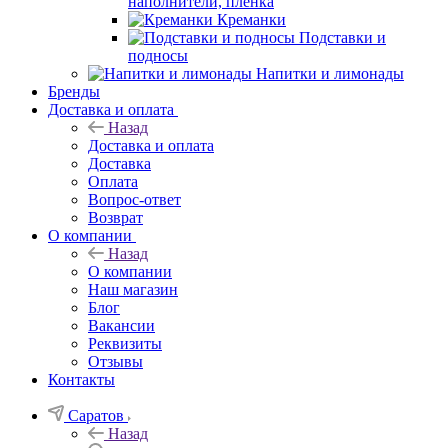
наполнители, плёнка
Креманки
Подставки и
подносы
Напитки и лимонады
Бренды
Доставка и оплата
Назад
Доставка и оплата
Доставка
Оплата
Вопрос-ответ
Возврат
О компании
Назад
О компании
Наш магазин
Блог
Вакансии
Реквизиты
Отзывы
Контакты
Саратов
Назад