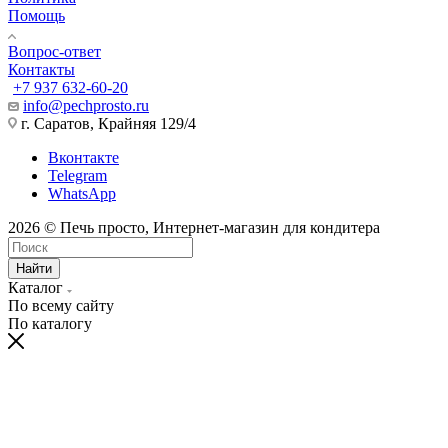
Помощь
Вопрос-ответ
Контакты
+7 937 632-60-20
info@pechprosto.ru
г. Саратов, Крайняя 129/4
Вконтакте
Telegram
WhatsApp
2026 © Печь просто, Интернет-магазин для кондитера
Найти
Каталог
По всему сайту
По каталогу