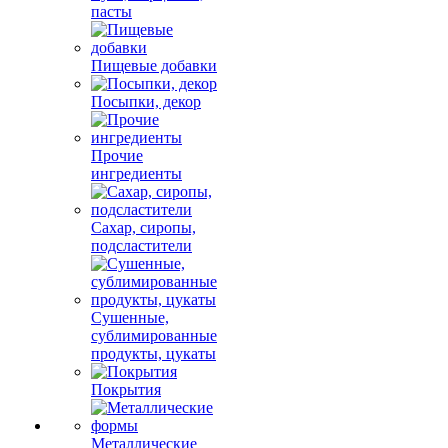
пасты
Пищевые добавки
Посыпки, декор
Прочие
ингредиенты
Сахар, сиропы,
подсластители
Сушенные,
сублимированные
продукты, цукаты
Покрытия
Металлические