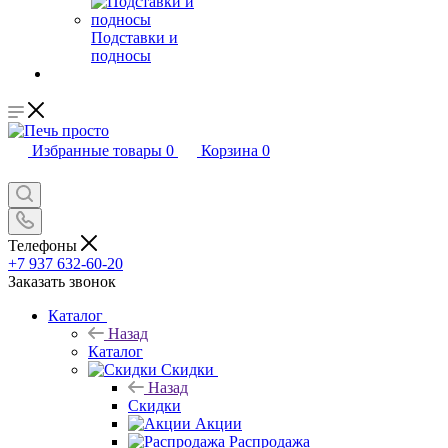
Подставки и
подносы
Избранные товары
0
Корзина
0
Телефоны
+7 937 632-60-20
Заказать звонок
Каталог
Назад
Каталог
Скидки
Назад
Скидки
Акции
Распродажа