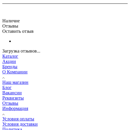
Наличие
Отзывы
Оставить отзыв
Загрузка отзывов...
Каталог
Акции
Бренды
О Компании
Наш магазин
Блог
Вакансии
Реквизиты
Отзывы
Информация
Условия оплаты
Условия доставки
Политика