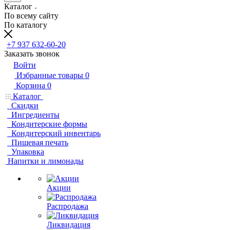
Каталог
По всему сайту
По каталогу
+7 937 632-60-20
Заказать звонок
Войти
Избранные товары
0
Корзина
0
Каталог
Скидки
Ингредиенты
Кондитерские формы
Кондитерский инвентарь
Пищевая печать
Упаковка
Напитки и лимонады
Акции
Распродажа
Ликвидация