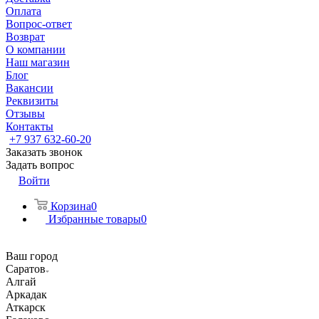
Оплата
Вопрос-ответ
Возврат
О компании
Наш магазин
Блог
Вакансии
Реквизиты
Отзывы
Контакты
+7 937 632-60-20
Заказать звонок
Задать вопрос
Войти
Корзина
0
Избранные товары
0
Ваш город
Саратов
Алгай
Аркадак
Аткарск