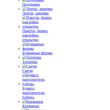
Подложки
Ленты, зажимы
Пакеты, бирки,
наклейки,
открытки
Бумажные формы
Топперы
Свечи
Бумага,
наполнители,
плёнка
Креманки