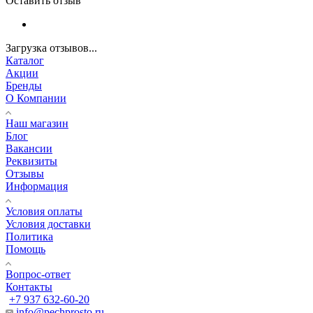
Отзывы
Оставить отзыв
Загрузка отзывов...
Каталог
Акции
Бренды
О Компании
Наш магазин
Блог
Вакансии
Реквизиты
Отзывы
Информация
Условия оплаты
Условия доставки
Политика
Помощь
Вопрос-ответ
Контакты
+7 937 632-60-20