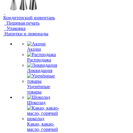
Кондитерский инвентарь
Пищевая печать
Упаковка
Напитки и лимонады
Акции
Распродажа
Ликвидация
Уценённые
товары
Шоколад
Какао, какао-
масло, горячий