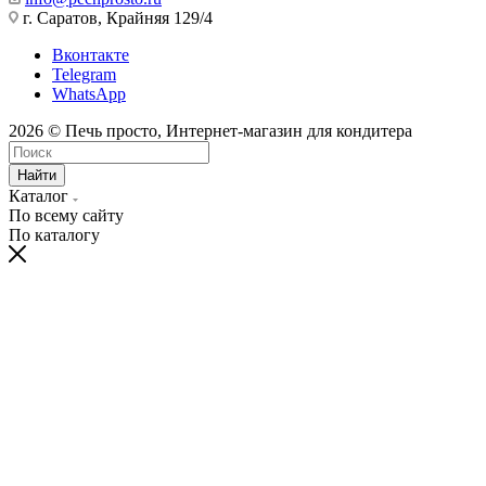
info@pechprosto.ru
г. Саратов, Крайняя 129/4
Вконтакте
Telegram
WhatsApp
2026 © Печь просто, Интернет-магазин для кондитера
Найти
Каталог
По всему сайту
По каталогу