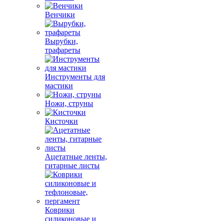
Венчики
Вырубки,
трафареты
Инструменты для
мастики
Ножи, струны
Кисточки
Ацетатные ленты,
гитарные листы
Коврики
силиконовые и