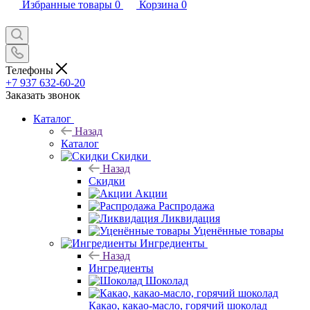
Избранные товары
0
Корзина
0
Телефоны
+7 937 632-60-20
Заказать звонок
Каталог
Назад
Каталог
Скидки
Назад
Скидки
Акции
Распродажа
Ликвидация
Уценённые товары
Ингредиенты
Назад
Ингредиенты
Шоколад
Какао, какао-масло, горячий шоколад