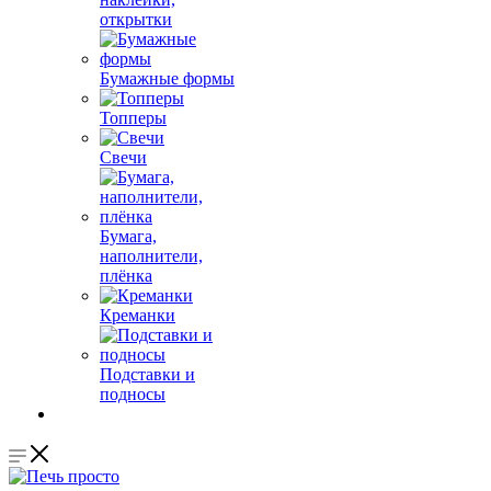
открытки
Бумажные формы
Топперы
Свечи
Бумага,
наполнители,
плёнка
Креманки
Подставки и
подносы