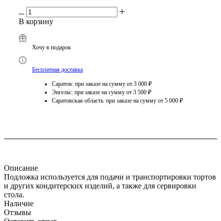
Есть в наличии
: 2
в 1 магазине
В корзину
Хочу в подарок
Бесплатная доставка
Саратов: при заказе на сумму от 3 000 ₽
Энгельс: при заказе на сумму от 3 500 ₽
Саратовская область: при заказе на сумму от 5 000 ₽
Описание
Подложка используется для подачи и транспортировки тортов
и других кондитерских изделий, а также для сервировки
стола.
Наличие