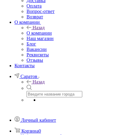
Доставка и оплата
Доставка
Оплата
Вопрос-ответ
Возврат
О компании
Назад
О компании
Наш магазин
Блог
Вакансии
Реквизиты
Отзывы
Контакты
Саратов
Назад
Личный кабинет