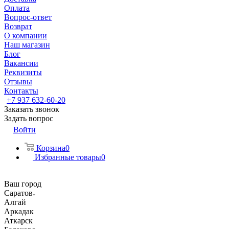
Оплата
Вопрос-ответ
Возврат
О компании
Наш магазин
Блог
Вакансии
Реквизиты
Отзывы
Контакты
+7 937 632-60-20
Заказать звонок
Задать вопрос
Войти
Корзина
0
Избранные товары
0
Ваш город
Саратов
Алгай
Аркадак
Аткарск