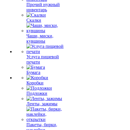
Прочий нужный
инвентарь
Скалки
Чаши, миски,
кувшины
Услуга пищевой
печати
Бумага
Коробки
Подложки
Ленты, зажимы
Пакеты, бирки,
наклейки,