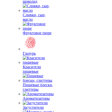
шоколад
Сливки, сыр,
масло
Фруктовое пюре
Глазурь
Красители
пищевые
Пищевые блески,
глиттеры
Ароматизаторы
Загустители