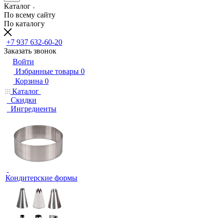
Каталог
По всему сайту
По каталогу
+7 937 632-60-20
Заказать звонок
Войти
Избранные товары
0
Корзина
0
Каталог
Скидки
Ингредиенты
Кондитерские формы