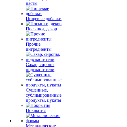
пасты
Пищевые добавки
Посыпки, декор
Прочие
ингредиенты
Сахар, сиропы,
подсластители
Сушенные,
сублимированные
продукты, цукаты
Покрытия
Металлические