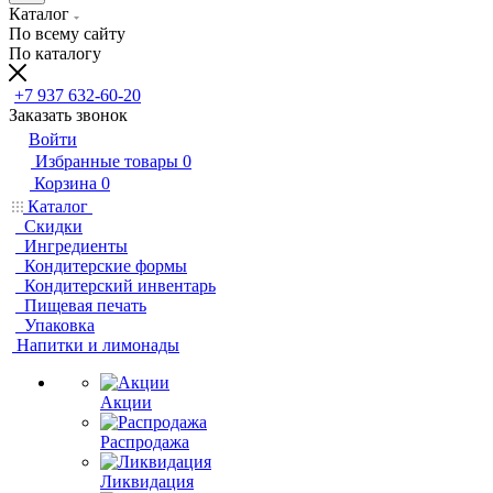
Каталог
По всему сайту
По каталогу
+7 937 632-60-20
Заказать звонок
Войти
Избранные товары
0
Корзина
0
Каталог
Скидки
Ингредиенты
Кондитерские формы
Кондитерский инвентарь
Пищевая печать
Упаковка
Напитки и лимонады
Акции
Распродажа
Ликвидация