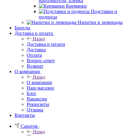
наполнители, плёнка
Креманки
Подставки и
подносы
Напитки и лимонады
Бренды
Доставка и оплата
Назад
Доставка и оплата
Доставка
Оплата
Вопрос-ответ
Возврат
О компании
Назад
О компании
Наш магазин
Блог
Вакансии
Реквизиты
Отзывы
Контакты
Саратов
Назад