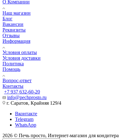
О Компании
Наш магазин
Блог
Вакансии
Реквизиты
Отзывы
Информация
Условия оплаты
Условия доставки
Политика
Помощь
Вопрос-ответ
Контакты
+7 937 632-60-20
info@pechprosto.ru
г. Саратов, Крайняя 129/4
Вконтакте
Telegram
WhatsApp
2026 © Печь просто, Интернет-магазин для кондитера