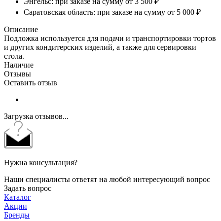
Энгельс: при заказе на сумму от 3 500 ₽
Саратовская область: при заказе на сумму от 5 000 ₽
Описание
Подложка используется для подачи и транспортировки тортов
и других кондитерских изделий, а также для сервировки
стола.
Наличие
Отзывы
Оставить отзыв
Загрузка отзывов...
Нужна консультация?
Наши специалисты ответят на любой интересующий вопрос
Задать вопрос
Каталог
Акции
Бренды