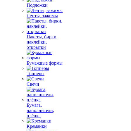
Подложки
Ленты, зажимы
Пакеты, бирки,
наклейки,
открытки
Бумажные формы
Топперы
Свечи
Бумага,
наполнители,
плёнка
Креманки