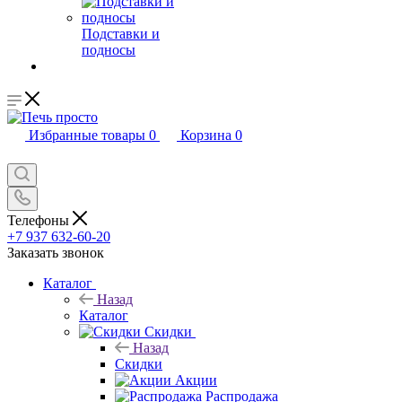
Подставки и
подносы
Избранные товары
0
Корзина
0
Телефоны
+7 937 632-60-20
Заказать звонок
Каталог
Назад
Каталог
Скидки
Назад
Скидки
Акции
Распродажа