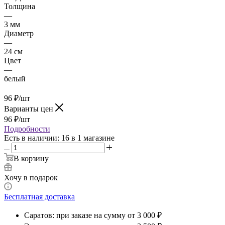
Толщина
—
3 мм
Диаметр
—
24 см
Цвет
—
белый
96
₽
/шт
Варианты цен
96
₽
/шт
Подробности
Есть в наличии
: 16
в 1 магазине
В корзину
Хочу в подарок
Бесплатная доставка
Саратов: при заказе на сумму от 3 000 ₽