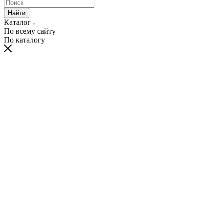
Найти
Каталог
По всему сайту
По каталогу