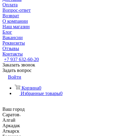
Оплата
Вопрос-ответ
Возврат
О компании
Наш магазин
Блог
Вакансии
Реквизиты
Отзывы
Контакты
+7 937 632-60-20
Заказать звонок
Задать вопрос
Войти
Корзина
0
Избранные товары
0
Ваш город
Саратов
Алгай
Аркадак
Аткарск