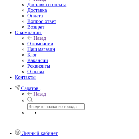
Доставка и оплата
Доставка
Оплата
Вопрос-ответ
Возврат
О компании
Назад
О компании
Наш магазин
Блог
Вакансии
Реквизиты
Отзывы
Контакты
Саратов
Назад
Личный кабинет