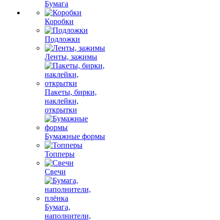
Бумага
Коробки
Подложки
Ленты, зажимы
Пакеты, бирки,
наклейки,
открытки
Бумажные формы
Топперы
Свечи
Бумага,
наполнители,