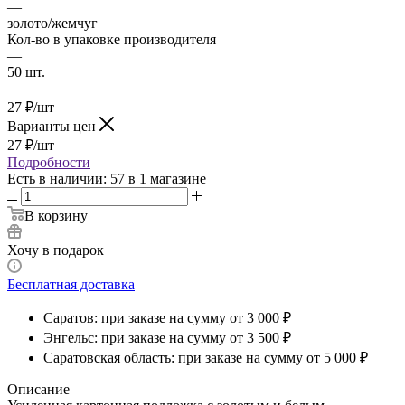
—
золото/жемчуг
Кол-во в упаковке производителя
—
50 шт.
27
₽
/шт
Варианты цен
27
₽
/шт
Подробности
Есть в наличии
: 57
в 1 магазине
В корзину
Хочу в подарок
Бесплатная доставка
Саратов: при заказе на сумму от 3 000 ₽
Энгельс: при заказе на сумму от 3 500 ₽
Саратовская область: при заказе на сумму от 5 000 ₽
Описание