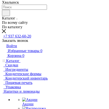
Хвалынск
Каталог
По всему сайту
По каталогу
+7 937 632-60-20
Заказать звонок
Войти
Избранные товары
0
Корзина
0
Каталог
Скидки
Ингредиенты
Кондитерские формы
Кондитерский инвентарь
Пищевая печать
Упаковка
Напитки и лимонады
Акции