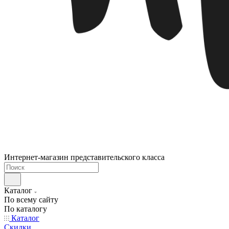
Интернет-магазин представительского класса
Каталог
По всему сайту
По каталогу
Каталог
Скидки