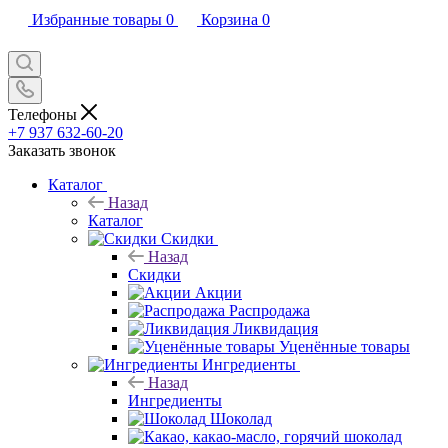
Избранные товары
0
Корзина
0
Телефоны
+7 937 632-60-20
Заказать звонок
Каталог
Назад
Каталог
Скидки
Назад
Скидки
Акции
Распродажа
Ликвидация
Уценённые товары
Ингредиенты
Назад
Ингредиенты
Шоколад