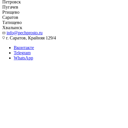
Петровск
Пугачев
Ртищево
Саратов
Татищево
Хвалынск
info@pechprosto.ru
г. Саратов, Крайняя 129/4
Вконтакте
Telegram
WhatsApp