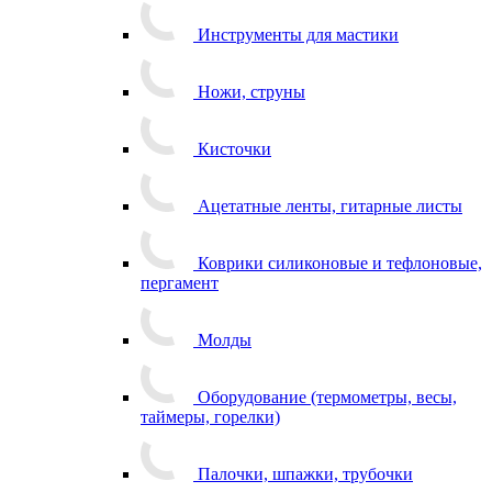
Инструменты для мастики
Ножи, струны
Кисточки
Ацетатные ленты, гитарные листы
Коврики силиконовые и тефлоновые,
пергамент
Молды
Оборудование (термометры, весы,
таймеры, горелки)
Палочки, шпажки, трубочки