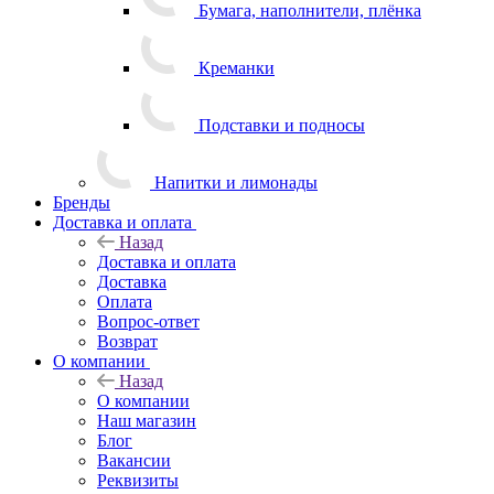
Бумага, наполнители, плёнка
Креманки
Подставки и подносы
Напитки и лимонады
Бренды
Доставка и оплата
Назад
Доставка и оплата
Доставка
Оплата
Вопрос-ответ
Возврат
О компании
Назад
О компании
Наш магазин
Блог
Вакансии
Реквизиты