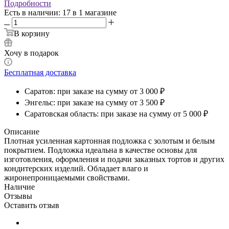
Подробности
Есть в наличии
: 17
в 1 магазине
В корзину
Хочу в подарок
Бесплатная доставка
Саратов: при заказе на сумму от 3 000 ₽
Энгельс: при заказе на сумму от 3 500 ₽
Саратовская область: при заказе на сумму от 5 000 ₽
Описание
Плотная усиленная картонная подложка с золотым и белым
покрытием. Подложка идеальна в качестве основы для
изготовления, оформления и подачи заказных тортов и других
кондитерских изделий. Обладает влаго и
жиронепроницаемыми свойствами.
Наличие
Отзывы
Оставить отзыв