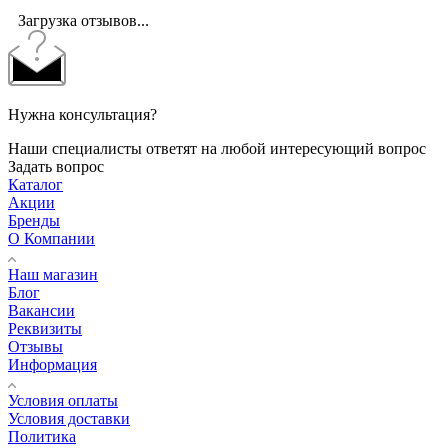
Загрузка отзывов...
Нужна консультация?
Наши специалисты ответят на любой интересующий вопрос
Задать вопрос
Каталог
Акции
Бренды
О Компании
Наш магазин
Блог
Вакансии
Реквизиты
Отзывы
Информация
Условия оплаты
Условия доставки
Политика