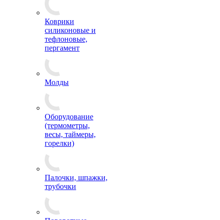
Коврики
силиконовые и
тефлоновые,
пергамент
Молды
Оборудование
(термометры,
весы, таймеры,
горелки)
Палочки, шпажки,
трубочки