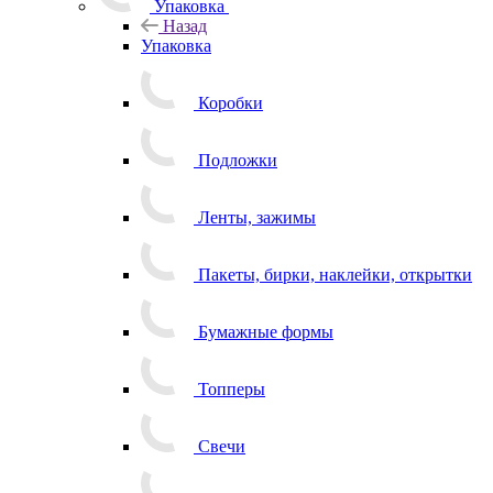
Упаковка
Назад
Упаковка
Коробки
Подложки
Ленты, зажимы
Пакеты, бирки, наклейки, открытки
Бумажные формы
Топперы
Свечи