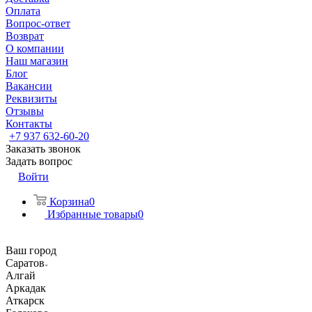
Оплата
Вопрос-ответ
Возврат
О компании
Наш магазин
Блог
Вакансии
Реквизиты
Отзывы
Контакты
+7 937 632-60-20
Заказать звонок
Задать вопрос
Войти
Корзина
0
Избранные товары
0
Ваш город
Саратов
Алгай
Аркадак
Аткарск