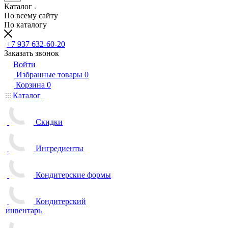
Каталог
По всему сайту
По каталогу
+7 937 632-60-20
Заказать звонок
Войти
Избранные товары
0
Корзина
0
Каталог
Скидки
Ингредиенты
Кондитерские формы
Кондитерский
инвентарь