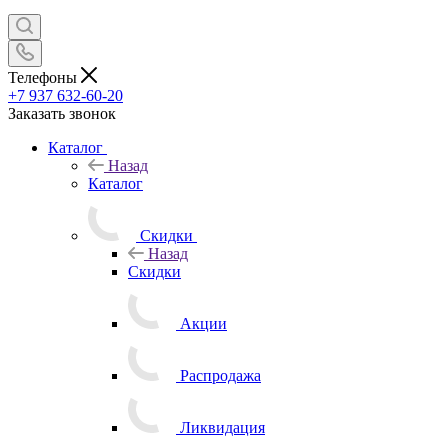
Телефоны
+7 937 632-60-20
Заказать звонок
Каталог
Назад
Каталог
Скидки
Назад
Скидки
Акции
Распродажа
Ликвидация