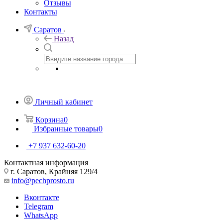
Отзывы
Контакты
Саратов
Назад
Личный кабинет
Корзина
0
Избранные товары
0
+7 937 632-60-20
Контактная информация
г. Саратов, Крайняя 129/4
info@pechprosto.ru
Вконтакте
Telegram
WhatsApp