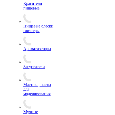
Красители
пищевые
Пищевые блески,
глиттеры
Ароматизаторы
Загустители
Мастика, пасты
для
моделирования
Мучные