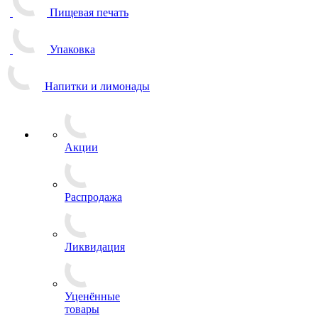
Пищевая печать
Упаковка
Напитки и лимонады
Акции
Распродажа
Ликвидация
Уценённые
товары