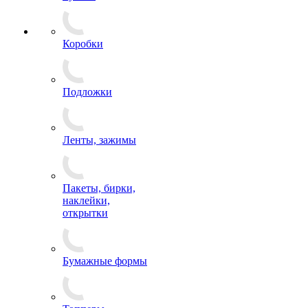
Коробки
Подложки
Ленты, зажимы
Пакеты, бирки,
наклейки,
открытки
Бумажные формы