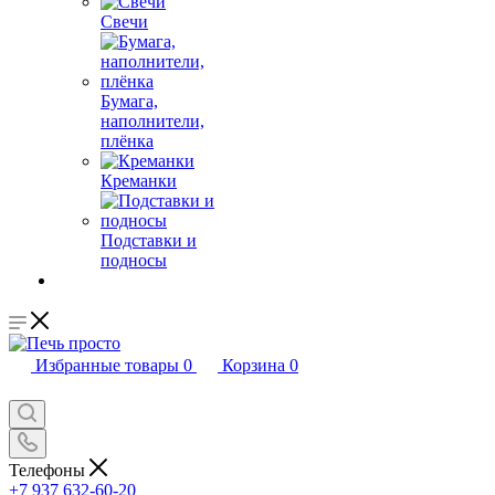
Свечи
Бумага,
наполнители,
плёнка
Креманки
Подставки и
подносы
Избранные товары
0
Корзина
0
Телефоны
+7 937 632-60-20