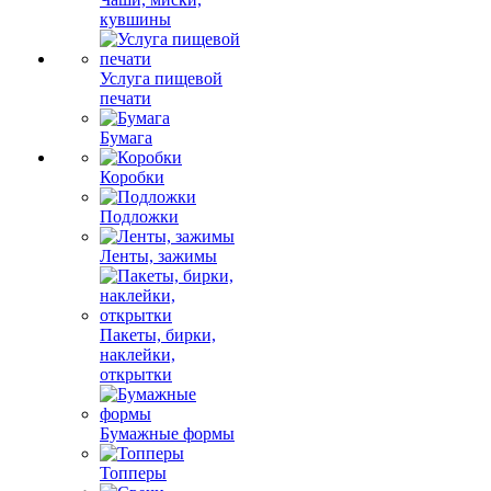
кувшины
Услуга пищевой
печати
Бумага
Коробки
Подложки
Ленты, зажимы
Пакеты, бирки,
наклейки,
открытки
Бумажные формы
Топперы