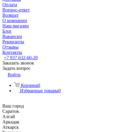
Оплата
Вопрос-ответ
Возврат
О компании
Наш магазин
Блог
Вакансии
Реквизиты
Отзывы
Контакты
+7 937 632-60-20
Заказать звонок
Задать вопрос
Войти
Корзина
0
Избранные товары
0
Ваш город
Саратов
Алгай
Аркадак
Аткарск