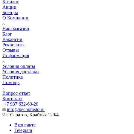
Наши специалисты ответят на любой интересующий вопрос
Задать вопрос
Каталог
Акции
Бренды
О Компании
Наш магазин
Блог
Вакансии
Реквизиты
Отзывы
Информация
Условия оплаты
Условия доставки
Политика
Помощь
Вопрос-ответ
Контакты
+7 937 632-60-20
info@pechprosto.ru
г. Саратов, Крайняя 129/4