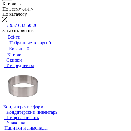
Каталог
По всему сайту
По каталогу
+7 937 632-60-20
Заказать звонок
Войти
Избранные товары
0
Корзина
0
Каталог
Скидки
Ингредиенты
Кондитерские формы
Кондитерский инвентарь
Пищевая печать
Упаковка
Напитки и лимонады