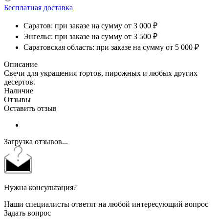
Хочу в подарок
Бесплатная доставка
Саратов: при заказе на сумму от 3 000 ₽
Энгельс: при заказе на сумму от 3 500 ₽
Саратовская область: при заказе на сумму от 5 000 ₽
Описание
Свечи для украшения тортов, пирожных и любых других
десертов.
Наличие
Отзывы
Оставить отзыв
Загрузка отзывов...
Нужна консультация?