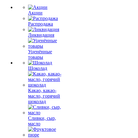
Акции
Распродажа
Ликвидация
Уценённые
товары
Шоколад
Какао, какао-
масло, горячий
шоколад
Сливки, сыр,
масло