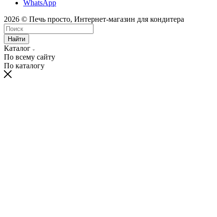
Вконтакте
Telegram
WhatsApp
2026 © Печь просто, Интернет-магазин для кондитера
Найти
Каталог
По всему сайту
По каталогу