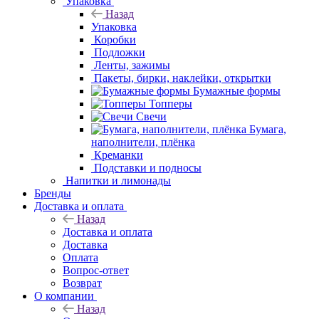
Упаковка
Назад
Упаковка
Коробки
Подложки
Ленты, зажимы
Пакеты, бирки, наклейки, открытки
Бумажные формы
Топперы
Свечи
Бумага,
наполнители, плёнка
Креманки
Подставки и
подносы
Напитки и лимонады
Бренды
Доставка и оплата
Назад
Доставка и оплата
Доставка
Оплата
Вопрос-ответ
Возврат