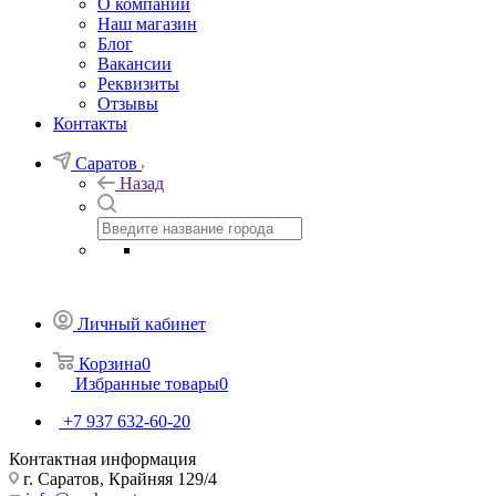
О компании
Назад
О компании
Наш магазин
Блог
Вакансии
Реквизиты
Отзывы
Контакты
Саратов
Назад
Личный кабинет
Корзина
0
Избранные товары
0
+7 937 632-60-20