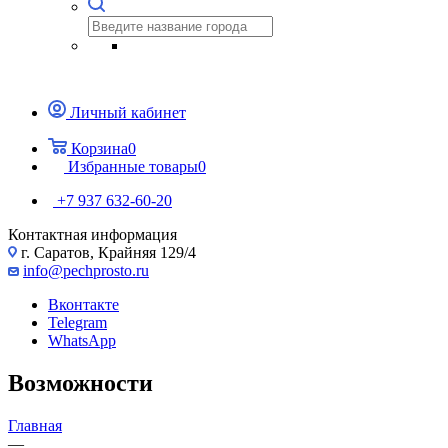
Личный кабинет
Корзина
0
Избранные товары
0
+7 937 632-60-20
Контактная информация
г. Саратов, Крайняя 129/4
info@pechprosto.ru
Вконтакте
Telegram
WhatsApp
Возможности
Главная
—