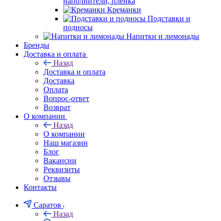
наполнители, плёнка
Креманки
Подставки и
подносы
Напитки и лимонады
Бренды
Доставка и оплата
Назад
Доставка и оплата
Доставка
Оплата
Вопрос-ответ
Возврат
О компании
Назад
О компании
Наш магазин
Блог
Вакансии
Реквизиты
Отзывы
Контакты
Саратов
Назад