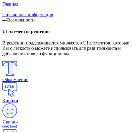
Главная
—
Справочная информация
—
Возможности
UI элементы решения
В решении поддерживается множество UI элементов, которые
Вы с легкостью можете использовать для развития сайта и
добавления нового функционала.
Оформление
Кнопки
Иконки