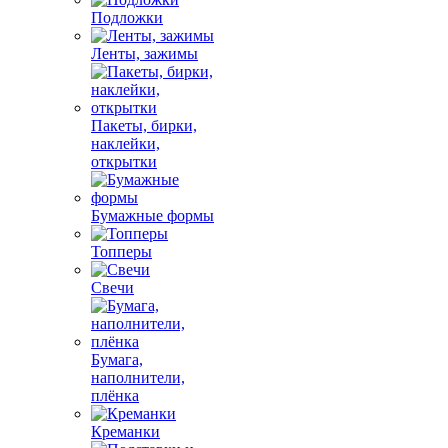
Подложки
Ленты, зажимы
Пакеты, бирки,
наклейки,
открытки
Бумажные формы
Топперы
Свечи
Бумага,
наполнители,
плёнка
Креманки