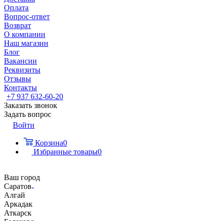
Оплата
Вопрос-ответ
Возврат
О компании
Наш магазин
Блог
Вакансии
Реквизиты
Отзывы
Контакты
+7 937 632-60-20
Заказать звонок
Задать вопрос
Войти
Корзина
0
Избранные товары
0
Ваш город
Саратов
Алгай
Аркадак
Аткарск