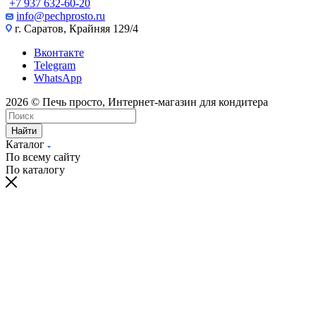
+7 937 632-60-20
info@pechprosto.ru
г. Саратов, Крайняя 129/4
Вконтакте
Telegram
WhatsApp
2026 © Печь просто, Интернет-магазин для кондитера
Найти
Каталог
По всему сайту
По каталогу