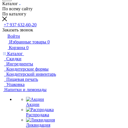
Каталог
По всему сайту
По каталогу
+7 937 632-60-20
Заказать звонок
Войти
Избранные товары
0
Корзина
0
Каталог
Скидки
Ингредиенты
Кондитерские формы
Кондитерский инвентарь
Пищевая печать
Упаковка
Напитки и лимонады
Акции
Распродажа
Ликвидация