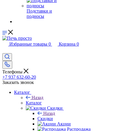
Подставки и
подносы
Избранные товары
0
Корзина
0
Телефоны
+7 937 632-60-20
Заказать звонок
Каталог
Назад
Каталог
Скидки
Назад
Скидки
Акции
Распродажа