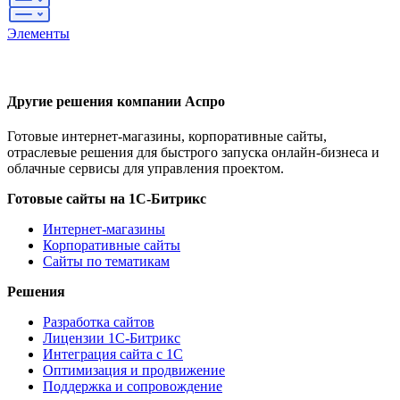
Элементы
Другие решения компании Аспро
Готовые интернет-магазины, корпоративные сайты,
отраслевые решения для быстрого запуска онлайн-бизнеса и
облачные сервисы для управления проектом.
Готовые сайты на 1С-Битрикс
Интернет-магазины
Корпоративные сайты
Сайты по тематикам
Решения
Разработка сайтов
Лицензии 1С-Битрикс
Интеграция сайта с 1С
Оптимизация и продвижение
Поддержка и сопровождение