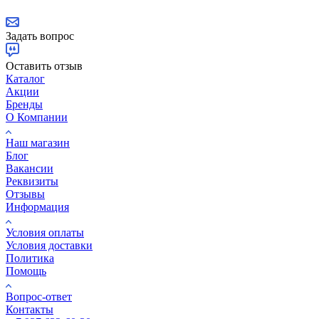
Задать вопрос
Оставить отзыв
Каталог
Акции
Бренды
О Компании
Наш магазин
Блог
Вакансии
Реквизиты
Отзывы
Информация
Условия оплаты
Условия доставки
Политика
Помощь
Вопрос-ответ
Контакты