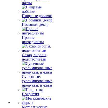
пасты
Пищевые добавки
Посыпки, декор
Прочие
ингредиенты
Сахар, сиропы,
подсластители
Сушенные,
сублимированные
продукты, цукаты
Покрытия
Металлические