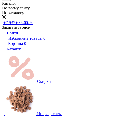
Каталог
По всему сайту
По каталогу
+7 937 632-60-20
Заказать звонок
Войти
Избранные товары
0
Корзина
0
Каталог
Скидки
Ингредиенты