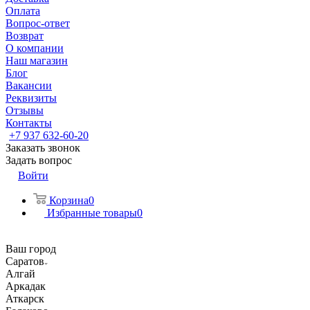
Оплата
Вопрос-ответ
Возврат
О компании
Наш магазин
Блог
Вакансии
Реквизиты
Отзывы
Контакты
+7 937 632-60-20
Заказать звонок
Задать вопрос
Войти
Корзина
0
Избранные товары
0
Ваш город
Саратов
Алгай
Аркадак
Аткарск