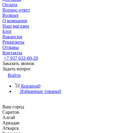
Оплата
Вопрос-ответ
Возврат
О компании
Наш магазин
Блог
Вакансии
Реквизиты
Отзывы
Контакты
+7 937 632-60-20
Заказать звонок
Задать вопрос
Войти
Корзина
0
Избранные товары
0
Ваш город
Саратов
Алгай
Аркадак
Аткарск