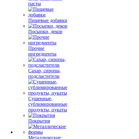
пасты
Пищевые добавки
Посыпки, декор
Прочие
ингредиенты
Сахар, сиропы,
подсластители
Сушенные,
сублимированные
продукты, цукаты
Покрытия
Металлические