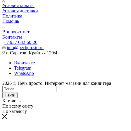
Условия оплаты
Условия доставки
Политика
Помощь
Вопрос-ответ
Контакты
+7 937 632-60-20
info@pechprosto.ru
г. Саратов, Крайняя 129/4
Вконтакте
Telegram
WhatsApp
2026 © Печь просто, Интернет-магазин для кондитера
Найти
Каталог
По всему сайту
По каталогу