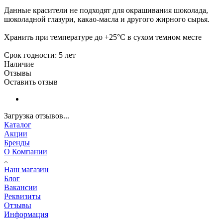
Данные красители не подходят для окрашивания шоколада,
шоколадной глазури, какао-масла и другого жирного сырья.
Хранить при температуре до +25°С в сухом темном месте
Срок годности: 5 лет
Наличие
Отзывы
Оставить отзыв
Загрузка отзывов...
Каталог
Акции
Бренды
О Компании
Наш магазин
Блог
Вакансии
Реквизиты
Отзывы
Информация