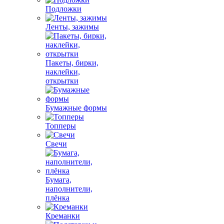
Подложки
Ленты, зажимы
Пакеты, бирки,
наклейки,
открытки
Бумажные формы
Топперы
Свечи
Бумага,
наполнители,
плёнка
Креманки