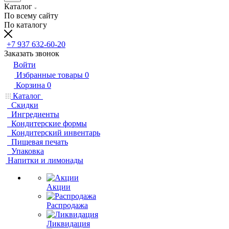
Каталог
По всему сайту
По каталогу
+7 937 632-60-20
Заказать звонок
Войти
Избранные товары
0
Корзина
0
Каталог
Скидки
Ингредиенты
Кондитерские формы
Кондитерский инвентарь
Пищевая печать
Упаковка
Напитки и лимонады
Акции
Распродажа
Ликвидация