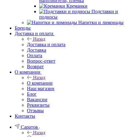
наполнители, плёнка
Креманки
Подставки и
подносы
Напитки и лимонады
Бренды
Доставка и оплата
Назад
Доставка и оплата
Доставка
Оплата
Вопрос-ответ
Возврат
О компании
Назад
О компании
Наш магазин
Блог
Вакансии
Реквизиты
Отзывы
Контакты
Саратов
Назад