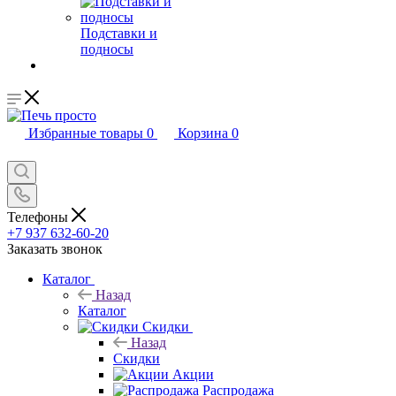
Подставки и
подносы
Избранные товары
0
Корзина
0
Телефоны
+7 937 632-60-20
Заказать звонок
Каталог
Назад
Каталог
Скидки
Назад
Скидки
Акции
Распродажа