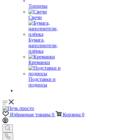
Топперы
Свечи
Бумага,
наполнители,
плёнка
Креманки
Подставки и
подносы
Избранные товары
0
Корзина
0