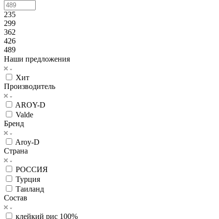
235
299
362
426
489
Наши предложения
Хит
Производитель
AROY-D
Valde
Бренд
Aroy-D
Страна
РОССИЯ
Турция
Таиланд
Состав
клейкий рис 100%