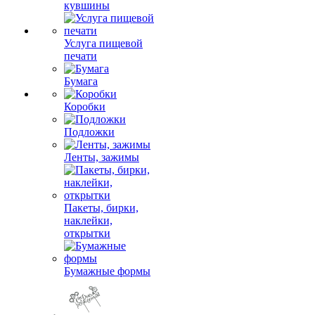
кувшины
Услуга пищевой
печати
Бумага
Коробки
Подложки
Ленты, зажимы
Пакеты, бирки,
наклейки,
открытки
Бумажные формы