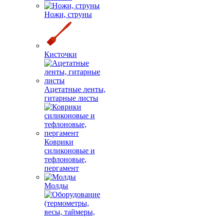
Ножи, струны
Кисточки
Ацетатные ленты,
гитарные листы
Коврики
силиконовые и
тефлоновые,
пергамент
Молды