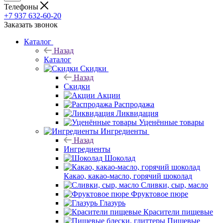
Телефоны
+7 937 632-60-20
Заказать звонок
Каталог
Назад
Каталог
Скидки
Назад
Скидки
Акции
Распродажа
Ликвидация
Уценённые товары
Ингредиенты
Назад
Ингредиенты
Шоколад
Какао, какао-масло, горячий шоколад
Сливки, сыр, масло
Фруктовое пюре
Глазурь
Красители пищевые
Пищевые