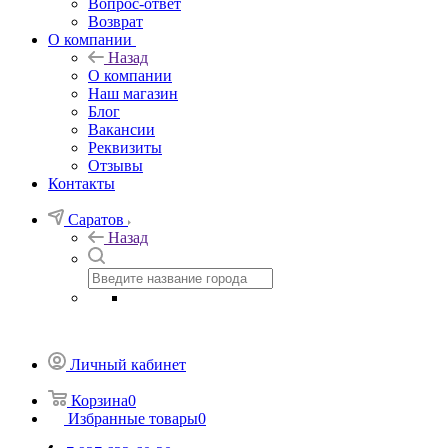
Вопрос-ответ
Возврат
О компании
Назад
О компании
Наш магазин
Блог
Вакансии
Реквизиты
Отзывы
Контакты
Саратов
Назад
Личный кабинет
Корзина
0
Избранные товары
0