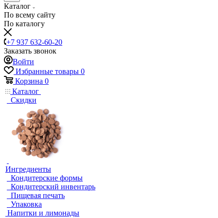
Каталог
По всему сайту
По каталогу
+7 937 632-60-20
Заказать звонок
Войти
Избранные товары
0
Корзина
0
Каталог
Скидки
Ингредиенты
Кондитерские формы
Кондитерский инвентарь
Пищевая печать
Упаковка
Напитки и лимонады