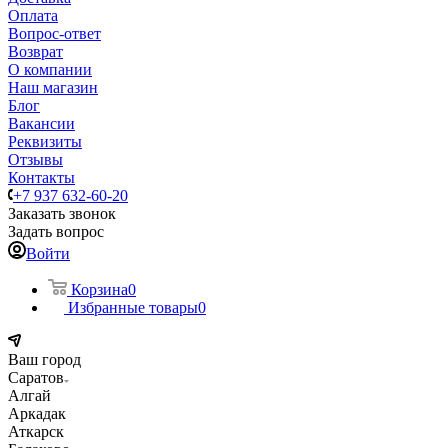
Оплата
Вопрос-ответ
Возврат
О компании
Наш магазин
Блог
Вакансии
Реквизиты
Отзывы
Контакты
+7 937 632-60-20
Заказать звонок
Задать вопрос
Войти
Корзина
0
Избранные товары
0
Ваш город
Саратов
Алгай
Аркадак
Аткарск