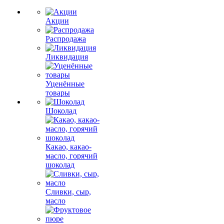
Акции
Распродажа
Ликвидация
Уценённые
товары
Шоколад
Какао, какао-
масло, горячий
шоколад
Сливки, сыр,
масло