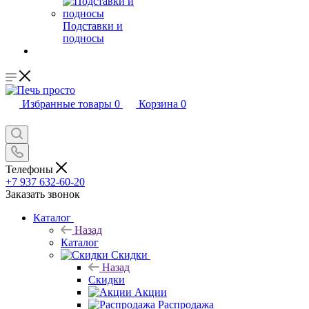
Подставки и
подносы
Избранные товары
0
Корзина
0
Телефоны
+7 937 632-60-20
Заказать звонок
Каталог
Назад
Каталог
Скидки
Назад
Скидки
Акции
Распродажа