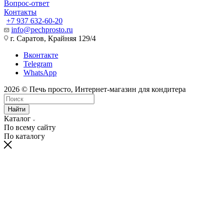
Вопрос-ответ
Контакты
+7 937 632-60-20
info@pechprosto.ru
г. Саратов, Крайняя 129/4
Вконтакте
Telegram
WhatsApp
2026 © Печь просто, Интернет-магазин для кондитера
Найти
Каталог
По всему сайту
По каталогу