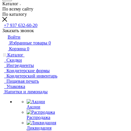
Каталог
По всему сайту
По каталогу
+7 937 632-60-20
Заказать звонок
Войти
Избранные товары
0
Корзина
0
Каталог
Скидки
Ингредиенты
Кондитерские формы
Кондитерский инвентарь
Пищевая печать
Упаковка
Напитки и лимонады
Акции
Распродажа
Ликвидация