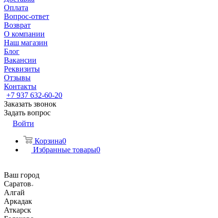
Оплата
Вопрос-ответ
Возврат
О компании
Наш магазин
Блог
Вакансии
Реквизиты
Отзывы
Контакты
+7 937 632-60-20
Заказать звонок
Задать вопрос
Войти
Корзина
0
Избранные товары
0
Ваш город
Саратов
Алгай
Аркадак
Аткарск