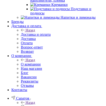
наполнители, плёнка
Креманки
Подставки и
подносы
Напитки и лимонады
Бренды
Доставка и оплата
Назад
Доставка и оплата
Доставка
Оплата
Вопрос-ответ
Возврат
О компании
Назад
О компании
Наш магазин
Блог
Вакансии
Реквизиты
Отзывы
Контакты
Саратов
Назад