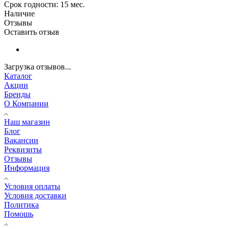
Срок годности: 15 мес.
Наличие
Отзывы
Оставить отзыв
Загрузка отзывов...
Каталог
Акции
Бренды
О Компании
Наш магазин
Блог
Вакансии
Реквизиты
Отзывы
Информация
Условия оплаты
Условия доставки
Политика
Помощь