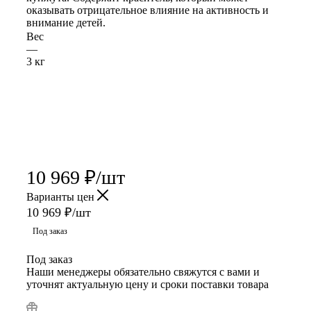
оказывать отрицательное влияние на активность и
внимание детей.
Вес
—
3 кг
10 969
₽
/шт
Варианты цен
10 969
₽
/шт
Под заказ
Под заказ
Наши менеджеры обязательно свяжутся с вами и
уточнят актуальную цену и сроки поставки товара