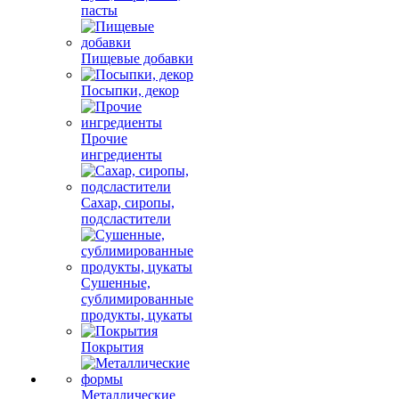
пасты
Пищевые добавки
Посыпки, декор
Прочие
ингредиенты
Сахар, сиропы,
подсластители
Сушенные,
сублимированные
продукты, цукаты
Покрытия
Металлические