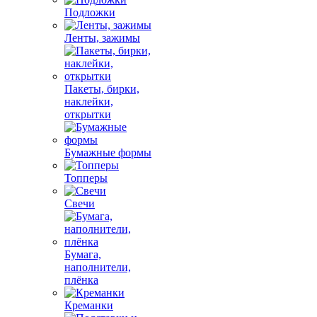
Подложки
Ленты, зажимы
Пакеты, бирки,
наклейки,
открытки
Бумажные формы
Топперы
Свечи
Бумага,
наполнители,
плёнка
Креманки