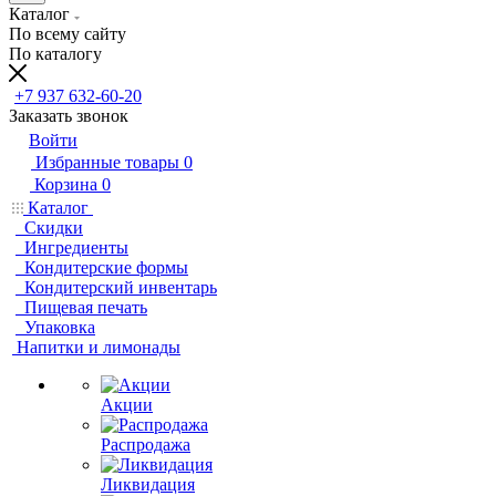
Каталог
По всему сайту
По каталогу
+7 937 632-60-20
Заказать звонок
Войти
Избранные товары
0
Корзина
0
Каталог
Скидки
Ингредиенты
Кондитерские формы
Кондитерский инвентарь
Пищевая печать
Упаковка
Напитки и лимонады
Акции
Распродажа
Ликвидация