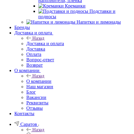
наполнители, плёнка
Креманки
Подставки и
подносы
Напитки и лимонады
Бренды
Доставка и оплата
Назад
Доставка и оплата
Доставка
Оплата
Вопрос-ответ
Возврат
О компании
Назад
О компании
Наш магазин
Блог
Вакансии
Реквизиты
Отзывы
Контакты
Саратов
Назад