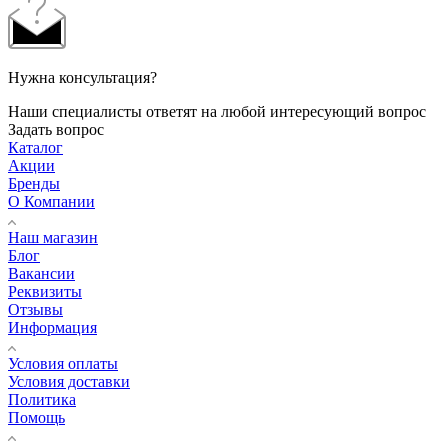
Нужна консультация?
Наши специалисты ответят на любой интересующий вопрос
Задать вопрос
Каталог
Акции
Бренды
О Компании
Наш магазин
Блог
Вакансии
Реквизиты
Отзывы
Информация
Условия оплаты
Условия доставки
Политика
Помощь