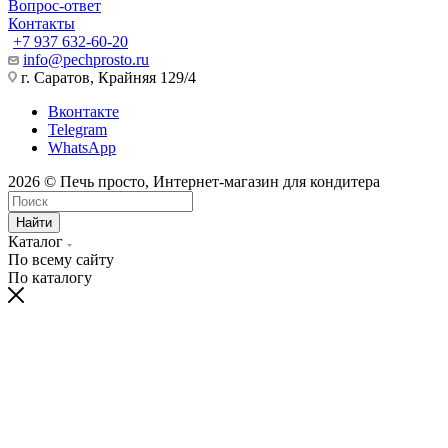
Вопрос-ответ
Контакты
+7 937 632-60-20
info@pechprosto.ru
г. Саратов, Крайняя 129/4
Вконтакте
Telegram
WhatsApp
2026 © Печь просто, Интернет-магазин для кондитера
Найти
Каталог
По всему сайту
По каталогу