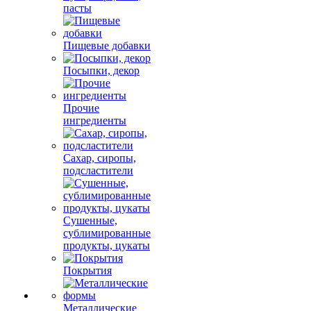
пасты
Пищевые добавки
Посыпки, декор
Прочие
ингредиенты
Сахар, сиропы,
подсластители
Сушенные,
сублимированные
продукты, цукаты
Покрытия
Металлические