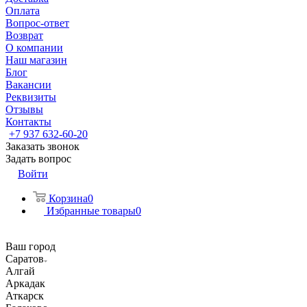
Оплата
Вопрос-ответ
Возврат
О компании
Наш магазин
Блог
Вакансии
Реквизиты
Отзывы
Контакты
+7 937 632-60-20
Заказать звонок
Задать вопрос
Войти
Корзина
0
Избранные товары
0
Ваш город
Саратов
Алгай
Аркадак
Аткарск