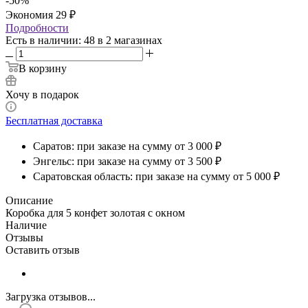
-
50
%
Экономия
29
₽
Подробности
Есть в наличии
: 48
в 2 магазинах
В корзину
Хочу в подарок
Бесплатная доставка
Саратов: при заказе на сумму от 3 000 ₽
Энгельс: при заказе на сумму от 3 500 ₽
Саратовская область: при заказе на сумму от 5 000 ₽
Описание
Коробка для 5 конфет золотая с окном
Наличие
Отзывы
Оставить отзыв
Загрузка отзывов...