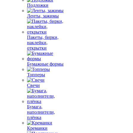
Подложки
Ленты, зажимы
Пакеты, бирки,
наклейки,
открытки
Бумажные формы
Топперы
Свечи
Бумага,
наполнители,
плёнка
Креманки