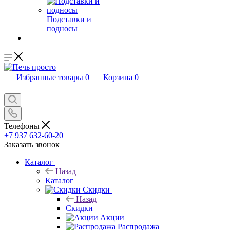
Подставки и
подносы
Избранные товары
0
Корзина
0
Телефоны
+7 937 632-60-20
Заказать звонок
Каталог
Назад
Каталог
Скидки
Назад
Скидки
Акции
Распродажа