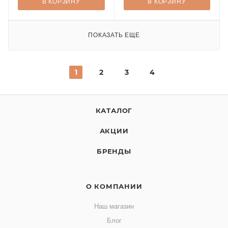
В КОРЗИНУ
В КОРЗИНУ
ПОКАЗАТЬ ЕЩЕ
1
2
3
4
КАТАЛОГ
АКЦИИ
БРЕНДЫ
О КОМПАНИИ
Наш магазин
Блог