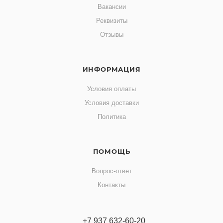
Вакансии
Реквизиты
Отзывы
ИНФОРМАЦИЯ
Условия оплаты
Условия доставки
Политика
ПОМОЩЬ
Вопрос-ответ
Контакты
+7 937 632-60-20