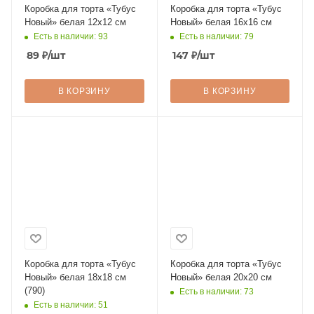
Коробка для торта «Тубус
Коробка для торта «Тубус
Новый» белая 12х12 см
Новый» белая 16х16 см
Есть в наличии: 93
Есть в наличии: 79
89
₽
/шт
147
₽
/шт
В КОРЗИНУ
В КОРЗИНУ
Коробка для торта «Тубус
Коробка для торта «Тубус
Новый» белая 18х18 см
Новый» белая 20х20 см
(790)
Есть в наличии: 73
Есть в наличии: 51