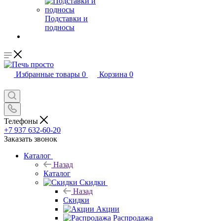
Подставки и
подносы
Избранные товары
0
Корзина
0
Телефоны
+7 937 632-60-20
Заказать звонок
Каталог
Назад
Каталог
Скидки
Назад
Скидки
Акции
Распродажа