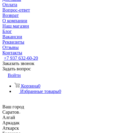
Оплата
Вопрос-ответ
Возврат
О компании
Наш магазин
Блог
Вакансии
Реквизиты
Отзывы
Контакты
+7 937 632-60-20
Заказать звонок
Задать вопрос
Войти
Корзина
0
Избранные товары
0
Ваш город
Саратов
Алгай
Аркадак
Аткарск