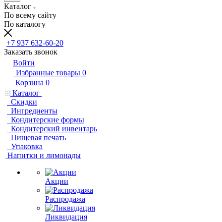
Каталог
По всему сайту
По каталогу
+7 937 632-60-20
Заказать звонок
Войти
Избранные товары
0
Корзина
0
Каталог
Скидки
Ингредиенты
Кондитерские формы
Кондитерский инвентарь
Пищевая печать
Упаковка
Напитки и лимонады
Акции
Распродажа
Ликвидация