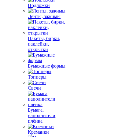
Подложки
Ленты, зажимы
Пакеты, бирки,
наклейки,
открытки
Бумажные формы
Топперы
Свечи
Бумага,
наполнители,
плёнка
Креманки