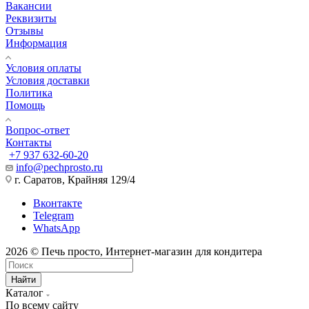
Вакансии
Реквизиты
Отзывы
Информация
Условия оплаты
Условия доставки
Политика
Помощь
Вопрос-ответ
Контакты
+7 937 632-60-20
info@pechprosto.ru
г. Саратов, Крайняя 129/4
Вконтакте
Telegram
WhatsApp
2026 © Печь просто, Интернет-магазин для кондитера
Найти
Каталог
По всему сайту