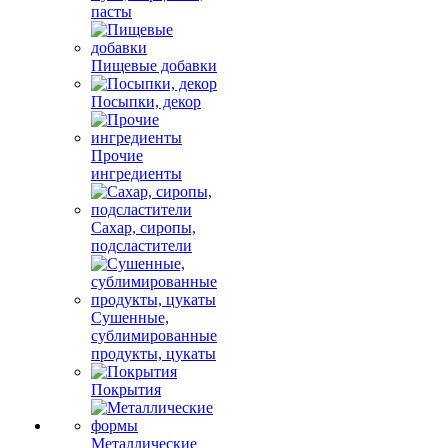
пасты
Пищевые добавки
Посыпки, декор
Прочие
ингредиенты
Сахар, сиропы,
подсластители
Сушенные,
сублимированные
продукты, цукаты
Покрытия
Металлические