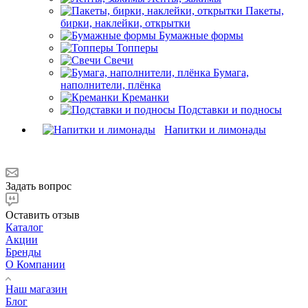
Пакеты,
бирки, наклейки, открытки
Бумажные формы
Топперы
Свечи
Бумага,
наполнители, плёнка
Креманки
Подставки и подносы
Напитки и лимонады
Задать вопрос
Оставить отзыв
Каталог
Акции
Бренды
О Компании
Наш магазин
Блог