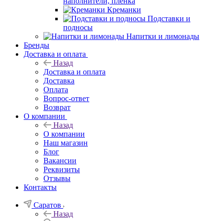
наполнители, плёнка
Креманки
Подставки и
подносы
Напитки и лимонады
Бренды
Доставка и оплата
Назад
Доставка и оплата
Доставка
Оплата
Вопрос-ответ
Возврат
О компании
Назад
О компании
Наш магазин
Блог
Вакансии
Реквизиты
Отзывы
Контакты
Саратов
Назад